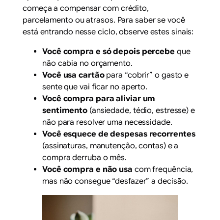
começa a compensar com crédito,
parcelamento ou atrasos. Para saber se você
está entrando nesse ciclo, observe estes sinais:
Você compra e só depois percebe
que
não cabia no orçamento.
Você usa cartão
para “cobrir” o gasto e
sente que vai ficar no aperto.
Você compra para aliviar um
sentimento
(ansiedade, tédio, estresse) e
não para resolver uma necessidade.
Você esquece de despesas recorrentes
(assinaturas, manutenção, contas) e a
compra derruba o mês.
Você compra e não usa
com frequência,
mas não consegue “desfazer” a decisão.