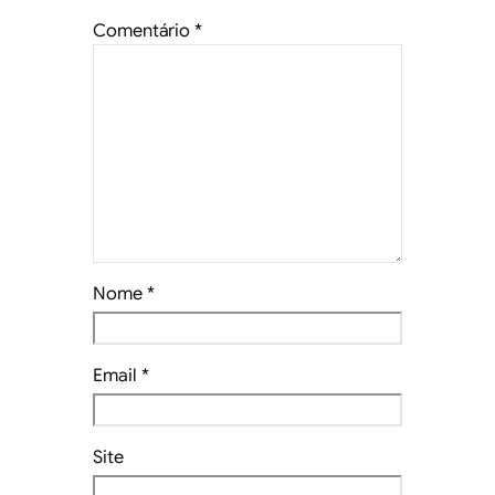
Comentário
*
Nome
*
Email
*
Site