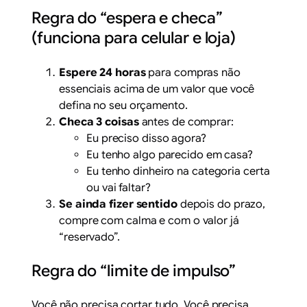
Regra do “espera e checa”
(funciona para celular e loja)
Espere 24 horas
para compras não
essenciais acima de um valor que você
defina no seu orçamento.
Checa 3 coisas
antes de comprar:
Eu preciso disso agora?
Eu tenho algo parecido em casa?
Eu tenho dinheiro na categoria certa
ou vai faltar?
Se ainda fizer sentido
depois do prazo,
compre com calma e com o valor já
“reservado”.
Regra do “limite de impulso”
Você não precisa cortar tudo. Você precisa