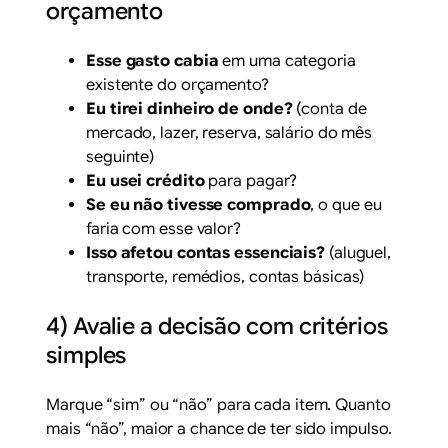
orçamento
Esse gasto cabia
em uma categoria
existente do orçamento?
Eu tirei dinheiro de onde?
(conta de
mercado, lazer, reserva, salário do mês
seguinte)
Eu usei crédito
para pagar?
Se eu não tivesse comprado
, o que eu
faria com esse valor?
Isso afetou contas essenciais?
(aluguel,
transporte, remédios, contas básicas)
4) Avalie a decisão com critérios
simples
Marque “sim” ou “não” para cada item. Quanto
mais “não”, maior a chance de ter sido impulso.