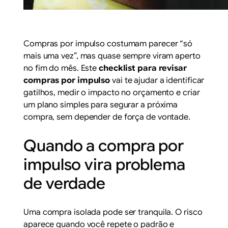
Compras por impulso costumam parecer “só
mais uma vez”, mas quase sempre viram aperto
no fim do mês. Este
checklist para revisar
compras por impulso
vai te ajudar a identificar
gatilhos, medir o impacto no orçamento e criar
um plano simples para segurar a próxima
compra, sem depender de força de vontade.
Quando a compra por
impulso vira problema
de verdade
Uma compra isolada pode ser tranquila. O risco
aparece quando você repete o padrão e