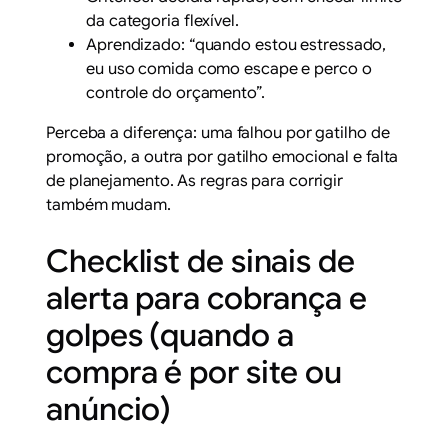
da categoria flexível.
Aprendizado: “quando estou estressado,
eu uso comida como escape e perco o
controle do orçamento”.
Perceba a diferença: uma falhou por gatilho de
promoção, a outra por gatilho emocional e falta
de planejamento. As regras para corrigir
também mudam.
Checklist de sinais de
alerta para cobrança e
golpes (quando a
compra é por site ou
anúncio)