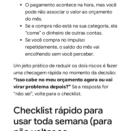
O pagamento acontece na hora, mas você
pode não associar o valor ao orçamento
do mês.
Se a compra não está na sua categoria, ela
“come” o dinheiro de outras contas.
Se você compra no impulso
repetidamente, o saldo do mês vai
encolhendo sem você perceber.
Um jeito prático de reduzir os dois riscos é fazer
uma checagem rápida no momento da decisão:
“isso cabe no meu orçamento agora ou vai
virar problema depois?”
Se a resposta for
“não sei”, volte para o checklist.
Checklist rápido para
usar toda semana (para