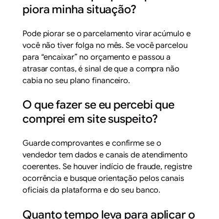
piora minha situação?
Pode piorar se o parcelamento virar acúmulo e
você não tiver folga no mês. Se você parcelou
para “encaixar” no orçamento e passou a
atrasar contas, é sinal de que a compra não
cabia no seu plano financeiro.
O que fazer se eu percebi que
comprei em site suspeito?
Guarde comprovantes e confirme se o
vendedor tem dados e canais de atendimento
coerentes. Se houver indício de fraude, registre
ocorrência e busque orientação pelos canais
oficiais da plataforma e do seu banco.
Quanto tempo leva para aplicar o