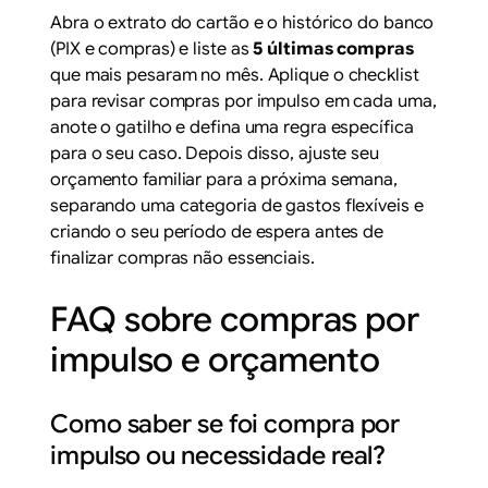
Abra o extrato do cartão e o histórico do banco
(PIX e compras) e liste as
5 últimas compras
que mais pesaram no mês. Aplique o checklist
para revisar compras por impulso em cada uma,
anote o gatilho e defina uma regra específica
para o seu caso. Depois disso, ajuste seu
orçamento familiar para a próxima semana,
separando uma categoria de gastos flexíveis e
criando o seu período de espera antes de
finalizar compras não essenciais.
FAQ sobre compras por
impulso e orçamento
Como saber se foi compra por
impulso ou necessidade real?