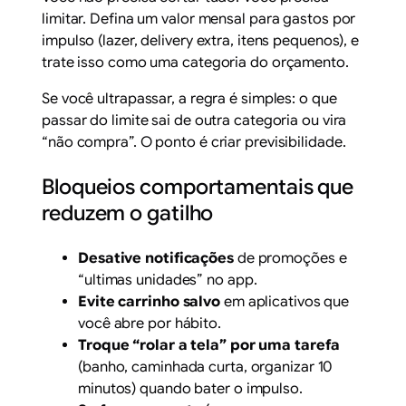
limitar. Defina um valor mensal para gastos por
impulso (lazer, delivery extra, itens pequenos), e
trate isso como uma categoria do orçamento.
Se você ultrapassar, a regra é simples: o que
passar do limite sai de outra categoria ou vira
“não compra”. O ponto é criar previsibilidade.
Bloqueios comportamentais que
reduzem o gatilho
Desative notificações
de promoções e
“ultimas unidades” no app.
Evite carrinho salvo
em aplicativos que
você abre por hábito.
Troque “rolar a tela” por uma tarefa
(banho, caminhada curta, organizar 10
minutos) quando bater o impulso.