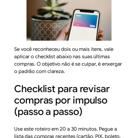
Se você reconheceu dois ou mais itens, vale
aplicar o checklist abaixo nas suas últimas
compras. O objetivo não é se culpar, é enxergar
o padrão com clareza.
Checklist para revisar
compras por impulso
(passo a passo)
Use este roteiro em 20 a 30 minutos. Pegue a
lista das compras recentes (cartão, PIX, boleto,