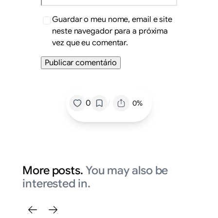
Guardar o meu nome, email e site
neste navegador para a próxima
vez que eu comentar.
/
0
0%
More posts.
You may also be
interested in.