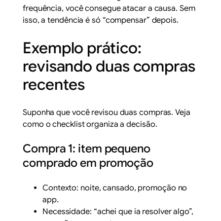
frequência, você consegue atacar a causa. Sem
isso, a tendência é só “compensar” depois.
Exemplo prático:
revisando duas compras
recentes
Suponha que você revisou duas compras. Veja
como o checklist organiza a decisão.
Compra 1: item pequeno
comprado em promoção
Contexto: noite, cansado, promoção no
app.
Necessidade: “achei que ia resolver algo”,