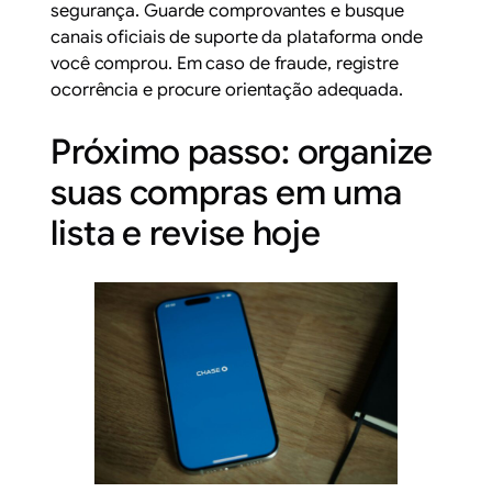
segurança. Guarde comprovantes e busque
canais oficiais de suporte da plataforma onde
você comprou. Em caso de fraude, registre
ocorrência e procure orientação adequada.
Próximo passo: organize
suas compras em uma
lista e revise hoje