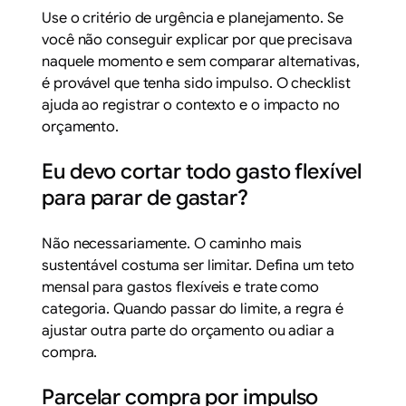
Use o critério de urgência e planejamento. Se
você não conseguir explicar por que precisava
naquele momento e sem comparar alternativas,
é provável que tenha sido impulso. O checklist
ajuda ao registrar o contexto e o impacto no
orçamento.
Eu devo cortar todo gasto flexível
para parar de gastar?
Não necessariamente. O caminho mais
sustentável costuma ser limitar. Defina um teto
mensal para gastos flexíveis e trate como
categoria. Quando passar do limite, a regra é
ajustar outra parte do orçamento ou adiar a
compra.
Parcelar compra por impulso