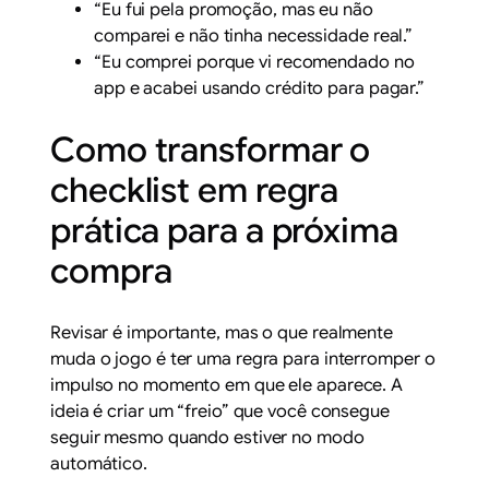
“Eu fui pela promoção, mas eu não
comparei e não tinha necessidade real.”
“Eu comprei porque vi recomendado no
app e acabei usando crédito para pagar.”
Como transformar o
checklist em regra
prática para a próxima
compra
Revisar é importante, mas o que realmente
muda o jogo é ter uma regra para interromper o
impulso no momento em que ele aparece. A
ideia é criar um “freio” que você consegue
seguir mesmo quando estiver no modo
automático.