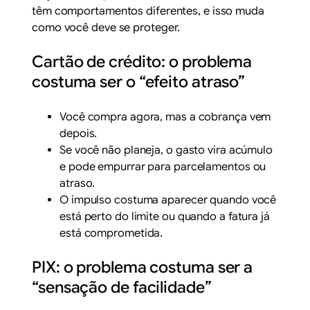
têm comportamentos diferentes, e isso muda
como você deve se proteger.
Cartão de crédito: o problema
costuma ser o “efeito atraso”
Você compra agora, mas a cobrança vem
depois.
Se você não planeja, o gasto vira acúmulo
e pode empurrar para parcelamentos ou
atraso.
O impulso costuma aparecer quando você
está perto do limite ou quando a fatura já
está comprometida.
PIX: o problema costuma ser a
“sensação de facilidade”