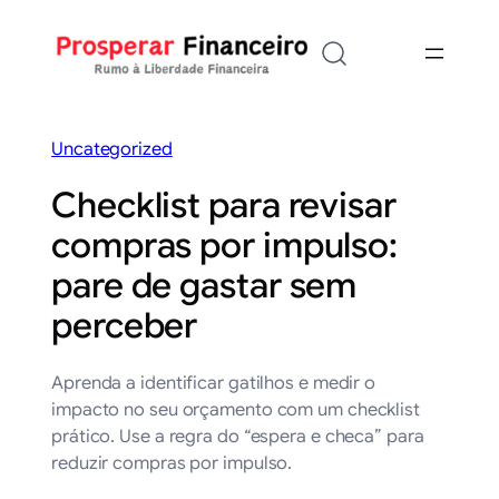
Saltar
para
o
conteúdo
Uncategorized
Checklist para revisar
compras por impulso:
pare de gastar sem
perceber
Aprenda a identificar gatilhos e medir o
impacto no seu orçamento com um checklist
prático. Use a regra do “espera e checa” para
reduzir compras por impulso.