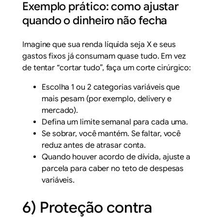
Exemplo prático: como ajustar
quando o dinheiro não fecha
Imagine que sua renda líquida seja X e seus
gastos fixos já consumam quase tudo. Em vez
de tentar “cortar tudo”, faça um corte cirúrgico:
Escolha 1 ou 2 categorias variáveis que
mais pesam (por exemplo, delivery e
mercado).
Defina um limite semanal para cada uma.
Se sobrar, você mantém. Se faltar, você
reduz antes de atrasar conta.
Quando houver acordo de dívida, ajuste a
parcela para caber no teto de despesas
variáveis.
6) Proteção contra