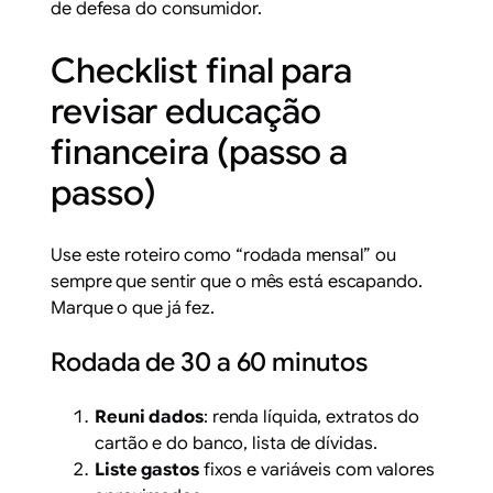
de defesa do consumidor.
Checklist final para
revisar educação
financeira (passo a
passo)
Use este roteiro como “rodada mensal” ou
sempre que sentir que o mês está escapando.
Marque o que já fez.
Rodada de 30 a 60 minutos
Reuni dados
: renda líquida, extratos do
cartão e do banco, lista de dívidas.
Liste gastos
fixos e variáveis com valores