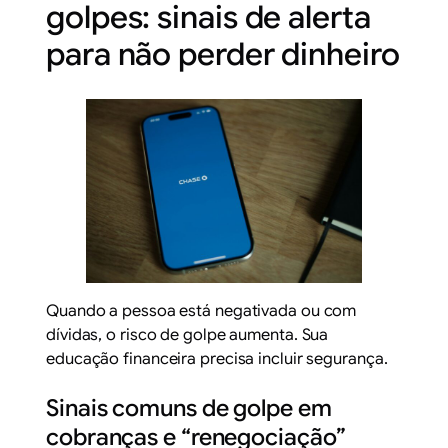
golpes: sinais de alerta
para não perder dinheiro
Quando a pessoa está negativada ou com
dívidas, o risco de golpe aumenta. Sua
educação financeira precisa incluir segurança.
Sinais comuns de golpe em
cobranças e “renegociação”