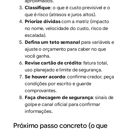
aproximados.
Classifique
: o que é custo previsível e o
que é risco (atrasos e juros altos).
Priorize dívidas
com a matriz (impacto
no nome, velocidade do custo, risco de
escalada).
Defina um teto semanal
para variáveis e
ajuste o orçamento para caber no que
você ganha.
Revise cartão de crédito
: fatura total,
uso planejado e limite de segurança.
Se houver acordo
: confirme credor, peça
condições por escrito e guarde
comprovantes.
Faça checagem de segurança
: sinais de
golpe e canal oficial para confirmar
informações.
Próximo passo concreto (o que