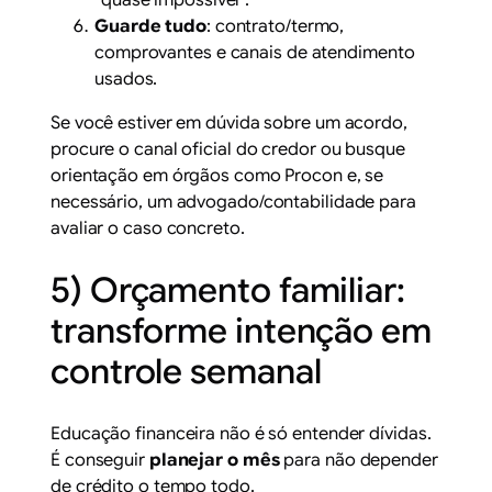
Guarde tudo
: contrato/termo,
comprovantes e canais de atendimento
usados.
Se você estiver em dúvida sobre um acordo,
procure o canal oficial do credor ou busque
orientação em órgãos como
Procon
e, se
necessário, um advogado/contabilidade para
avaliar o caso concreto.
5) Orçamento familiar:
transforme intenção em
controle semanal
Educação financeira não é só entender dívidas.
É conseguir
planejar o mês
para não depender
de crédito o tempo todo.