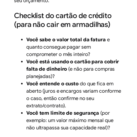
seu orçamento.
Checklist do cartão de crédito
(para não cair em armadilhas)
Você sabe o valor total da fatura
e
quanto consegue pagar sem
comprometer o mês inteiro?
Você está usando o cartão para cobrir
falta de dinheiro
(e não para compras
planejadas)?
Você entende o custo
do que fica em
aberto (juros e encargos variam conforme
o caso, então confirme no seu
extrato/contrato).
Você tem limite de segurança
(por
exemplo: um valor máximo mensal que
não ultrapassa sua capacidade real)?