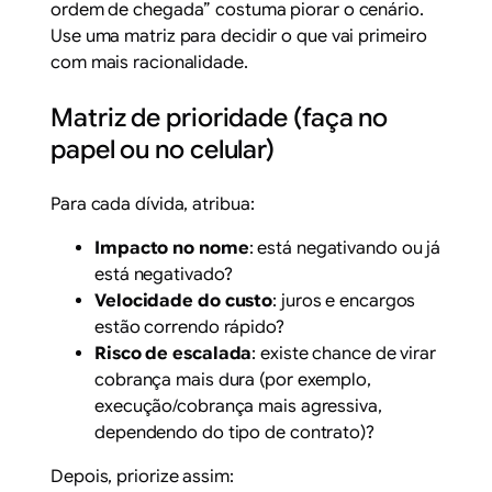
ordem de chegada” costuma piorar o cenário.
Use uma matriz para decidir o que vai primeiro
com mais racionalidade.
Matriz de prioridade (faça no
papel ou no celular)
Para cada dívida, atribua:
Impacto no nome
: está negativando ou já
está negativado?
Velocidade do custo
: juros e encargos
estão correndo rápido?
Risco de escalada
: existe chance de virar
cobrança mais dura (por exemplo,
execução/cobrança mais agressiva,
dependendo do tipo de contrato)?
Depois, priorize assim: