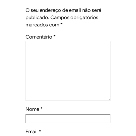
O seu endereço de email não será
publicado.
Campos obrigatórios
marcados com
*
Comentário
*
Nome
*
Email
*