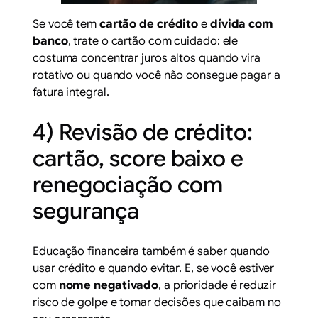
Se você tem
cartão de crédito
e
dívida com
banco
, trate o cartão com cuidado: ele
costuma concentrar juros altos quando vira
rotativo ou quando você não consegue pagar a
fatura integral.
4) Revisão de crédito:
cartão, score baixo e
renegociação com
segurança
Educação financeira também é saber quando
usar crédito e quando evitar. E, se você estiver
com
nome negativado
, a prioridade é reduzir
risco de golpe e tomar decisões que caibam no