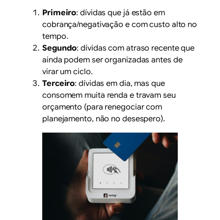
Primeiro
: dívidas que já estão em
cobrança/negativação e com custo alto no
tempo.
Segundo
: dívidas com atraso recente que
ainda podem ser organizadas antes de
virar um ciclo.
Terceiro
: dívidas em dia, mas que
consomem muita renda e travam seu
orçamento (para renegociar com
planejamento, não no desespero).