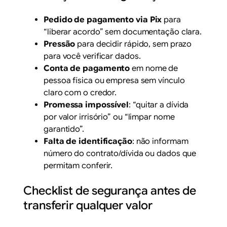
Pedido de pagamento via Pix
para
“liberar acordo” sem documentação clara.
Pressão
para decidir rápido, sem prazo
para você verificar dados.
Conta de pagamento
em nome de
pessoa física ou empresa sem vínculo
claro com o credor.
Promessa impossível
: “quitar a dívida
por valor irrisório” ou “limpar nome
garantido”.
Falta de identificação
: não informam
número do contrato/dívida ou dados que
permitam conferir.
Checklist de segurança antes de
transferir qualquer valor