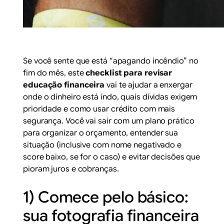
Se você sente que está “apagando incêndio” no
fim do mês, este
checklist para revisar
educação financeira
vai te ajudar a enxergar
onde o dinheiro está indo, quais dívidas exigem
prioridade e como usar crédito com mais
segurança. Você vai sair com um plano prático
para organizar o orçamento, entender sua
situação (inclusive com nome negativado e
score baixo, se for o caso) e evitar decisões que
pioram juros e cobranças.
1) Comece pelo básico:
sua fotografia financeira