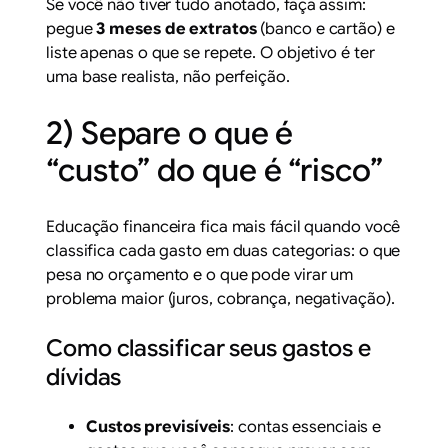
Se você não tiver tudo anotado, faça assim:
pegue
3 meses de extratos
(banco e cartão) e
liste apenas o que se repete. O objetivo é ter
uma base realista, não perfeição.
2) Separe o que é
“custo” do que é “risco”
Educação financeira fica mais fácil quando você
classifica cada gasto em duas categorias: o que
pesa no orçamento e o que pode virar um
problema maior (juros, cobrança, negativação).
Como classificar seus gastos e
dívidas
Custos previsíveis
: contas essenciais e