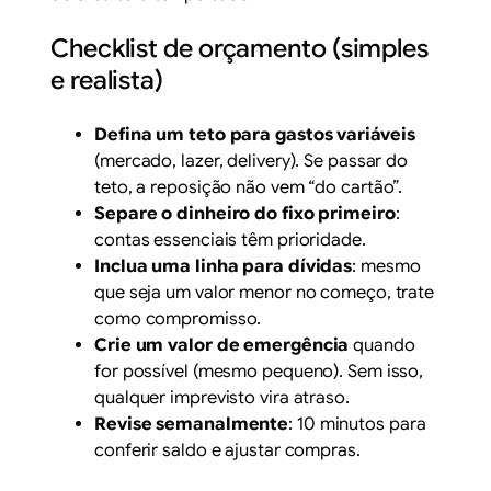
Checklist de orçamento (simples
e realista)
Defina um teto para gastos variáveis
(mercado, lazer, delivery). Se passar do
teto, a reposição não vem “do cartão”.
Separe o dinheiro do fixo primeiro
:
contas essenciais têm prioridade.
Inclua uma linha para dívidas
: mesmo
que seja um valor menor no começo, trate
como compromisso.
Crie um valor de emergência
quando
for possível (mesmo pequeno). Sem isso,
qualquer imprevisto vira atraso.
Revise semanalmente
: 10 minutos para
conferir saldo e ajustar compras.