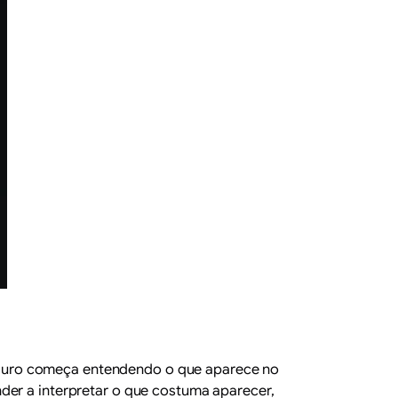
eguro começa entendendo o que aparece no
der a interpretar o que costuma aparecer,