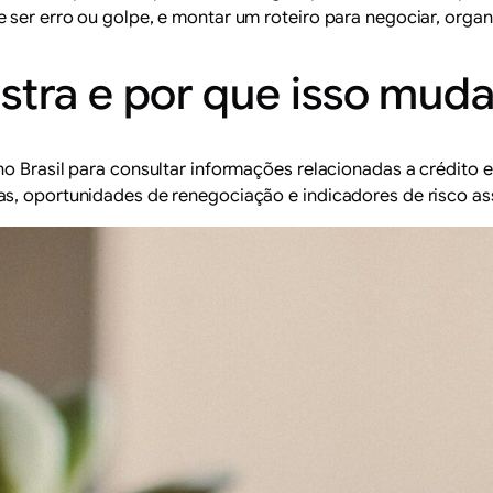
 ser erro ou golpe, e montar um roteiro para negociar, orga
stra e por que isso muda
o Brasil para consultar informações relacionadas a crédito e 
s, oportunidades de renegociação e indicadores de risco ass