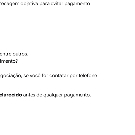
 checagem objetiva para evitar pagamento
entre outros.
dimento?
gociação; se você for contatar por telefone
clarecido
antes de qualquer pagamento.