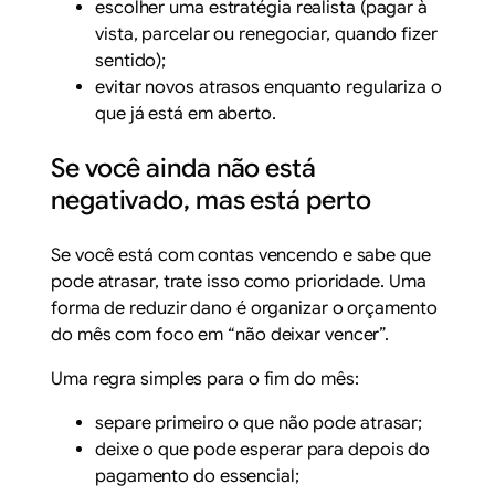
escolher uma estratégia realista (pagar à
vista, parcelar ou renegociar, quando fizer
sentido);
evitar novos atrasos enquanto regulariza o
que já está em aberto.
Se você ainda não está
negativado, mas está perto
Se você está com contas vencendo e sabe que
pode atrasar, trate isso como prioridade. Uma
forma de reduzir dano é organizar o orçamento
do mês com foco em “não deixar vencer”.
Uma regra simples para o fim do mês:
separe primeiro o que não pode atrasar;
deixe o que pode esperar para depois do
pagamento do essencial;