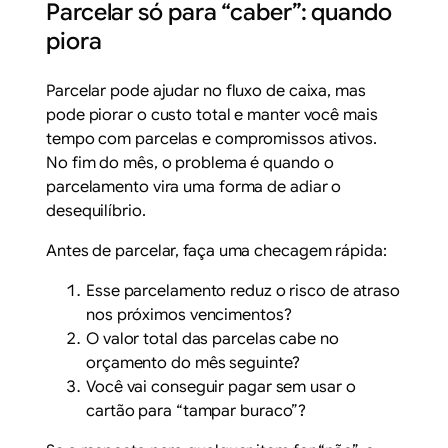
Parcelar só para “caber”: quando
piora
Parcelar pode ajudar no fluxo de caixa, mas
pode piorar o custo total e manter você mais
tempo com parcelas e compromissos ativos.
No fim do mês, o problema é quando o
parcelamento vira uma forma de adiar o
desequilíbrio.
Antes de parcelar, faça uma checagem rápida:
Esse parcelamento reduz o risco de atraso
nos próximos vencimentos?
O valor total das parcelas cabe no
orçamento do mês seguinte?
Você vai conseguir pagar sem usar o
cartão para “tampar buraco”?