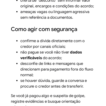
oferta de “desconto” sem informar valor
original, encargos e condições do acordo;
ameaças vagas ou linguagem agressiva
sem referência a documentos.
Como agir com segurança
confirme a dívida diretamente com o
credor por canais oficiais;
não pague se você não tiver
dados
verificáveis
do acordo;
desconfie de links e mensagens que
direcionam para pagamento fora do fluxo
normal;
se houver dúvida, guarde a conversa e
procure o credor antes de transferir.
Se você já pagou algo e suspeita de golpe,
registre evidências e busque orientação