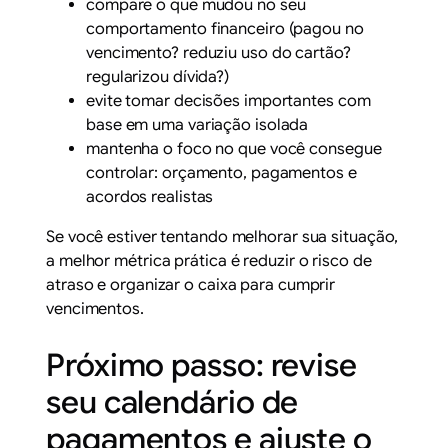
compare o que mudou no seu
comportamento financeiro (pagou no
vencimento? reduziu uso do cartão?
regularizou dívida?)
evite tomar decisões importantes com
base em uma variação isolada
mantenha o foco no que você consegue
controlar: orçamento, pagamentos e
acordos realistas
Se você estiver tentando melhorar sua situação,
a melhor métrica prática é reduzir o risco de
atraso e organizar o caixa para cumprir
vencimentos.
Próximo passo: revise
seu calendário de
pagamentos e ajuste o