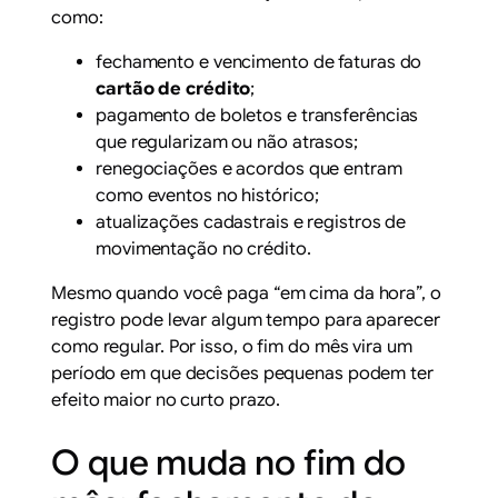
como:
fechamento e vencimento de faturas do
cartão de crédito
;
pagamento de boletos e transferências
que regularizam ou não atrasos;
renegociações e acordos que entram
como eventos no histórico;
atualizações cadastrais e registros de
movimentação no crédito.
Mesmo quando você paga “em cima da hora”, o
registro pode levar algum tempo para aparecer
como regular. Por isso, o fim do mês vira um
período em que decisões pequenas podem ter
efeito maior no curto prazo.
O que muda no fim do