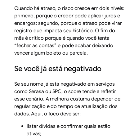
Quando há atraso, o risco cresce em dois níveis:
primeiro, porque o credor pode aplicar juros e
encargos; segundo, porque o atraso pode virar
registro que impacta seu histórico. O fim do
mês é crítico porque é quando você tenta
“fechar as contas” e pode acabar deixando
vencer algum boleto ou parcela.
Se você já está negativado
Se seu nome já está negativado em serviços
como Serasa ou SPC, o score tende a refletir
esse cenário. A melhora costuma depender de
regularização e do tempo de atualização dos
dados. Aqui, o foco deve ser:
listar dívidas e confirmar quais estão
ativas;