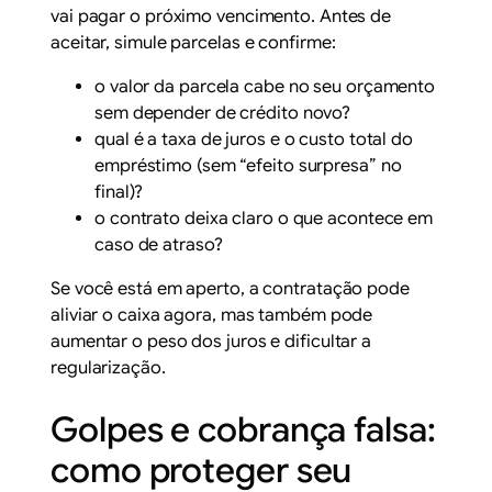
vai pagar o próximo vencimento. Antes de
aceitar, simule parcelas e confirme:
o valor da parcela cabe no seu orçamento
sem depender de crédito novo?
qual é a taxa de juros e o custo total do
empréstimo (sem “efeito surpresa” no
final)?
o contrato deixa claro o que acontece em
caso de atraso?
Se você está em aperto, a contratação pode
aliviar o caixa agora, mas também pode
aumentar o peso dos juros e dificultar a
regularização.
Golpes e cobrança falsa:
como proteger seu