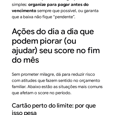
simples:
organize para pagar antes do
vencimento
sempre que possível, ou garanta
que a baixa não fique “pendente”.
Ações do dia a dia que
podem piorar (ou
ajudar) seu score no fim
do mês
Sem prometer milagre, dá para reduzir risco
com atitudes que fazem sentido no orçamento
familiar. Abaixo estão as situações mais comuns
que afetam o score no período.
Cartão perto do limite: por que
isso pesa