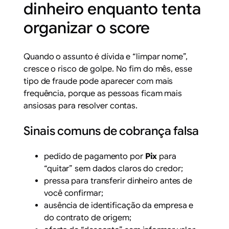
dinheiro enquanto tenta
organizar o score
Quando o assunto é dívida e “limpar nome”,
cresce o risco de golpe. No fim do mês, esse
tipo de fraude pode aparecer com mais
frequência, porque as pessoas ficam mais
ansiosas para resolver contas.
Sinais comuns de cobrança falsa
pedido de pagamento por
Pix
para
“quitar” sem dados claros do credor;
pressa para transferir dinheiro antes de
você confirmar;
ausência de identificação da empresa e
do contrato de origem;