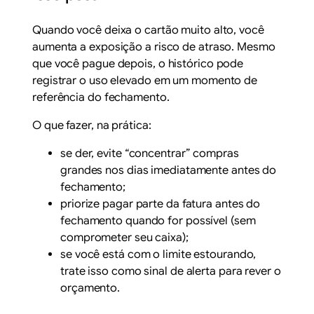
Quando você deixa o cartão muito alto, você
aumenta a exposição a risco de atraso. Mesmo
que você pague depois, o histórico pode
registrar o uso elevado em um momento de
referência do fechamento.
O que fazer, na prática:
se der, evite “concentrar” compras
grandes nos dias imediatamente antes do
fechamento;
priorize pagar parte da fatura antes do
fechamento quando for possível (sem
comprometer seu caixa);
se você está com o limite estourando,
trate isso como sinal de alerta para rever o
orçamento.