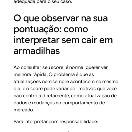
adequada para o seu caso.
O que observar na sua
pontuação: como
interpretar sem cair em
armadilhas
Ao consultar seu score, é normal querer ver
melhora rápida. O problema é que as
atualizações nem sempre acontecem no mesmo
dia, e o score pode variar por motivos que você
não controla diretamente, como atualização de
dados e mudanças no comportamento de
mercado.
Para interpretar com responsabilidade: