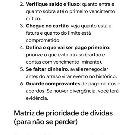
Verifique saldo e fluxo
: quanto entra e
quanto sobra até o primeiro vencimento
crítico.
Chegue no cartão
: veja quanto está a
fatura e quanto do limite está
comprometido.
Defina o que vai ser pago primeiro
:
priorize o que evita atraso (cartão e
contas com vencimento iminente).
Se faltar dinheiro
, avalie renegociar
antes do atraso virar evento no histórico.
Guarde comprovantes
de pagamentos e
acordos. Se houver divergência, você terá
evidência.
Matriz de prioridade de dívidas
(para não se perder)