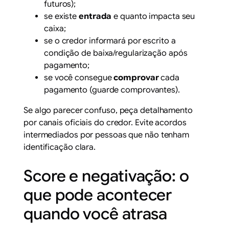
futuros);
se existe
entrada
e quanto impacta seu
caixa;
se o credor informará por escrito a
condição de baixa/regularização após
pagamento;
se você consegue
comprovar
cada
pagamento (guarde comprovantes).
Se algo parecer confuso, peça detalhamento
por canais oficiais do credor. Evite acordos
intermediados por pessoas que não tenham
identificação clara.
Score e negativação: o
que pode acontecer
quando você atrasa