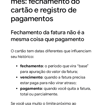
mês: fechamento do
cartão e registro de
pagamentos
Fechamento da fatura não é a
mesma coisa que pagamento
O cartão tem datas diferentes que influenciam
seu histórico:
fechamento
: o período que vira “base”
para apuração do valor da fatura;
vencimento
: quando a fatura precisa
estar paga para não virar atraso;
pagamento
: quando você quita a fatura,
total ou parcialmente.
Se você usa muito o limite próximo ao