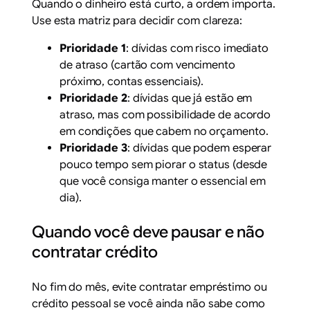
Quando o dinheiro está curto, a ordem importa.
Use esta matriz para decidir com clareza:
Prioridade 1
: dívidas com risco imediato
de atraso (cartão com vencimento
próximo, contas essenciais).
Prioridade 2
: dívidas que já estão em
atraso, mas com possibilidade de acordo
em condições que cabem no orçamento.
Prioridade 3
: dívidas que podem esperar
pouco tempo sem piorar o status (desde
que você consiga manter o essencial em
dia).
Quando você deve pausar e não
contratar crédito
No fim do mês, evite contratar empréstimo ou
crédito pessoal se você ainda não sabe como