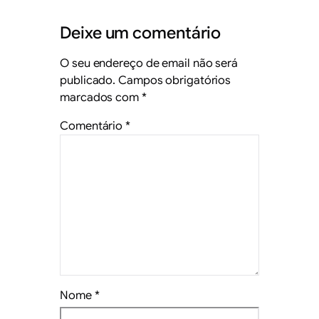
Deixe um comentário
O seu endereço de email não será
publicado.
Campos obrigatórios
marcados com
*
Comentário
*
Nome
*