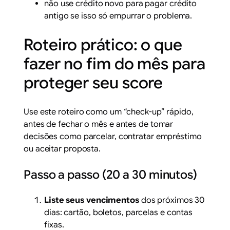
não use crédito novo para pagar crédito
antigo se isso só empurrar o problema.
Roteiro prático: o que
fazer no fim do mês para
proteger seu score
Use este roteiro como um “check-up” rápido,
antes de fechar o mês e antes de tomar
decisões como parcelar, contratar empréstimo
ou aceitar proposta.
Passo a passo (20 a 30 minutos)
Liste seus vencimentos
dos próximos 30
dias: cartão, boletos, parcelas e contas
fixas.