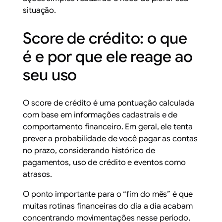
situação.
Score de crédito: o que
é e por que ele reage ao
seu uso
O score de crédito é uma pontuação calculada
com base em informações cadastrais e de
comportamento financeiro. Em geral, ele tenta
prever a probabilidade de você pagar as contas
no prazo, considerando histórico de
pagamentos, uso de crédito e eventos como
atrasos.
O ponto importante para o “fim do mês” é que
muitas rotinas financeiras do dia a dia acabam
concentrando movimentações nesse período,