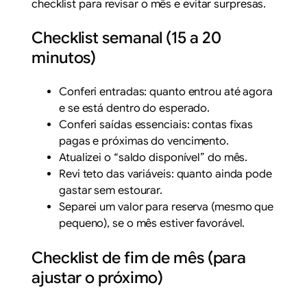
checklist para revisar o mês e evitar surpresas.
Checklist semanal (15 a 20
minutos)
Conferi entradas: quanto entrou até agora
e se está dentro do esperado.
Conferi saídas essenciais: contas fixas
pagas e próximas do vencimento.
Atualizei o “saldo disponível” do mês.
Revi teto das variáveis: quanto ainda pode
gastar sem estourar.
Separei um valor para reserva (mesmo que
pequeno), se o mês estiver favorável.
Checklist de fim de mês (para
ajustar o próximo)