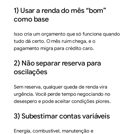
1) Usar a renda do mês “bom”
como base
Isso cria um orçamento que só funciona quando
tudo dá certo. O mês ruim chega, e o
pagamento migra para crédito caro.
2) Não separar reserva para
oscilações
Sem reserva, qualquer queda de renda vira
urgência. Você perde tempo negociando no
desespero e pode aceitar condições piores.
3) Subestimar contas variáveis
Energia, combustível, manutenção e