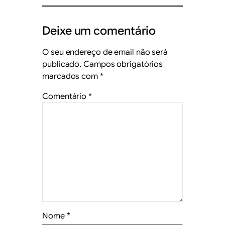
Deixe um comentário
O seu endereço de email não será
publicado.
Campos obrigatórios
marcados com
*
Comentário
*
Nome
*