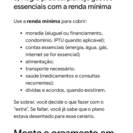
essenciais com a renda mínima
Use a
renda mínima
para cobrir:
moradia (aluguel ou financiamento,
condomínio, IPTU quando aplicável);
contas essenciais (energia, água, gás,
internet se for essencial);
alimentação;
transporte necessário;
saúde (medicamentos e consultas
recorrentes);
dívidas e acordos, quando existirem.
Se sobrar, você decide o que fazer com o
“extra”. Se faltar, você já sabe que o plano
estava desenhado para esse cenário.