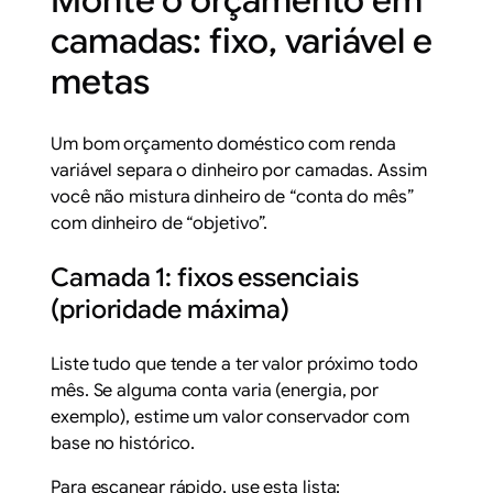
Monte o orçamento em
camadas: fixo, variável e
metas
Um bom orçamento doméstico com renda
variável separa o dinheiro por camadas. Assim
você não mistura dinheiro de “conta do mês”
com dinheiro de “objetivo”.
Camada 1: fixos essenciais
(prioridade máxima)
Liste tudo que tende a ter valor próximo todo
mês. Se alguma conta varia (energia, por
exemplo), estime um valor conservador com
base no histórico.
Para escanear rápido, use esta lista: