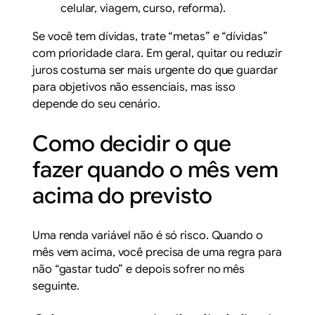
celular, viagem, curso, reforma).
Se você tem dívidas, trate “metas” e “dívidas”
com prioridade clara. Em geral, quitar ou reduzir
juros costuma ser mais urgente do que guardar
para objetivos não essenciais, mas isso
depende do seu cenário.
Como decidir o que
fazer quando o mês vem
acima do previsto
Uma renda variável não é só risco. Quando o
mês vem acima, você precisa de uma regra para
não “gastar tudo” e depois sofrer no mês
seguinte.