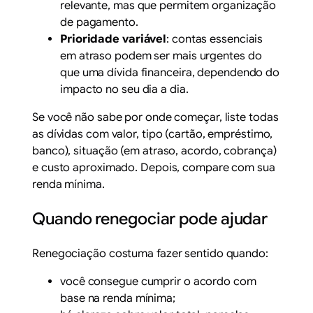
relevante, mas que permitem organização
de pagamento.
Prioridade variável
: contas essenciais
em atraso podem ser mais urgentes do
que uma dívida financeira, dependendo do
impacto no seu dia a dia.
Se você não sabe por onde começar, liste todas
as dívidas com valor, tipo (cartão, empréstimo,
banco), situação (em atraso, acordo, cobrança)
e custo aproximado. Depois, compare com sua
renda mínima.
Quando renegociar pode ajudar
Renegociação costuma fazer sentido quando:
você consegue cumprir o acordo com
base na renda mínima;