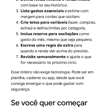
com base no seu histórico.
Liste gastos essenciais
e estime com
margem para contas que oscilam.
Crie tetos para variáveis
(lazer, compras,
extras) e defina limites por categoria.
Inclua reserva para oscilações
como
gasto do mês, mesmo que seja pequeno.
Escreva uma regra do extra
para
quando a renda vier acima do previsto.
Revisite semanalmente
e ajuste o que
for necessário no próximo ciclo.
Esse roteiro não exige tecnologia. Pode ser em
planilha, caderno ou app, desde que você
consiga enxergar o que pode gastar com
segurança.
Se você quer começar