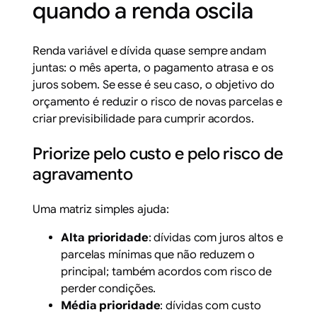
quando a renda oscila
Renda variável e dívida quase sempre andam
juntas: o mês aperta, o pagamento atrasa e os
juros sobem. Se esse é seu caso, o objetivo do
orçamento é reduzir o risco de novas parcelas e
criar previsibilidade para cumprir acordos.
Priorize pelo custo e pelo risco de
agravamento
Uma matriz simples ajuda:
Alta prioridade
: dívidas com juros altos e
parcelas mínimas que não reduzem o
principal; também acordos com risco de
perder condições.
Média prioridade
: dívidas com custo