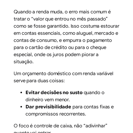
Quando a renda muda, o erro mais comum é
tratar o “valor que entrou no mês passado”
como se fosse garantido. Isso costuma estourar
em contas essenciais, como aluguel, mercado e
contas de consumo, e empurra o pagamento
para o cartão de crédito ou para o cheque
especial, onde os juros podem piorar a
situação.
Um orçamento doméstico com renda variável
serve para duas coisas:
Evitar decisões no susto
quando o
dinheiro vem menor.
Dar previsibilidade
para contas fixas e
compromissos recorrentes.
O foco é controle de caixa, não “adivinhar”