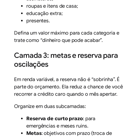
roupas e itens de casa;
educação extra;
presentes.
Defina um valor máximo para cada categoria e
trate como “dinheiro que pode acabar”.
Camada 3: metas e reserva para
oscilações
Em renda variável, a reserva não é “sobrinha”. É
parte do orçamento. Ela reduz a chance de você
recorrer a crédito caro quando o mês apertar.
Organize em duas subcamadas:
Reserva de curto prazo
: para
emergências e meses ruins.
Metas
: objetivos com prazo (troca de