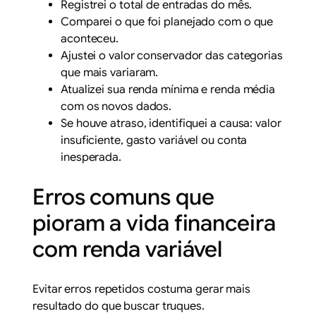
Registrei o total de entradas do mês.
Comparei o que foi planejado com o que
aconteceu.
Ajustei o valor conservador das categorias
que mais variaram.
Atualizei sua renda mínima e renda média
com os novos dados.
Se houve atraso, identifiquei a causa: valor
insuficiente, gasto variável ou conta
inesperada.
Erros comuns que
pioram a vida financeira
com renda variável
Evitar erros repetidos costuma gerar mais
resultado do que buscar truques.