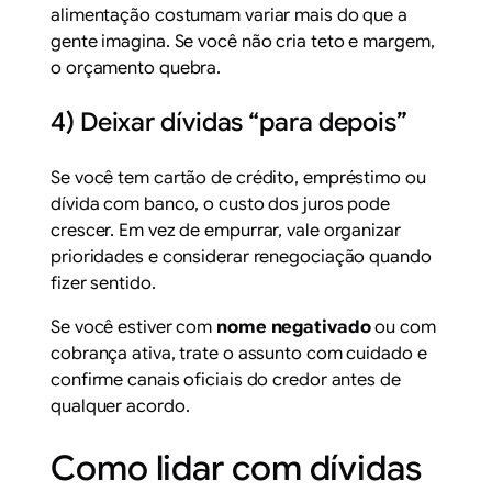
alimentação costumam variar mais do que a
gente imagina. Se você não cria teto e margem,
o orçamento quebra.
4) Deixar dívidas “para depois”
Se você tem cartão de crédito, empréstimo ou
dívida com banco, o custo dos juros pode
crescer. Em vez de empurrar, vale organizar
prioridades e considerar renegociação quando
fizer sentido.
Se você estiver com
nome negativado
ou com
cobrança ativa, trate o assunto com cuidado e
confirme canais oficiais do credor antes de
qualquer acordo.
Como lidar com dívidas