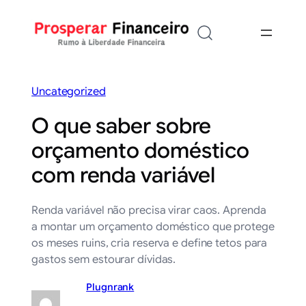
Saltar
para
o
conteúdo
Uncategorized
O que saber sobre
orçamento doméstico
com renda variável
Renda variável não precisa virar caos. Aprenda
a montar um orçamento doméstico que protege
os meses ruins, cria reserva e define tetos para
gastos sem estourar dívidas.
Plugnrank