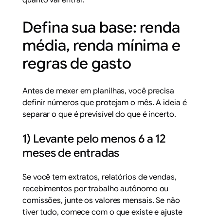
quanto vai entrar.
Defina sua base: renda
média, renda mínima e
regras de gasto
Antes de mexer em planilhas, você precisa
definir números que protejam o mês. A ideia é
separar o que é previsível do que é incerto.
1) Levante pelo menos 6 a 12
meses de entradas
Se você tem extratos, relatórios de vendas,
recebimentos por trabalho autônomo ou
comissões, junte os valores mensais. Se não
tiver tudo, comece com o que existe e ajuste