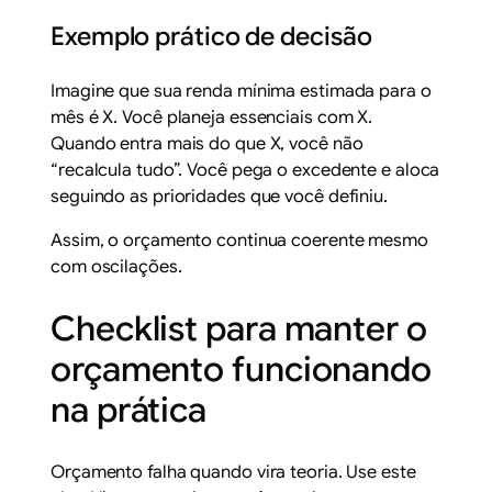
Exemplo prático de decisão
Imagine que sua renda mínima estimada para o
mês é X. Você planeja essenciais com X.
Quando entra mais do que X, você não
“recalcula tudo”. Você pega o excedente e aloca
seguindo as prioridades que você definiu.
Assim, o orçamento continua coerente mesmo
com oscilações.
Checklist para manter o
orçamento funcionando
na prática
Orçamento falha quando vira teoria. Use este