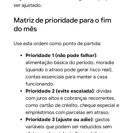
ser ajustado.
Matriz de prioridade para o fim
do mês
Use esta ordem como ponto de partida:
Prioridade 1 (não pode falhar)
:
alimentação básica do período, moradia
(quando o atraso pode gerar risco real),
contas essenciais para manter a casa
funcionando.
Prioridade 2 (evite escalada)
: dívidas
com juros altos e cobranças recorrentes,
como cartão de crédito, cheque especial e
empréstimos com parcelas em atraso.
Prioridade 3 (ajuste ou adie)
: gastos
variáveis que podem ser reduzidos sem