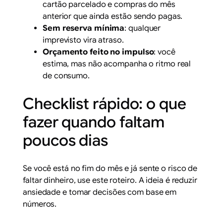
cartão parcelado e compras do mês
anterior que ainda estão sendo pagas.
Sem reserva mínima
: qualquer
imprevisto vira atraso.
Orçamento feito no impulso
: você
estima, mas não acompanha o ritmo real
de consumo.
Checklist rápido: o que
fazer quando faltam
poucos dias
Se você está no fim do mês e já sente o risco de
faltar dinheiro, use este roteiro. A ideia é reduzir
ansiedade e tomar decisões com base em
números.