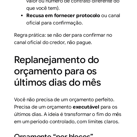
valor ou número de contrato diferente do
que você tem).
Recusa em fornecer protocolo
ou canal
oficial para confirmação.
Regra prática: se não der para confirmar no
canal oficial do credor, não pague.
Replanejamento do
orçamento para os
últimos dias do mês
Você não precisa de um orçamento perfeito.
Precisa de um orçamento
executável
para os
últimos dias. A ideia é transformar o fim do mês
em um período controlado, com limites claros.
Orçamento “por blocos”