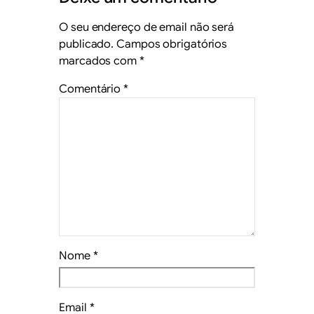
O seu endereço de email não será
publicado.
Campos obrigatórios
marcados com
*
Comentário
*
Nome
*
Email
*