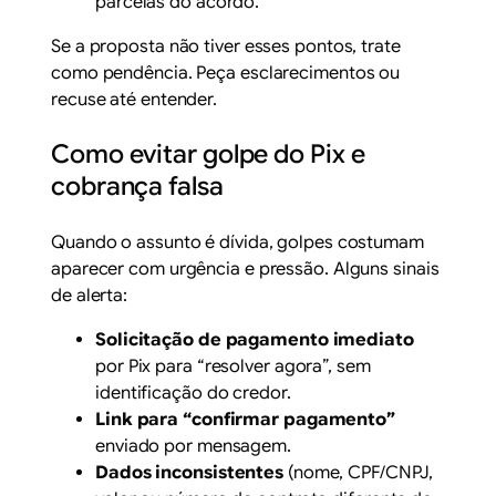
parcelas do acordo.
Se a proposta não tiver esses pontos, trate
como pendência. Peça esclarecimentos ou
recuse até entender.
Como evitar golpe do Pix e
cobrança falsa
Quando o assunto é dívida, golpes costumam
aparecer com urgência e pressão. Alguns sinais
de alerta:
Solicitação de pagamento imediato
por Pix para “resolver agora”, sem
identificação do credor.
Link para “confirmar pagamento”
enviado por mensagem.
Dados inconsistentes
(nome, CPF/CNPJ,