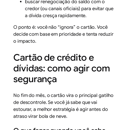
buscar renegociação do saldo com o
credor (ou canais oficiais) para evitar que
a dívida cresça rapidamente.
O ponto é: você não “ignora” o cartão. Você
decide com base em prioridade e tenta reduzir
o impacto.
Cartão de crédito e
dívidas: como agir com
segurança
No fim do mês, o cartão vira o principal gatilho
de descontrole. Se você já sabe que vai
estourar, a melhor estratégia é agir antes do
atraso virar bola de neve.