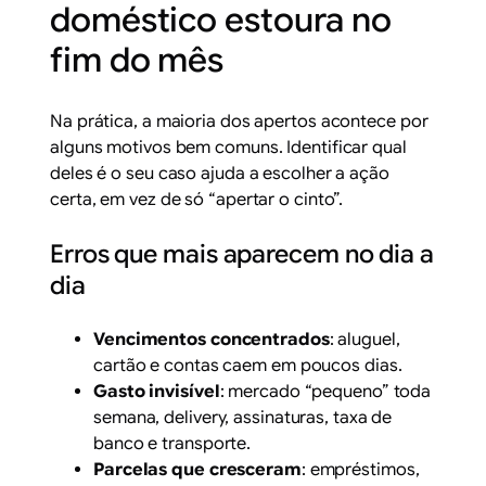
doméstico estoura no
fim do mês
Na prática, a maioria dos apertos acontece por
alguns motivos bem comuns. Identificar qual
deles é o seu caso ajuda a escolher a ação
certa, em vez de só “apertar o cinto”.
Erros que mais aparecem no dia a
dia
Vencimentos concentrados
: aluguel,
cartão e contas caem em poucos dias.
Gasto invisível
: mercado “pequeno” toda
semana, delivery, assinaturas, taxa de
banco e transporte.
Parcelas que cresceram
: empréstimos,