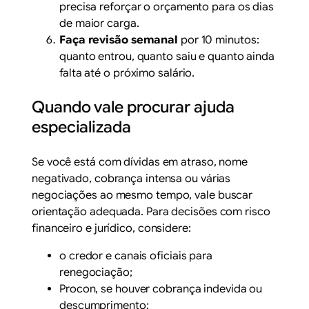
precisa reforçar o orçamento para os dias
de maior carga.
Faça revisão semanal
por 10 minutos:
quanto entrou, quanto saiu e quanto ainda
falta até o próximo salário.
Quando vale procurar ajuda
especializada
Se você está com dívidas em atraso, nome
negativado, cobrança intensa ou várias
negociações ao mesmo tempo, vale buscar
orientação adequada. Para decisões com risco
financeiro e jurídico, considere:
o credor e canais oficiais para
renegociação;
Procon, se houver cobrança indevida ou
descumprimento;