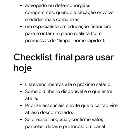
advogado ou defensor/órgãos
competentes, quando a situação envolver
medidas mais complexas;
um especialista em educação financeira
para montar um plano realista (sem
promessas de “limpar nome rápido”).
Checklist final para usar
hoje
Liste vencimentos até o próximo salário.
Some o dinheiro disponível e o que entra
até lá.
Priorize essenciais e evite que o cartão vire
atraso descontrolado.
Se precisar negociar, confirme valor,
parcelas, datas e protocolo em canal