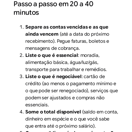
Passo a passo em 20 a 40
minutos
Separe as contas vencidas e as que
ainda vencem
(até a data do próximo
recebimento). Pegue faturas, boletos e
mensagens de cobrança.
Liste o que é essencial
: moradia,
alimentação básica, água/luz/gás,
transporte para trabalhar e remédios.
Liste o que é negociável
: cartão de
crédito (ao menos o pagamento mínimo e
o que pode ser renegociado), serviços que
podem ser ajustados e compras não
essenciais.
Some o total disponível
(saldo em conta,
dinheiro em espécie e o que você sabe
que entra até o próximo salário).