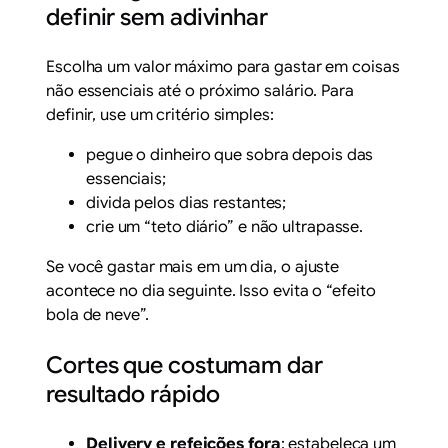
definir sem adivinhar
Escolha um valor máximo para gastar em coisas
não essenciais até o próximo salário. Para
definir, use um critério simples:
pegue o dinheiro que sobra depois das
essenciais;
divida pelos dias restantes;
crie um “teto diário” e não ultrapasse.
Se você gastar mais em um dia, o ajuste
acontece no dia seguinte. Isso evita o “efeito
bola de neve”.
Cortes que costumam dar
resultado rápido
Delivery e refeições fora
: estabeleça um