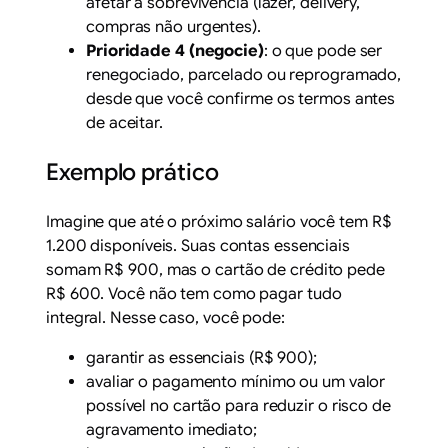
afetar a sobrevivência (lazer, delivery,
compras não urgentes).
Prioridade 4 (negocie)
: o que pode ser
renegociado, parcelado ou reprogramado,
desde que você confirme os termos antes
de aceitar.
Exemplo prático
Imagine que até o próximo salário você tem R$
1.200 disponíveis. Suas contas essenciais
somam R$ 900, mas o cartão de crédito pede
R$ 600. Você não tem como pagar tudo
integral. Nesse caso, você pode:
garantir as essenciais (R$ 900);
avaliar o pagamento mínimo ou um valor
possível no cartão para reduzir o risco de
agravamento imediato;