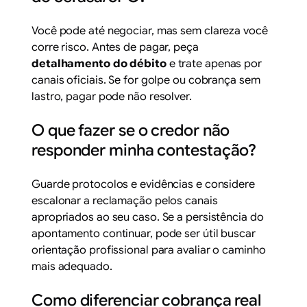
Você pode até negociar, mas sem clareza você
corre risco. Antes de pagar, peça
detalhamento do débito
e trate apenas por
canais oficiais. Se for golpe ou cobrança sem
lastro, pagar pode não resolver.
O que fazer se o credor não
responder minha contestação?
Guarde protocolos e evidências e considere
escalonar a reclamação pelos canais
apropriados ao seu caso. Se a persistência do
apontamento continuar, pode ser útil buscar
orientação profissional para avaliar o caminho
mais adequado.
Como diferenciar cobrança real