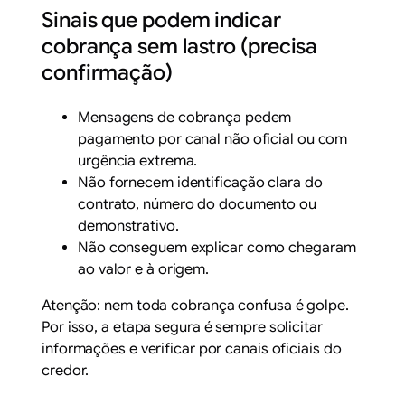
Sinais que podem indicar
cobrança sem lastro (precisa
confirmação)
Mensagens de cobrança pedem
pagamento por canal não oficial ou com
urgência extrema.
Não fornecem identificação clara do
contrato, número do documento ou
demonstrativo.
Não conseguem explicar como chegaram
ao valor e à origem.
Atenção:
nem toda cobrança confusa é golpe.
Por isso, a etapa segura é sempre solicitar
informações e verificar por canais oficiais do
credor.