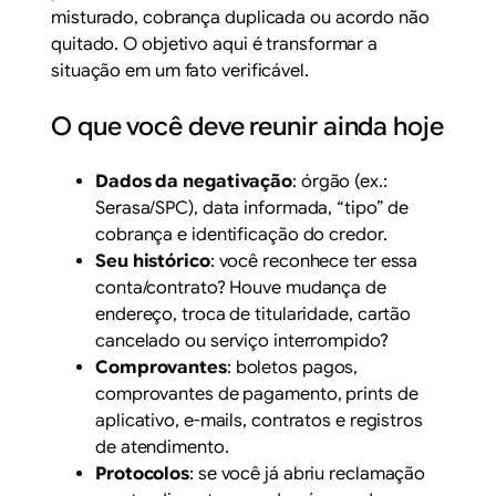
misturado, cobrança duplicada ou acordo não
quitado. O objetivo aqui é transformar a
situação em um fato verificável.
O que você deve reunir ainda hoje
Dados da negativação
: órgão (ex.:
Serasa/SPC), data informada, “tipo” de
cobrança e identificação do credor.
Seu histórico
: você reconhece ter essa
conta/contrato? Houve mudança de
endereço, troca de titularidade, cartão
cancelado ou serviço interrompido?
Comprovantes
: boletos pagos,
comprovantes de pagamento, prints de
aplicativo, e-mails, contratos e registros
de atendimento.
Protocolos
: se você já abriu reclamação