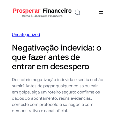
Saltar
para
o
conteúdo
Uncategorized
Negativação indevida: o
que fazer antes de
entrar em desespero
Descobriu negativação indevida e sentiu o chão
sumir? Antes de pagar qualquer coisa ou cair
em golpe, siga um roteiro seguro: confirme os
dados do apontamento, reúna evidências,
conteste com protocolo e só negocie com
demonstrativo e canal oficial.