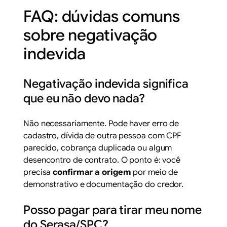
FAQ: dúvidas comuns
sobre negativação
indevida
Negativação indevida significa
que eu não devo nada?
Não necessariamente. Pode haver erro de
cadastro, dívida de outra pessoa com CPF
parecido, cobrança duplicada ou algum
desencontro de contrato. O ponto é: você
precisa
confirmar a origem
por meio de
demonstrativo e documentação do credor.
Posso pagar para tirar meu nome
do Serasa/SPC?