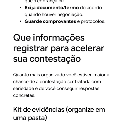
que a cobrança diz.
Exija documento/termo
do acordo
quando houver negociação.
Guarde comprovantes
e protocolos.
Que informações
registrar para acelerar
sua contestação
Quanto mais organizado você estiver, maior a
chance de a contestação ser tratada com
seriedade e de você conseguir respostas
concretas.
Kit de evidências (organize em
uma pasta)