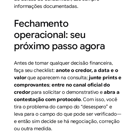
informações documentadas.
Fechamento
operacional: seu
próximo passo agora
Antes de tomar qualquer decisão financeira,
faça seu checklist:
anote o credor, a data e o
valor
que aparecem na consulta;
junte prints e
comprovantes
;
entre no canal oficial do
credor
para solicitar o demonstrativo e
abra a
contestação com protocolo
. Com isso, você
tira o problema do campo do “desespero” e
leva para o campo do que pode ser verificado—
e então sim decide se há negociação, correção
ou outra medida.