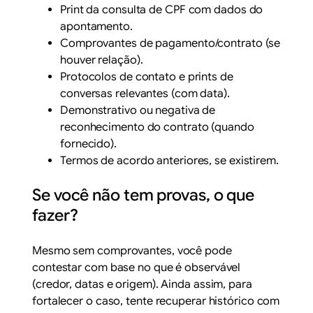
Print da consulta de CPF com dados do
apontamento.
Comprovantes de pagamento/contrato (se
houver relação).
Protocolos de contato e prints de
conversas relevantes (com data).
Demonstrativo ou negativa de
reconhecimento do contrato (quando
fornecido).
Termos de acordo anteriores, se existirem.
Se você não tem provas, o que
fazer?
Mesmo sem comprovantes, você pode
contestar com base no que é observável
(credor, datas e origem). Ainda assim, para
fortalecer o caso, tente recuperar histórico com