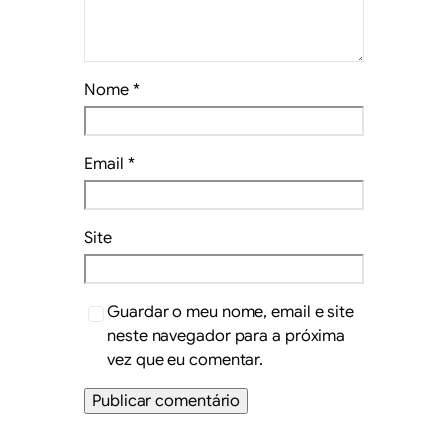
Nome
*
Email
*
Site
Guardar o meu nome, email e site
neste navegador para a próxima
vez que eu comentar.