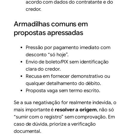
acordo com dados do contratante e do
credor.
Armadilhas comuns em
propostas apressadas
Pressão por pagamento imediato com
desconto “só hoje”.
Envio de boleto/PIX sem identificação
clara do credor.
Recusa em fornecer demonstrativo ou
qualquer detalhamento do débito.
Proposta vaga sem termo escrito.
Se a sua negativação for realmente indevida, o
mais importante é
resolver a origem
, não só
“sumir com o registro” sem comprovação. Em
caso de dúvida, priorize a verificação
documental.