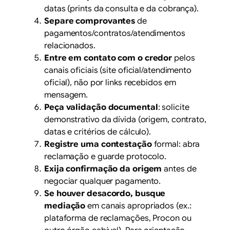
datas (prints da consulta e da cobrança).
Separe comprovantes
de
pagamentos/contratos/atendimentos
relacionados.
Entre em contato com o credor
pelos
canais oficiais (site oficial/atendimento
oficial), não por links recebidos em
mensagem.
Peça validação documental
: solicite
demonstrativo da dívida (origem, contrato,
datas e critérios de cálculo).
Registre uma contestação
formal: abra
reclamação e guarde protocolo.
Exija confirmação da origem
antes de
negociar qualquer pagamento.
Se houver desacordo, busque
mediação
em canais apropriados (ex.:
plataforma de reclamações, Procon ou