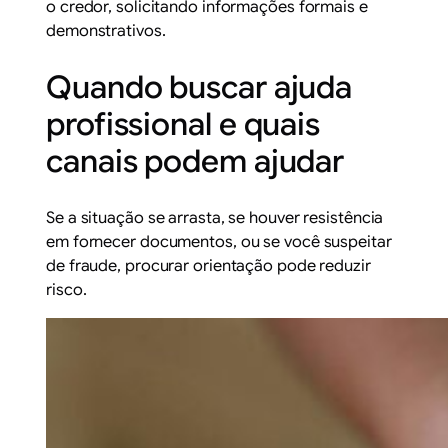
o credor, solicitando informações formais e
demonstrativos.
Quando buscar ajuda
profissional e quais
canais podem ajudar
Se a situação se arrasta, se houver resistência
em fornecer documentos, ou se você suspeitar
de fraude, procurar orientação pode reduzir
risco.