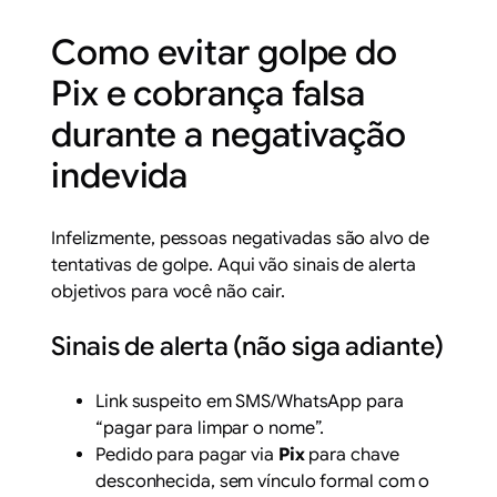
Como evitar golpe do
Pix e cobrança falsa
durante a negativação
indevida
Infelizmente, pessoas negativadas são alvo de
tentativas de golpe. Aqui vão sinais de alerta
objetivos para você não cair.
Sinais de alerta (não siga adiante)
Link suspeito em SMS/WhatsApp para
“pagar para limpar o nome”.
Pedido para pagar via
Pix
para chave
desconhecida, sem vínculo formal com o