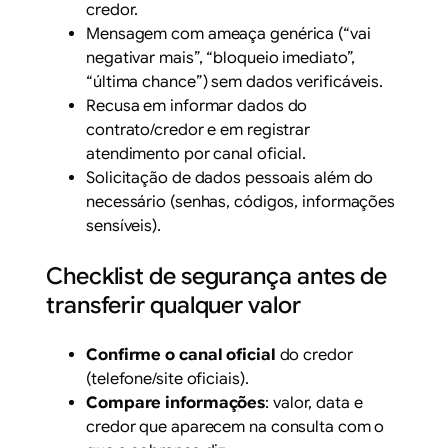
credor.
Mensagem com ameaça genérica (“vai
negativar mais”, “bloqueio imediato”,
“última chance”) sem dados verificáveis.
Recusa em informar dados do
contrato/credor e em registrar
atendimento por canal oficial.
Solicitação de dados pessoais além do
necessário (senhas, códigos, informações
sensíveis).
Checklist de segurança antes de
transferir qualquer valor
Confirme o canal oficial
do credor
(telefone/site oficiais).
Compare informações
: valor, data e
credor que aparecem na consulta com o