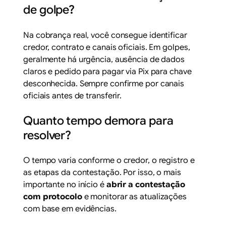
de golpe?
Na cobrança real, você consegue identificar
credor, contrato e canais oficiais. Em golpes,
geralmente há urgência, ausência de dados
claros e pedido para pagar via Pix para chave
desconhecida. Sempre confirme por canais
oficiais antes de transferir.
Quanto tempo demora para
resolver?
O tempo varia conforme o credor, o registro e
as etapas da contestação. Por isso, o mais
importante no início é
abrir a contestação
com protocolo
e monitorar as atualizações
com base em evidências.