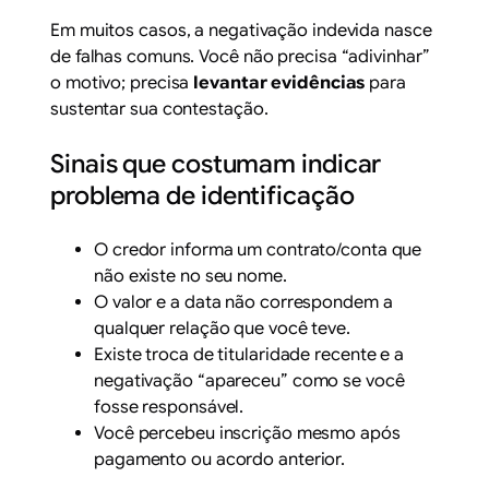
Em muitos casos, a negativação indevida nasce
de falhas comuns. Você não precisa “adivinhar”
o motivo; precisa
levantar evidências
para
sustentar sua contestação.
Sinais que costumam indicar
problema de identificação
O credor informa um contrato/conta que
não existe no seu nome.
O valor e a data não correspondem a
qualquer relação que você teve.
Existe troca de titularidade recente e a
negativação “apareceu” como se você
fosse responsável.
Você percebeu inscrição mesmo após
pagamento ou acordo anterior.