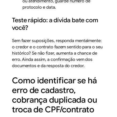
ou atendimento, guarde número de
protocolo e data.
Teste rápido: a dívida bate com
você?
Sem fazer suposições, responda mentalmente:
o credor e o contrato fazem sentido para o seu
histórico?
Se não fizer, aumenta a chance de
erro. Ainda assim, a confirmação vem dos
documentos e da resposta do credor.
Como identificar se há
erro de cadastro,
cobrança duplicada ou
troca de CPF/contrato