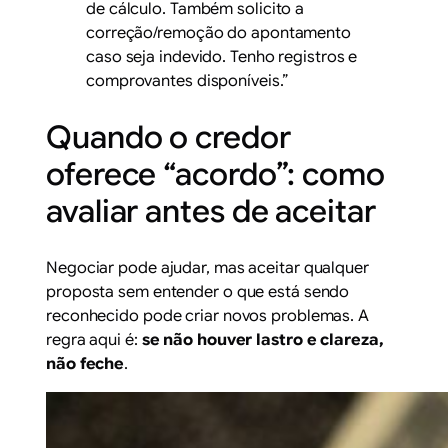
de cálculo. Também solicito a
correção/remoção do apontamento
caso seja indevido. Tenho registros e
comprovantes disponíveis.”
Quando o credor
oferece “acordo”: como
avaliar antes de aceitar
Negociar pode ajudar, mas aceitar qualquer
proposta sem entender o que está sendo
reconhecido pode criar novos problemas. A
regra aqui é:
se não houver lastro e clareza,
não feche
.