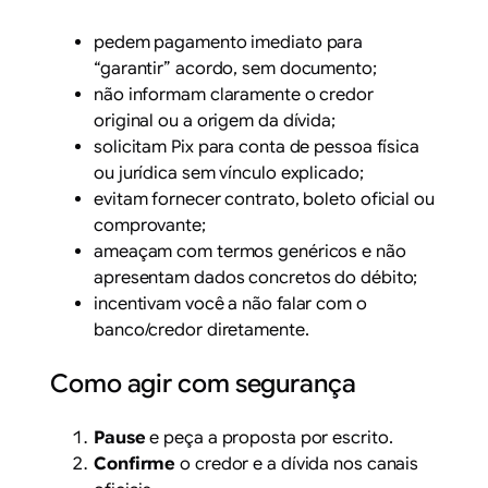
pedem pagamento imediato para
“garantir” acordo, sem documento;
não informam claramente o credor
original ou a origem da dívida;
solicitam Pix para conta de pessoa física
ou jurídica sem vínculo explicado;
evitam fornecer contrato, boleto oficial ou
comprovante;
ameaçam com termos genéricos e não
apresentam dados concretos do débito;
incentivam você a não falar com o
banco/credor diretamente.
Como agir com segurança
Pause
e peça a proposta por escrito.
Confirme
o credor e a dívida nos canais