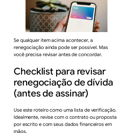
Se qualquer item acima acontecer, a
renegociação ainda pode ser possível. Mas
você precisa revisar antes de concordar.
Checklist para revisar
renegociação de dívida
(antes de assinar)
Use este roteiro como uma lista de verificação.
Idealmente, revise com o contrato ou proposta
por escrito e com seus dados financeiros em
mãos.