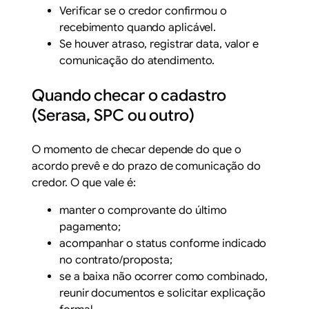
Verificar se o credor confirmou o
recebimento quando aplicável.
Se houver atraso, registrar data, valor e
comunicação do atendimento.
Quando checar o cadastro
(Serasa, SPC ou outro)
O momento de checar depende do que o
acordo prevê e do prazo de comunicação do
credor. O que vale é:
manter o comprovante do último
pagamento;
acompanhar o status conforme indicado
no contrato/proposta;
se a baixa não ocorrer como combinado,
reunir documentos e solicitar explicação