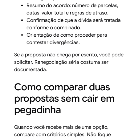
Resumo do acordo: número de parcelas,
datas, valor total e regras de atraso.
Confirmação de que a dívida será tratada
conforme o combinado.
Orientação de como proceder para
contestar divergências.
Se a proposta não chega por escrito, você pode
solicitar. Renegociação séria costuma ser
documentada.
Como comparar duas
propostas sem cair em
pegadinha
Quando você recebe mais de uma opção,
compare com critérios simples. Não foque