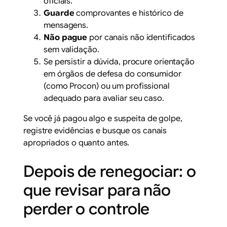
oficiais.
Guarde
comprovantes e histórico de
mensagens.
Não pague
por canais não identificados
sem validação.
Se persistir a dúvida, procure orientação
em órgãos de defesa do consumidor
(como Procon) ou um profissional
adequado para avaliar seu caso.
Se você já pagou algo e suspeita de golpe,
registre evidências e busque os canais
apropriados o quanto antes.
Depois de renegociar: o
que revisar para não
perder o controle