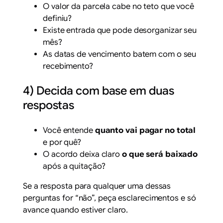
O valor da parcela cabe no teto que você
definiu?
Existe entrada que pode desorganizar seu
mês?
As datas de vencimento batem com o seu
recebimento?
4) Decida com base em duas
respostas
Você entende
quanto vai pagar no total
e por quê?
O acordo deixa claro
o que será baixado
após a quitação?
Se a resposta para qualquer uma dessas
perguntas for “não”, peça esclarecimentos e só
avance quando estiver claro.