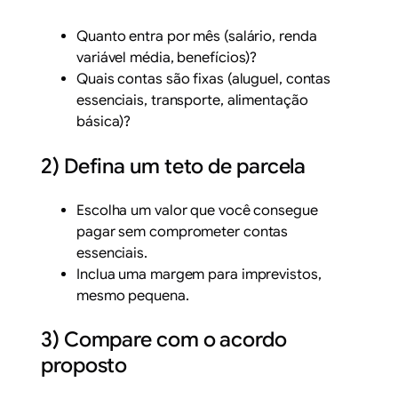
Quanto entra por mês (salário, renda
variável média, benefícios)?
Quais contas são fixas (aluguel, contas
essenciais, transporte, alimentação
básica)?
2) Defina um teto de parcela
Escolha um valor que você consegue
pagar sem comprometer contas
essenciais.
Inclua uma margem para imprevistos,
mesmo pequena.
3) Compare com o acordo
proposto