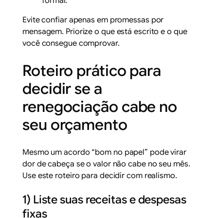
formal.
Evite confiar apenas em promessas por
mensagem. Priorize o que está escrito e o que
você consegue comprovar.
Roteiro prático para
decidir se a
renegociação cabe no
seu orçamento
Mesmo um acordo “bom no papel” pode virar
dor de cabeça se o valor não cabe no seu mês.
Use este roteiro para decidir com realismo.
1) Liste suas receitas e despesas
fixas