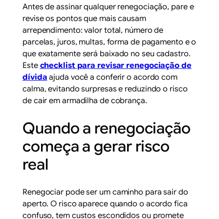
Antes de assinar qualquer renegociação, pare e
revise os pontos que mais causam
arrependimento: valor total, número de
parcelas, juros, multas, forma de pagamento e o
que exatamente será baixado no seu cadastro.
Este
checklist para revisar renegociação de
dívida
ajuda você a conferir o acordo com
calma, evitando surpresas e reduzindo o risco
de cair em armadilha de cobrança.
Quando a renegociação
começa a gerar risco
real
Renegociar pode ser um caminho para sair do
aperto. O risco aparece quando o acordo fica
confuso, tem custos escondidos ou promete