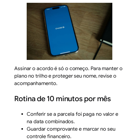
Assinar o acordo é só o começo. Para manter o
plano no trilho e proteger seu nome, revise o
acompanhamento.
Rotina de 10 minutos por mês
Conferir se a parcela foi paga no valor e
na data combinados.
Guardar comprovante e marcar no seu
controle financeiro.