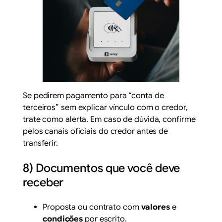
Se pedirem pagamento para “conta de
terceiros” sem explicar vínculo com o credor,
trate como alerta. Em caso de dúvida, confirme
pelos canais oficiais do credor antes de
transferir.
8) Documentos que você deve
receber
Proposta ou contrato com
valores
e
condições
por escrito.