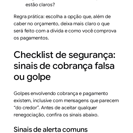
estão claros?
Regra prática: escolha a opção que, além de
caber no orçamento, deixa mais claro o que
será feito com a dívida e como você comprova
os pagamentos.
Checklist de segurança:
sinais de cobrança falsa
ou golpe
Golpes envolvendo cobrança e pagamento
existem, inclusive com mensagens que parecem
“do credor”. Antes de aceitar qualquer
renegociação, confira os sinais abaixo.
Sinais de alerta comuns