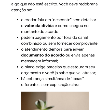
algo que não está escrito. Você deve redobrar a
atenção se:
o credor fala em “desconto” sem detalhar
o
valor da dívida
e como chegou no
montante do acordo;
pedem pagamento por fora do canal
combinado ou sem fornecer comprovante;
o atendimento demora para enviar
documento do acordo
ou envia apenas
mensagem informal;
o plano exige parcelas que estouram seu
orçamento e você já sabe que vai atrasar;
há cobrança simultânea de “taxas”
diferentes, sem explicação clara.