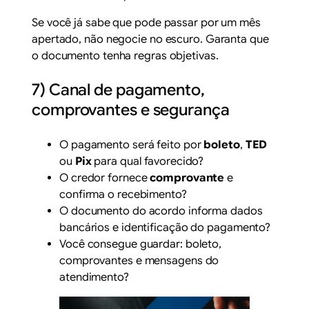
Se você já sabe que pode passar por um mês
apertado, não negocie no escuro. Garanta que
o documento tenha regras objetivas.
7) Canal de pagamento,
comprovantes e segurança
O pagamento será feito por
boleto
,
TED
ou
Pix
para qual favorecido?
O credor fornece
comprovante
e
confirma o recebimento?
O documento do acordo informa dados
bancários e identificação do pagamento?
Você consegue guardar: boleto,
comprovantes e mensagens do
atendimento?