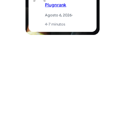
Plugnrank
Agosto 6, 2026
·
4-7 minutos