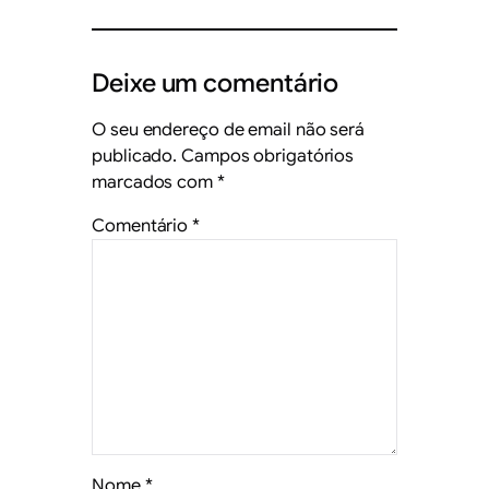
Deixe um comentário
O seu endereço de email não será
publicado.
Campos obrigatórios
marcados com
*
Comentário
*
Nome
*