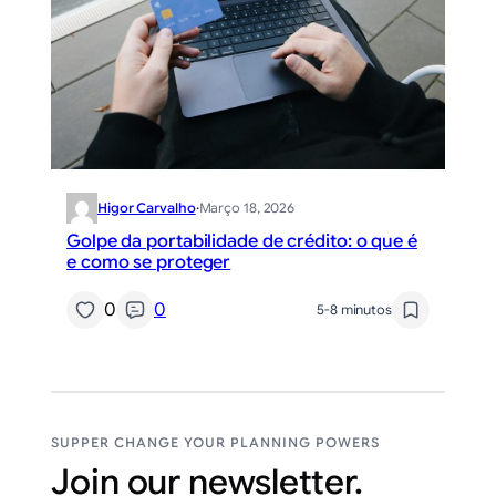
Higor Carvalho
·
Março 18, 2026
Golpe da portabilidade de crédito: o que é
e como se proteger
0
0
5-8 minutos
SUPPER CHANGE YOUR PLANNING POWERS
Join our newsletter.