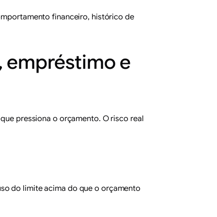
comportamento financeiro, histórico de
o, empréstimo e
 que pressiona o orçamento. O risco real
uso do limite acima do que o orçamento