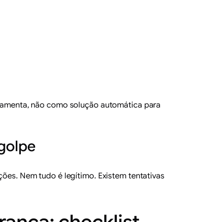
erramenta, não como solução automática para
 golpe
ões. Nem tudo é legítimo. Existem tentativas