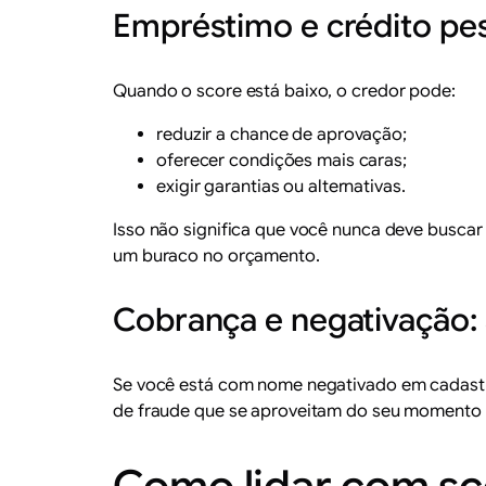
Empréstimo e crédito pe
Quando o score está baixo, o credor pode:
reduzir a chance de aprovação;
oferecer condições mais caras;
exigir garantias ou alternativas.
Isso não significa que você nunca deve buscar
um buraco no orçamento.
Cobrança e negativação: 
Se você está com nome negativado em cadas
de fraude que se aproveitam do seu momento pa