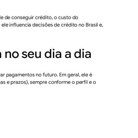
e de conseguir crédito, o custo do
e influencia decisões de crédito no Brasil e,
 no seu dia a dia
r pagamentos no futuro. Em geral, ele é
s e prazos), sempre conforme o perfil e o