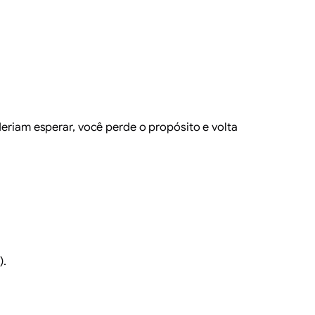
deriam esperar, você perde o propósito e volta
).