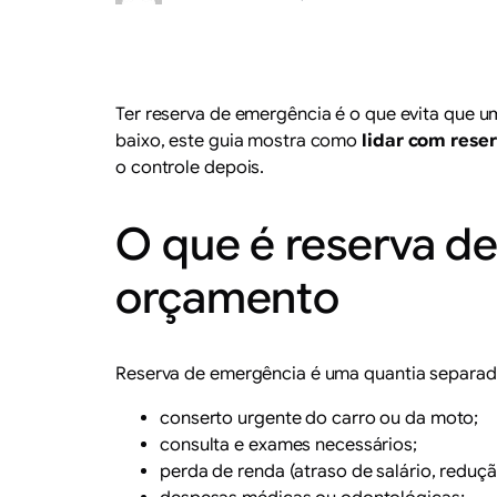
Ter reserva de emergência é o que evita que 
baixo, este guia mostra como
lidar com rese
o controle depois.
O que é reserva d
orçamento
Reserva de emergência é uma quantia separada
conserto urgente do carro ou da moto;
consulta e exames necessários;
perda de renda (atraso de salário, reduçã