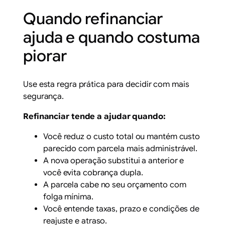
Quando refinanciar
ajuda e quando costuma
piorar
Use esta regra prática para decidir com mais
segurança.
Refinanciar tende a ajudar quando:
Você reduz o custo total ou mantém custo
parecido com parcela mais administrável.
A nova operação substitui a anterior e
você evita cobrança dupla.
A parcela cabe no seu orçamento com
folga mínima.
Você entende taxas, prazo e condições de
reajuste e atraso.