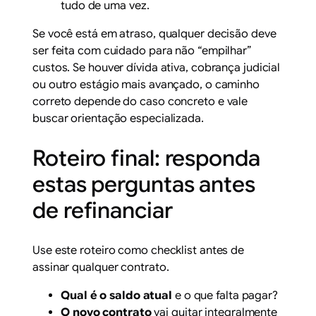
tudo de uma vez.
Se você está em atraso, qualquer decisão deve
ser feita com cuidado para não “empilhar”
custos. Se houver dívida ativa, cobrança judicial
ou outro estágio mais avançado, o caminho
correto depende do caso concreto e vale
buscar orientação especializada.
Roteiro final: responda
estas perguntas antes
de refinanciar
Use este roteiro como checklist antes de
assinar qualquer contrato.
Qual é o saldo atual
e o que falta pagar?
O novo contrato
vai quitar integralmente