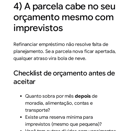
4) A parcela cabe no seu
orçamento mesmo com
imprevistos
Refinanciar empréstimo não resolve falta de
planejamento. Se a parcela nova ficar apertada,
qualquer atraso vira bola de neve.
Checklist de orçamento antes de
aceitar
Quanto sobra por mês
depois
de
moradia, alimentação, contas e
transporte?
Existe uma reserva mínima para
imprevistos (mesmo que pequena)?