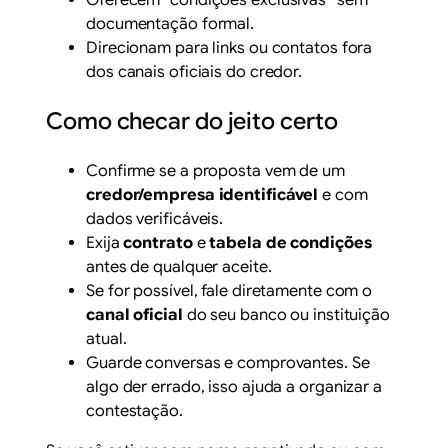
documentação formal.
Direcionam para links ou contatos fora
dos canais oficiais do credor.
Como checar do jeito certo
Confirme se a proposta vem de um
credor/empresa identificável
e com
dados verificáveis.
Exija
contrato
e
tabela de condições
antes de qualquer aceite.
Se for possível, fale diretamente com o
canal oficial
do seu banco ou instituição
atual.
Guarde conversas e comprovantes. Se
algo der errado, isso ajuda a organizar a
contestação.