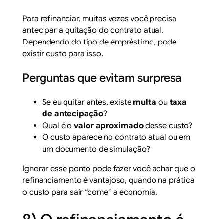
Para refinanciar, muitas vezes você precisa
antecipar a quitação do contrato atual.
Dependendo do tipo de empréstimo, pode
existir custo para isso.
Perguntas que evitam surpresa
Se eu quitar antes, existe
multa
ou
taxa
de antecipação
?
Qual é o
valor aproximado
desse custo?
O custo aparece no contrato atual ou em
um documento de simulação?
Ignorar esse ponto pode fazer você achar que o
refinanciamento é vantajoso, quando na prática
o custo para sair “come” a economia.