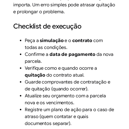
importa. Um erro simples pode atrasar quitação
e prolongar o problema.
Checklist de execução
Peça a
simulação
e o
contrato
com
todas as condições.
Confirme a
data de pagamento
da nova
parcela.
Verifique como e quando ocorre a
quitação
do contrato atual.
Guarde comprovantes de contratação e
de quitação (quando ocorrer).
Atualize seu orçamento com a parcela
nova e os vencimentos.
Registre um plano de ação para o caso de
atraso (quem contatar e quais
documentos separar).