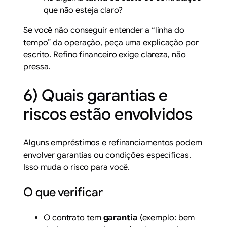
que não esteja claro?
Se você não conseguir entender a “linha do
tempo” da operação, peça uma explicação por
escrito. Refino financeiro exige clareza, não
pressa.
6) Quais garantias e
riscos estão envolvidos
Alguns empréstimos e refinanciamentos podem
envolver garantias ou condições específicas.
Isso muda o risco para você.
O que verificar
O contrato tem
garantia
(exemplo: bem