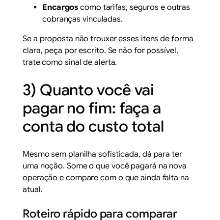
Encargos
como tarifas, seguros e outras
cobranças vinculadas.
Se a proposta não trouxer esses itens de forma
clara, peça por escrito. Se não for possível,
trate como sinal de alerta.
3) Quanto você vai
pagar no fim: faça a
conta do custo total
Mesmo sem planilha sofisticada, dá para ter
uma noção. Some o que você pagará na nova
operação e compare com o que ainda falta na
atual.
Roteiro rápido para comparar