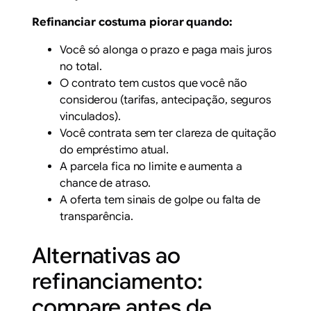
Refinanciar costuma piorar quando:
Você só alonga o prazo e paga mais juros
no total.
O contrato tem custos que você não
considerou (tarifas, antecipação, seguros
vinculados).
Você contrata sem ter clareza de quitação
do empréstimo atual.
A parcela fica no limite e aumenta a
chance de atraso.
A oferta tem sinais de golpe ou falta de
transparência.
Alternativas ao
refinanciamento:
compare antes de