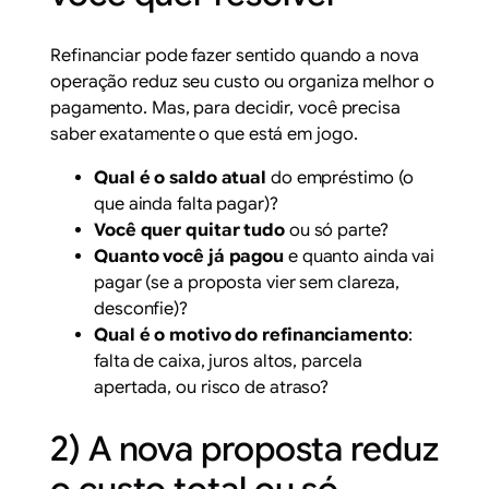
Refinanciar pode fazer sentido quando a nova
operação reduz seu custo ou organiza melhor o
pagamento. Mas, para decidir, você precisa
saber exatamente o que está em jogo.
Qual é o saldo atual
do empréstimo (o
que ainda falta pagar)?
Você quer quitar tudo
ou só parte?
Quanto você já pagou
e quanto ainda vai
pagar (se a proposta vier sem clareza,
desconfie)?
Qual é o motivo do refinanciamento
:
falta de caixa, juros altos, parcela
apertada, ou risco de atraso?
2) A nova proposta reduz