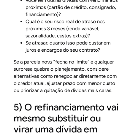
Você tem outras dívidas com vencimentos
próximos (cartão de crédito, consignado,
financiamento)?
Qual é o seu risco real de atraso nos
próximos 3 meses (renda variável,
sazonalidade, custos extras)?
Se atrasar, quanto isso pode custar em
juros e encargos do seu contrato?
Se a parcela nova “fecha no limite” e qualquer
surpresa quebra o planejamento, considere
alternativas como renegociar diretamente com
o credor atual, ajustar prazo com menor custo
ou priorizar a quitação de dívidas mais caras.
5) O refinanciamento vai
mesmo substituir ou
virar uma dívida em