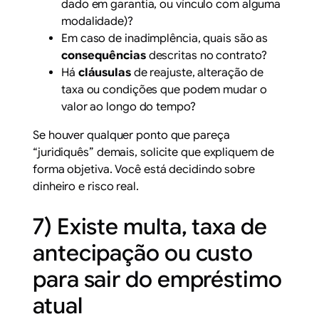
dado em garantia, ou vínculo com alguma
modalidade)?
Em caso de inadimplência, quais são as
consequências
descritas no contrato?
Há
cláusulas
de reajuste, alteração de
taxa ou condições que podem mudar o
valor ao longo do tempo?
Se houver qualquer ponto que pareça
“juridiquês” demais, solicite que expliquem de
forma objetiva. Você está decidindo sobre
dinheiro e risco real.
7) Existe multa, taxa de
antecipação ou custo
para sair do empréstimo
atual