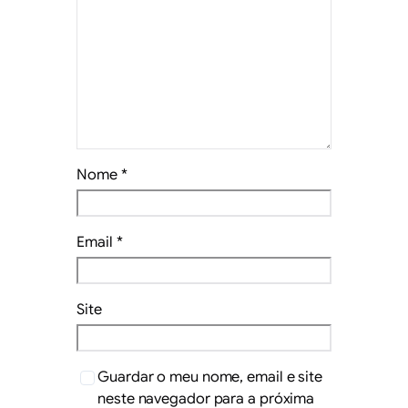
Nome
*
Email
*
Site
Guardar o meu nome, email e site
neste navegador para a próxima