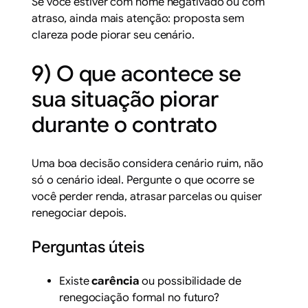
Se você estiver com nome negativado ou com
atraso, ainda mais atenção: proposta sem
clareza pode piorar seu cenário.
9) O que acontece se
sua situação piorar
durante o contrato
Uma boa decisão considera cenário ruim, não
só o cenário ideal. Pergunte o que ocorre se
você perder renda, atrasar parcelas ou quiser
renegociar depois.
Perguntas úteis
Existe
carência
ou possibilidade de
renegociação formal no futuro?