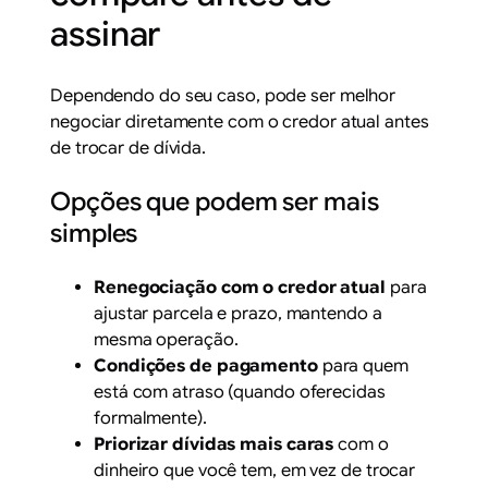
assinar
Dependendo do seu caso, pode ser melhor
negociar diretamente com o credor atual antes
de trocar de dívida.
Opções que podem ser mais
simples
Renegociação com o credor atual
para
ajustar parcela e prazo, mantendo a
mesma operação.
Condições de pagamento
para quem
está com atraso (quando oferecidas
formalmente).
Priorizar dívidas mais caras
com o
dinheiro que você tem, em vez de trocar