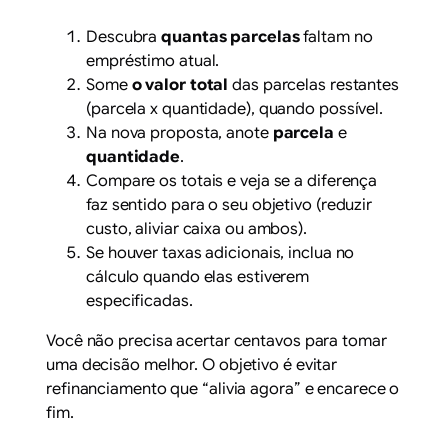
Descubra
quantas parcelas
faltam no
empréstimo atual.
Some
o valor total
das parcelas restantes
(parcela x quantidade), quando possível.
Na nova proposta, anote
parcela
e
quantidade
.
Compare os totais e veja se a diferença
faz sentido para o seu objetivo (reduzir
custo, aliviar caixa ou ambos).
Se houver taxas adicionais, inclua no
cálculo quando elas estiverem
especificadas.
Você não precisa acertar centavos para tomar
uma decisão melhor. O objetivo é evitar
refinanciamento que “alivia agora” e encarece o
fim.