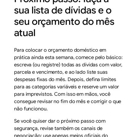
sua lista de dívidas e o
seu orçamento do mês
atual
Para colocar o orçamento doméstico em
prática ainda esta semana, comece pelo básico:
escreva (ou registre) todas as dívidas com valor,
parcela e vencimento, e ao lado liste suas
despesas fixas do mês. Depois, defina limites
para as categorias variáveis e reserve um valor
para imprevistos. Com isso em mãos, você
consegue revisar no fim do mês e corrigir o que
não funcionou.
Se você quiser dar o próximo passo com
segurança, revise também os canais de
negociação: use apenas meios oficiais do