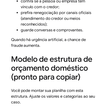
confira se a pessoa ou empresa tem
vínculo com o credor;
prefira renegociação por canais oficiais
(atendimento do credor ou meios
reconhecidos);
guarde conversas e comprovantes.
Quando há urgência artificial, a chance de
fraude aumenta.
Modelo de estrutura de
orçamento doméstico
(pronto para copiar)
Você pode montar sua planilha com esta
estrutura. Ajuste os valores e categorias ao seu
caso.