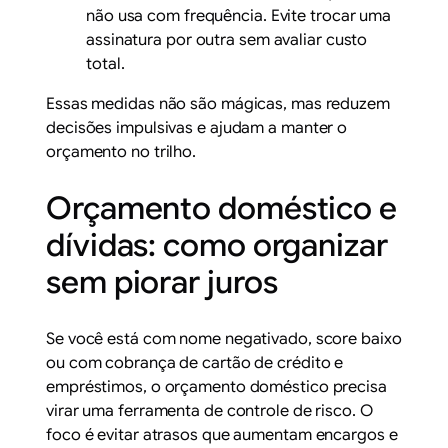
não usa com frequência. Evite trocar uma
assinatura por outra sem avaliar custo
total.
Essas medidas não são mágicas, mas reduzem
decisões impulsivas e ajudam a manter o
orçamento no trilho.
Orçamento doméstico e
dívidas: como organizar
sem piorar juros
Se você está com nome negativado, score baixo
ou com cobrança de cartão de crédito e
empréstimos, o orçamento doméstico precisa
virar uma ferramenta de controle de risco. O
foco é evitar atrasos que aumentam encargos e