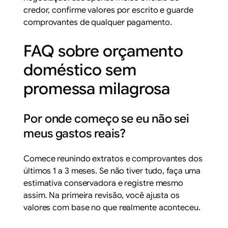
credor, confirme valores por escrito e guarde
comprovantes de qualquer pagamento.
FAQ sobre orçamento
doméstico sem
promessa milagrosa
Por onde começo se eu não sei
meus gastos reais?
Comece reunindo extratos e comprovantes dos
últimos 1 a 3 meses. Se não tiver tudo, faça uma
estimativa conservadora e registre mesmo
assim. Na primeira revisão, você ajusta os
valores com base no que realmente aconteceu.