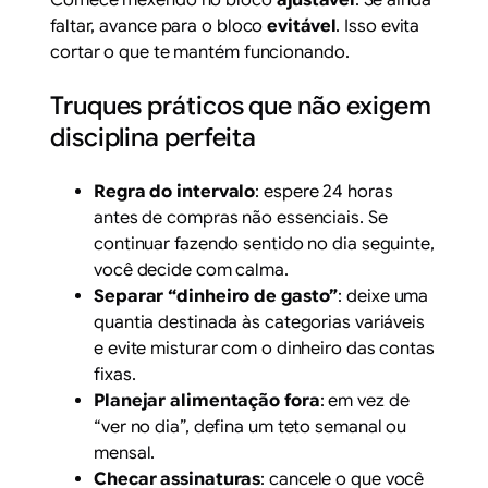
faltar, avance para o bloco
evitável
. Isso evita
cortar o que te mantém funcionando.
Truques práticos que não exigem
disciplina perfeita
Regra do intervalo
: espere 24 horas
antes de compras não essenciais. Se
continuar fazendo sentido no dia seguinte,
você decide com calma.
Separar “dinheiro de gasto”
: deixe uma
quantia destinada às categorias variáveis
e evite misturar com o dinheiro das contas
fixas.
Planejar alimentação fora
: em vez de
“ver no dia”, defina um teto semanal ou
mensal.
Checar assinaturas
: cancele o que você