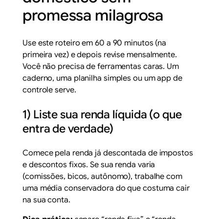
promessa milagrosa
Use este roteiro em 60 a 90 minutos (na
primeira vez) e depois revise mensalmente.
Você não precisa de ferramentas caras. Um
caderno, uma planilha simples ou um app de
controle serve.
1) Liste sua renda líquida (o que
entra de verdade)
Comece pela renda já descontada de impostos
e descontos fixos. Se sua renda varia
(comissões, bicos, autônomo), trabalhe com
uma média conservadora do que costuma cair
na sua conta.