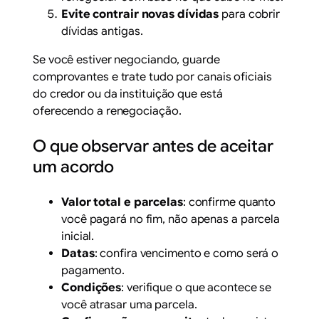
Evite contrair novas dívidas
para cobrir
dívidas antigas.
Se você estiver negociando, guarde
comprovantes e trate tudo por canais oficiais
do credor ou da instituição que está
oferecendo a renegociação.
O que observar antes de aceitar
um acordo
Valor total e parcelas
: confirme quanto
você pagará no fim, não apenas a parcela
inicial.
Datas
: confira vencimento e como será o
pagamento.
Condições
: verifique o que acontece se
você atrasar uma parcela.