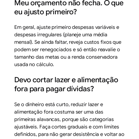
Meu orçamento não fecha. O que
eu ajusto primeiro?
Em geral, ajuste primeiro despesas variáveis e
despesas irregulares (planeje uma média
mensal). Se ainda faltar, reveja custos fixos que
podem ser renegociados e só então reavalie o
tamanho das metas ou a renda conservadora
usada no cálculo.
Devo cortar lazer e alimentação
fora para pagar dívidas?
Se o dinheiro está curto, reduzir lazer e
alimentação fora costuma ser uma das
primeiras alavancas, porque são categorias
ajustáveis. Faça cortes graduais e com limites
definidos, para não gerar desistência e voltar ao