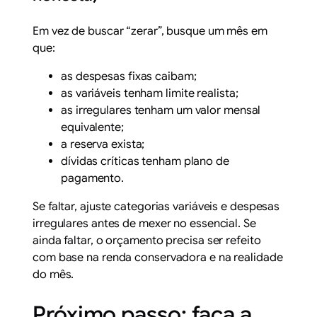
Em vez de buscar “zerar”, busque um mês em
que:
as despesas fixas caibam;
as variáveis tenham limite realista;
as irregulares tenham um valor mensal
equivalente;
a reserva exista;
dívidas críticas tenham plano de
pagamento.
Se faltar, ajuste categorias variáveis e despesas
irregulares antes de mexer no essencial. Se
ainda faltar, o orçamento precisa ser refeito
com base na renda conservadora e na realidade
do mês.
Próximo passo: faça a