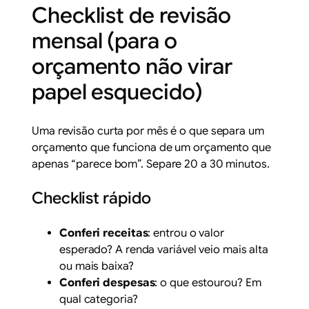
Checklist de revisão
mensal (para o
orçamento não virar
papel esquecido)
Uma revisão curta por mês é o que separa um
orçamento que funciona de um orçamento que
apenas “parece bom”. Separe 20 a 30 minutos.
Checklist rápido
Conferi receitas
: entrou o valor
esperado? A renda variável veio mais alta
ou mais baixa?
Conferi despesas
: o que estourou? Em
qual categoria?