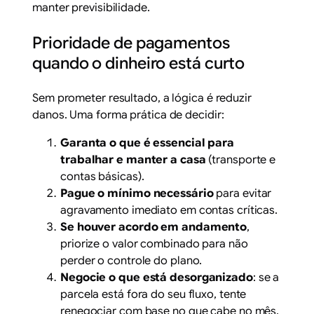
manter previsibilidade.
Prioridade de pagamentos
quando o dinheiro está curto
Sem prometer resultado, a lógica é reduzir
danos. Uma forma prática de decidir:
Garanta o que é essencial para
trabalhar e manter a casa
(transporte e
contas básicas).
Pague o mínimo necessário
para evitar
agravamento imediato em contas críticas.
Se houver acordo em andamento
,
priorize o valor combinado para não
perder o controle do plano.
Negocie o que está desorganizado
: se a
parcela está fora do seu fluxo, tente
renegociar com base no que cabe no mês.