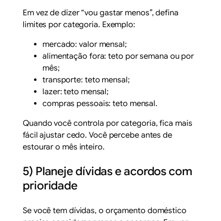
Em vez de dizer “vou gastar menos”, defina
limites por categoria. Exemplo:
mercado: valor mensal;
alimentação fora: teto por semana ou por
mês;
transporte: teto mensal;
lazer: teto mensal;
compras pessoais: teto mensal.
Quando você controla por categoria, fica mais
fácil ajustar cedo. Você percebe antes de
estourar o mês inteiro.
5) Planeje dívidas e acordos com
prioridade
Se você tem dívidas, o orçamento doméstico