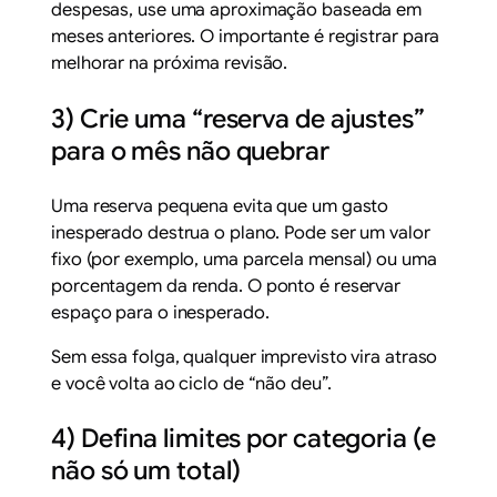
despesas, use uma aproximação baseada em
meses anteriores. O importante é registrar para
melhorar na próxima revisão.
3) Crie uma “reserva de ajustes”
para o mês não quebrar
Uma reserva pequena evita que um gasto
inesperado destrua o plano. Pode ser um valor
fixo (por exemplo, uma parcela mensal) ou uma
porcentagem da renda. O ponto é reservar
espaço para o inesperado.
Sem essa folga, qualquer imprevisto vira atraso
e você volta ao ciclo de “não deu”.
4) Defina limites por categoria (e
não só um total)