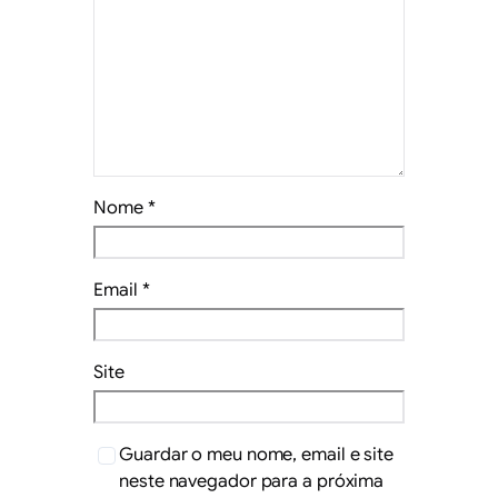
Nome
*
Email
*
Site
Guardar o meu nome, email e site
neste navegador para a próxima