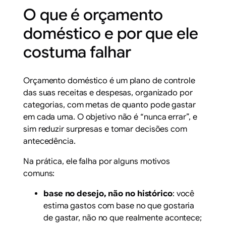
O que é orçamento
doméstico e por que ele
costuma falhar
Orçamento doméstico é um plano de controle
das suas receitas e despesas, organizado por
categorias, com metas de quanto pode gastar
em cada uma. O objetivo não é “nunca errar”, e
sim reduzir surpresas e tomar decisões com
antecedência.
Na prática, ele falha por alguns motivos
comuns:
base no desejo, não no histórico
: você
estima gastos com base no que gostaria
de gastar, não no que realmente acontece;