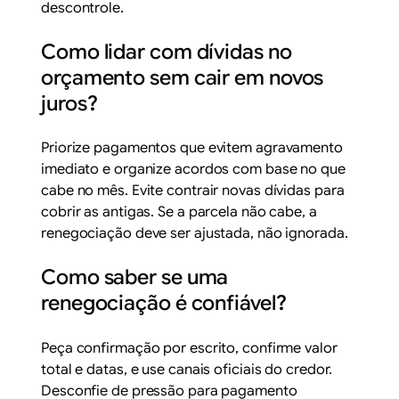
descontrole.
Como lidar com dívidas no
orçamento sem cair em novos
juros?
Priorize pagamentos que evitem agravamento
imediato e organize acordos com base no que
cabe no mês. Evite contrair novas dívidas para
cobrir as antigas. Se a parcela não cabe, a
renegociação deve ser ajustada, não ignorada.
Como saber se uma
renegociação é confiável?
Peça confirmação por escrito, confirme valor
total e datas, e use canais oficiais do credor.
Desconfie de pressão para pagamento