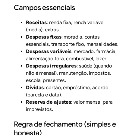
Campos essenciais
Receitas
: renda fixa, renda variável
(média), extras.
Despesas fixas
: moradia, contas
essenciais, transporte fixo, mensalidades.
Despesas variáveis
: mercado, farmácia,
alimentação fora, combustível, lazer.
Despesas irregulares
: saúde (quando
não é mensal), manutenção, impostos,
escola, presentes.
Dívidas
: cartão, empréstimo, acordo
(parcela e data).
Reserva de ajustes
: valor mensal para
imprevistos.
Regra de fechamento (simples e
honesta)