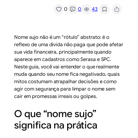
/
0
0
43
Nome sujo não é um “rótulo” abstrato: é o
reflexo de uma dívida não paga que pode afetar
sua vida financeira, principalmente quando
aparece em cadastros como Serasa e SPC.
Neste guia, você vai entender o que realmente
muda quando seu nome fica negativado, quais
mitos costumam atrapalhar decisões e como
agir com segurança para limpar o nome sem
cair em promessas irreais ou golpes.
O que “nome sujo”
significa na prática