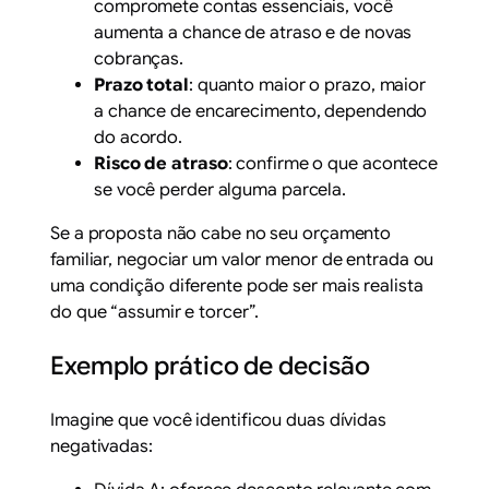
compromete contas essenciais, você
aumenta a chance de atraso e de novas
cobranças.
Prazo total
: quanto maior o prazo, maior
a chance de encarecimento, dependendo
do acordo.
Risco de atraso
: confirme o que acontece
se você perder alguma parcela.
Se a proposta não cabe no seu orçamento
familiar, negociar um valor menor de entrada ou
uma condição diferente pode ser mais realista
do que “assumir e torcer”.
Exemplo prático de decisão
Imagine que você identificou duas dívidas
negativadas: