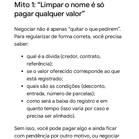
Mito 1: “Limpar o nome é só
pagar qualquer valor”
Negociar não é apenas “quitar o que pedirem”.
Para regularizar de forma correta, você precisa
saber:
qual é a dívida (credor, contrato,
referência);
se o valor oferecido corresponde ao que
está registrado;
quais são as condições (desconto,
entrada, número de parcelas);
como será a baixa do registro e em
quanto tempo (isso varia por caso e
precisa ser alinhado).
Sem isso, você pode pagar algo e ainda ficar
com pendência por outro motivo, ou negociar