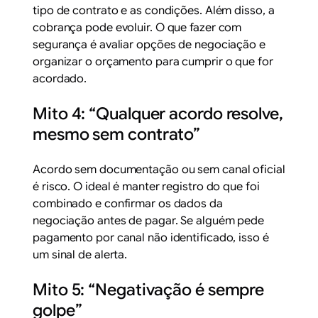
tipo de contrato e as condições. Além disso, a
cobrança pode evoluir. O que fazer com
segurança é avaliar opções de negociação e
organizar o orçamento para cumprir o que for
acordado.
Mito 4: “Qualquer acordo resolve,
mesmo sem contrato”
Acordo sem documentação ou sem canal oficial
é risco. O ideal é manter registro do que foi
combinado e confirmar os dados da
negociação antes de pagar. Se alguém pede
pagamento por canal não identificado, isso é
um sinal de alerta.
Mito 5: “Negativação é sempre
golpe”