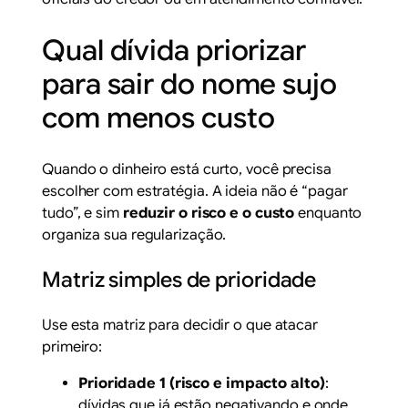
Qual dívida priorizar
para sair do nome sujo
com menos custo
Quando o dinheiro está curto, você precisa
escolher com estratégia. A ideia não é “pagar
tudo”, e sim
reduzir o risco e o custo
enquanto
organiza sua regularização.
Matriz simples de prioridade
Use esta matriz para decidir o que atacar
primeiro:
Prioridade 1 (risco e impacto alto)
:
dívidas que já estão negativando e onde