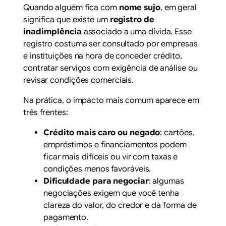
Quando alguém fica com
nome sujo
, em geral
significa que existe um
registro de
inadimplência
associado a uma dívida. Esse
registro costuma ser consultado por empresas
e instituições na hora de conceder crédito,
contratar serviços com exigência de análise ou
revisar condições comerciais.
Na prática, o impacto mais comum aparece em
três frentes:
Crédito mais caro ou negado
: cartões,
empréstimos e financiamentos podem
ficar mais difíceis ou vir com taxas e
condições menos favoráveis.
Dificuldade para negociar
: algumas
negociações exigem que você tenha
clareza do valor, do credor e da forma de
pagamento.