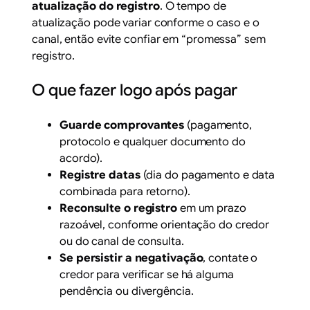
atualização do registro
. O tempo de
atualização pode variar conforme o caso e o
canal, então evite confiar em “promessa” sem
registro.
O que fazer logo após pagar
Guarde comprovantes
(pagamento,
protocolo e qualquer documento do
acordo).
Registre datas
(dia do pagamento e data
combinada para retorno).
Reconsulte o registro
em um prazo
razoável, conforme orientação do credor
ou do canal de consulta.
Se persistir a negativação
, contate o
credor para verificar se há alguma
pendência ou divergência.