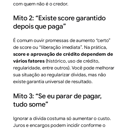
com quem não é o credor.
Mito 2: “Existe score garantido
depois que paga”
É comum ouvir promessas de aumento “certo”
de score ou “liberação imediata”. Na prática,
score e aprovação de crédito dependem de
vários fatores
(histórico, uso de crédito,
regularidade, entre outros). Você pode melhorar
sua situação ao regularizar dívidas, mas não
existe garantia universal de resultado.
Mito 3: “Se eu parar de pagar,
tudo some”
Ignorar a dívida costuma só aumentar o custo.
Juros e encargos podem incidir conforme o