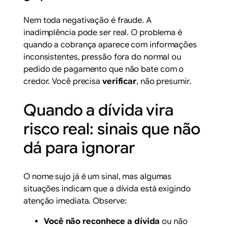
Nem toda negativação é fraude. A
inadimplência pode ser real. O problema é
quando a cobrança aparece com informações
inconsistentes, pressão fora do normal ou
pedido de pagamento que não bate com o
credor. Você precisa
verificar
, não presumir.
Quando a dívida vira
risco real: sinais que não
dá para ignorar
O nome sujo já é um sinal, mas algumas
situações indicam que a dívida está exigindo
atenção imediata. Observe:
Você não reconhece a dívida
ou não