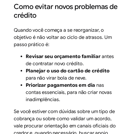
Como evitar novos problemas de
crédito
Quando você começa a se reorganizar, o
objetivo é não voltar ao ciclo de atrasos. Um
passo prático é:
Revisar seu orçamento familiar
antes
de contratar novo crédito.
Planejar o uso do cartão de crédito
para não virar bola de neve.
Priorizar pagamentos em dia
nas
contas essenciais, para não criar novas
inadimplências.
Se você estiver com dúvidas sobre um tipo de
cobrança ou sobre como validar um acordo,
vale procurar orientação em canais oficiais do
credor e, quando necessário, buscar apoio