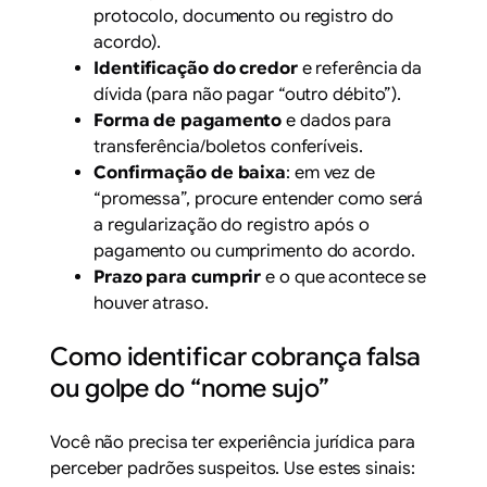
protocolo, documento ou registro do
acordo).
Identificação do credor
e referência da
dívida (para não pagar “outro débito”).
Forma de pagamento
e dados para
transferência/boletos conferíveis.
Confirmação de baixa
: em vez de
“promessa”, procure entender como será
a regularização do registro após o
pagamento ou cumprimento do acordo.
Prazo para cumprir
e o que acontece se
houver atraso.
Como identificar cobrança falsa
ou golpe do “nome sujo”
Você não precisa ter experiência jurídica para
perceber padrões suspeitos. Use estes sinais: