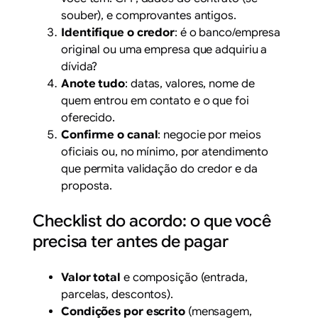
souber), e comprovantes antigos.
Identifique o credor
: é o banco/empresa
original ou uma empresa que adquiriu a
dívida?
Anote tudo
: datas, valores, nome de
quem entrou em contato e o que foi
oferecido.
Confirme o canal
: negocie por meios
oficiais ou, no mínimo, por atendimento
que permita validação do credor e da
proposta.
Checklist do acordo: o que você
precisa ter antes de pagar
Valor total
e composição (entrada,
parcelas, descontos).
Condições por escrito
(mensagem,