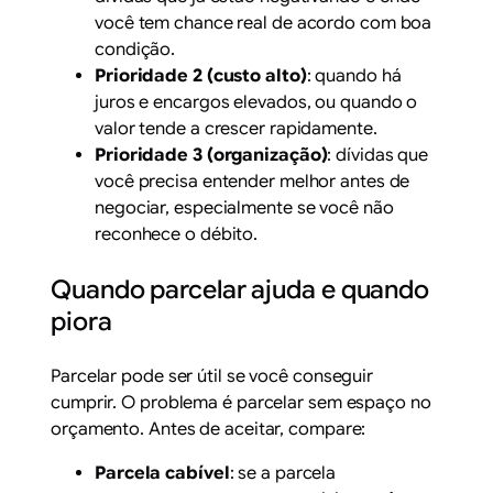
você tem chance real de acordo com boa
condição.
Prioridade 2 (custo alto)
: quando há
juros e encargos elevados, ou quando o
valor tende a crescer rapidamente.
Prioridade 3 (organização)
: dívidas que
você precisa entender melhor antes de
negociar, especialmente se você não
reconhece o débito.
Quando parcelar ajuda e quando
piora
Parcelar pode ser útil se você conseguir
cumprir. O problema é parcelar sem espaço no
orçamento. Antes de aceitar, compare:
Parcela cabível
: se a parcela