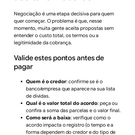
Negociação é uma etapa decisiva para quem
quer começar. O problema é que, nesse
momento, muita gente aceita propostas sem
entender o custo total, os termos ou a
legitimidade da cobrança.
Valide estes pontos antes de
pagar
Quem é o credor
: confirme se é o
banco/empresa que aparece na sua lista
de dívidas.
Qual é o valor total do acordo
: peça ou
confira a soma das parcelas e o valor final.
Como será a baixa
: verifique como o
acordo impacta o registro (o tempo e a
forma dependem do credor e do tipo de