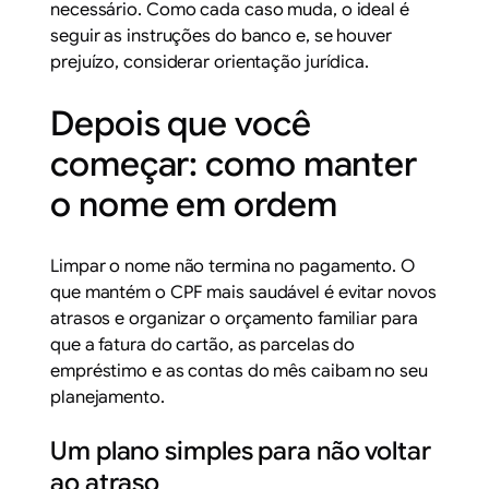
necessário. Como cada caso muda, o ideal é
seguir as instruções do banco e, se houver
prejuízo, considerar orientação jurídica.
Depois que você
começar: como manter
o nome em ordem
Limpar o nome não termina no pagamento. O
que mantém o CPF mais saudável é evitar novos
atrasos e organizar o orçamento familiar para
que a fatura do cartão, as parcelas do
empréstimo e as contas do mês caibam no seu
planejamento.
Um plano simples para não voltar
ao atraso