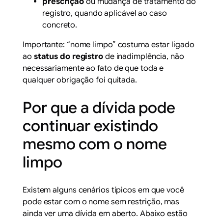
prescrição
ou mudança de tratamento do
registro, quando aplicável ao caso
concreto.
Importante: “nome limpo” costuma estar ligado
ao
status do registro
de inadimplência, não
necessariamente ao fato de que toda e
qualquer obrigação foi quitada.
Por que a dívida pode
continuar existindo
mesmo com o nome
limpo
Existem alguns cenários típicos em que você
pode estar com o nome sem restrição, mas
ainda ver uma dívida em aberto. Abaixo estão