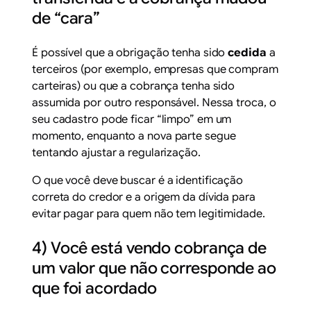
de “cara”
É possível que a obrigação tenha sido
cedida
a
terceiros (por exemplo, empresas que compram
carteiras) ou que a cobrança tenha sido
assumida por outro responsável. Nessa troca, o
seu cadastro pode ficar “limpo” em um
momento, enquanto a nova parte segue
tentando ajustar a regularização.
O que você deve buscar é a identificação
correta do credor e a origem da dívida para
evitar pagar para quem não tem legitimidade.
4) Você está vendo cobrança de
um valor que não corresponde ao
que foi acordado