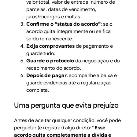
valor total, valor de entrada, número de
parcelas, datas de vencimento,
juros/encargos e multas.
Confirme o “status do acordo”
: se o
acordo quita integralmente ou se fica
saldo remanescente.
Exija comprovantes
de pagamento e
guarde tudo.
Guarde o protocolo
da negociação e do
recebimento do acordo.
Depois de pagar
, acompanhe a baixa e
guarde evidências até a regularização
completa.
Uma pergunta que evita prejuízo
Antes de aceitar qualquer condição, você pode
perguntar (e registrar) algo direto:
“Esse
acordo quita completamente a dívida e