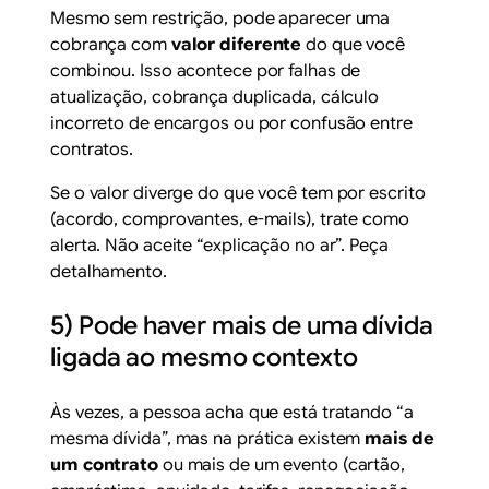
Mesmo sem restrição, pode aparecer uma
cobrança com
valor diferente
do que você
combinou. Isso acontece por falhas de
atualização, cobrança duplicada, cálculo
incorreto de encargos ou por confusão entre
contratos.
Se o valor diverge do que você tem por escrito
(acordo, comprovantes, e-mails), trate como
alerta. Não aceite “explicação no ar”. Peça
detalhamento.
5) Pode haver mais de uma dívida
ligada ao mesmo contexto
Às vezes, a pessoa acha que está tratando “a
mesma dívida”, mas na prática existem
mais de
um contrato
ou mais de um evento (cartão,