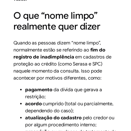
O que “nome limpo”
realmente quer dizer
Quando as pessoas dizem “nome limpo”,
normalmente estão se referindo ao
fim do
registro de inadimplência
em cadastros de
proteção ao crédito (como Serasa e SPC)
naquele momento da consulta. Isso pode
acontecer por motivos diferentes, como:
pagamento
da dívida que gerava a
restrição;
acordo
cumprido (total ou parcialmente,
dependendo do caso);
atualização do cadastro
pelo credor ou
por algum procedimento interno;