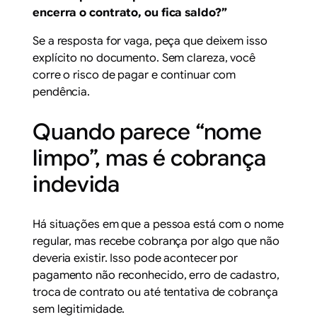
encerra o contrato, ou fica saldo?”
Se a resposta for vaga, peça que deixem isso
explícito no documento. Sem clareza, você
corre o risco de pagar e continuar com
pendência.
Quando parece “nome
limpo”, mas é cobrança
indevida
Há situações em que a pessoa está com o nome
regular, mas recebe cobrança por algo que não
deveria existir. Isso pode acontecer por
pagamento não reconhecido, erro de cadastro,
troca de contrato ou até tentativa de cobrança
sem legitimidade.