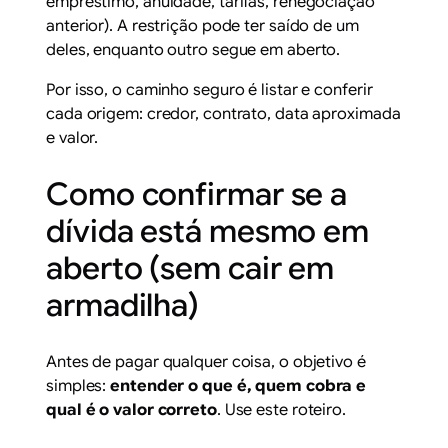
empréstimo, anuidade, tarifas, renegociação
anterior). A restrição pode ter saído de um
deles, enquanto outro segue em aberto.
Por isso, o caminho seguro é listar e conferir
cada origem: credor, contrato, data aproximada
e valor.
Como confirmar se a
dívida está mesmo em
aberto (sem cair em
armadilha)
Antes de pagar qualquer coisa, o objetivo é
simples:
entender o que é, quem cobra e
qual é o valor correto
. Use este roteiro.