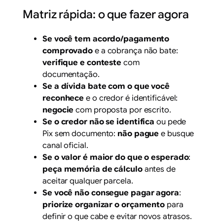
Matriz rápida: o que fazer agora
Se você tem acordo/pagamento
comprovado
e a cobrança não bate:
verifique e conteste
com
documentação.
Se a dívida bate com o que você
reconhece
e o credor é identificável:
negocie
com proposta por escrito.
Se o credor não se identifica
ou pede
Pix sem documento:
não pague
e busque
canal oficial.
Se o valor é maior do que o esperado
:
peça memória de cálculo
antes de
aceitar qualquer parcela.
Se você não consegue pagar agora
:
priorize organizar o orçamento
para
definir o que cabe e evitar novos atrasos.