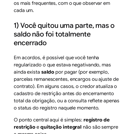
os mais frequentes, com o que observar em
cada um.
1) Você quitou uma parte, mas o
saldo não foi totalmente
encerrado
Em acordos, é possível que você tenha
regularizado o que estava negativando, mas
ainda exista
saldo
por pagar (por exemplo,
parcelas remanescentes, encargos ou ajuste de
contrato). Em alguns casos, o credor atualiza o
cadastro de restrição antes do encerramento
total da obrigação, ou a consulta reflete apenas
o status do registro naquele momento.
O ponto central aqui é simples:
registro de
restrição
e
quitação integral
não são sempre