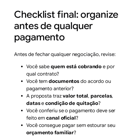
Checklist final: organize
antes de qualquer
pagamento
Antes de fechar qualquer negociação, revise:
Você sabe
quem está cobrando
e por
qual contrato?
Você tem
documentos
do acordo ou
pagamento anterior?
A proposta traz
valor total
,
parcelas
,
datas
e
condição de quitação
?
Você conferiu se o pagamento deve ser
feito em
canal oficial
?
Você consegue pagar sem estourar seu
orçamento familiar
?