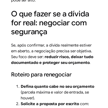
pode ser alto.
O que fazer se a dívida
for real: negociar com
segurança
Se, após confirmar, a dívida realmente estiver
em aberto, a negociação precisa ser objetiva.
Seu foco deve ser:
reduzir risco, deixar tudo
documentado e proteger seu orçamento
.
Roteiro para renegociar
Defina quanto cabe no seu orçamento
(parcela máxima e valor de entrada, se
houver).
Solicite a proposta por escrito
com: