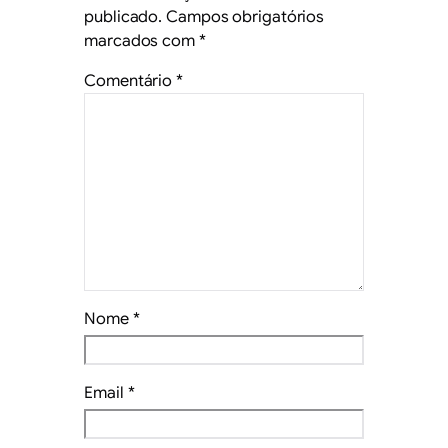
publicado.
Campos obrigatórios
marcados com
*
Comentário
*
Nome
*
Email
*