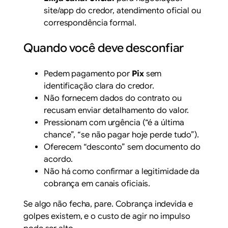
site/app do credor, atendimento oficial ou
correspondência formal.
Quando você deve desconfiar
Pedem pagamento por
Pix
sem
identificação clara do credor.
Não fornecem dados do contrato ou
recusam enviar detalhamento do valor.
Pressionam com urgência (“é a última
chance”, “se não pagar hoje perde tudo”).
Oferecem “desconto” sem documento do
acordo.
Não há como confirmar a legitimidade da
cobrança em canais oficiais.
Se algo não fecha, pare. Cobrança indevida e
golpes existem, e o custo de agir no impulso