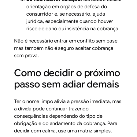
orientação em órgãos de defesa do
consumidor e, se necessário, ajuda
jurídica, especialmente quando houver
risco de dano ou insistência na cobrança.
Não é necessário entrar em conflito sem base,
mas também não é seguro aceitar cobrança
sem prova.
Como decidir o próximo
passo sem adiar demais
Ter o nome limpo alivia a pressão imediata, mas
a dívida pode continuar trazendo
consequências dependendo do tipo de
obrigação e do andamento da cobrança. Para
decidir com calma, use uma matriz simples.