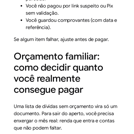
Você não pagou por link suspeito ou Pix
sem validação.
Você guardou comprovantes (com data e
referência).
Se algum item falhar, ajuste antes de pagar.
Orçamento familiar:
como decidir quanto
você realmente
consegue pagar
Uma lista de dívidas sem orçamento vira só um
documento. Para sair do aperto, você precisa
enxergar o mês real: renda que entra e contas
que não podem faltar.