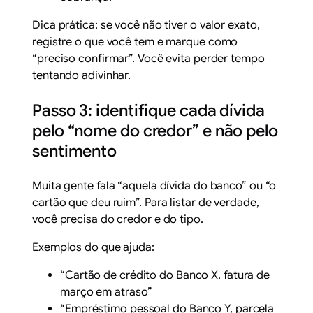
Dica prática: se você não tiver o valor exato,
registre o que você tem e marque como
“preciso confirmar”. Você evita perder tempo
tentando adivinhar.
Passo 3: identifique cada dívida
pelo “nome do credor” e não pelo
sentimento
Muita gente fala “aquela dívida do banco” ou “o
cartão que deu ruim”. Para listar de verdade,
você precisa do credor e do tipo.
Exemplos do que ajuda:
“Cartão de crédito do Banco X, fatura de
março em atraso”
“Empréstimo pessoal do Banco Y, parcela