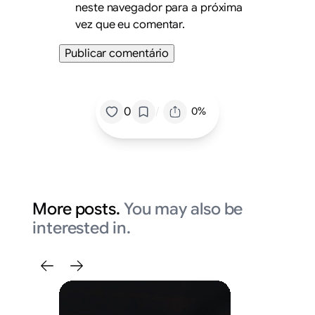
neste navegador para a próxima
vez que eu comentar.
/
0
0%
More posts.
You may also be
interested in.