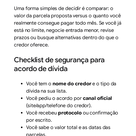
Uma forma simples de decidir é comparar: o
valor da parcela proposta versus o quanto você
realmente consegue pagar todo mês. Se você já
está no limite, negocie entrada menor, revise
prazos ou busque alternativas dentro do que o
credor oferece.
Checklist de segurança para
acordo de dívida
Você tem o
nome do credor
e o tipo da
dívida na sua lista.
Você pediu o acordo por
canal oficial
(site/app/telefone do credor).
Você recebeu
protocolo
ou confirmação
por escrito.
Você sabe o valor total e as datas das
parcelas.