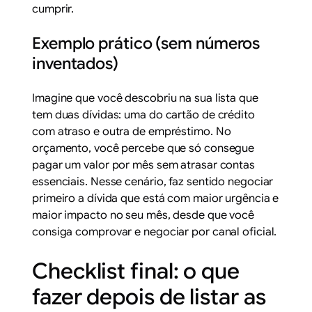
cumprir.
Exemplo prático (sem números
inventados)
Imagine que você descobriu na sua lista que
tem duas dívidas: uma do cartão de crédito
com atraso e outra de empréstimo. No
orçamento, você percebe que só consegue
pagar um valor por mês sem atrasar contas
essenciais. Nesse cenário, faz sentido negociar
primeiro a dívida que está com maior urgência e
maior impacto no seu mês, desde que você
consiga comprovar e negociar por canal oficial.
Checklist final: o que
fazer depois de listar as