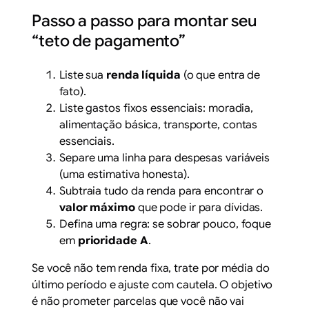
Passo a passo para montar seu
“teto de pagamento”
Liste sua
renda líquida
(o que entra de
fato).
Liste gastos fixos essenciais: moradia,
alimentação básica, transporte, contas
essenciais.
Separe uma linha para despesas variáveis
(uma estimativa honesta).
Subtraia tudo da renda para encontrar o
valor máximo
que pode ir para dívidas.
Defina uma regra: se sobrar pouco, foque
em
prioridade A
.
Se você não tem renda fixa, trate por média do
último período e ajuste com cautela. O objetivo
é não prometer parcelas que você não vai