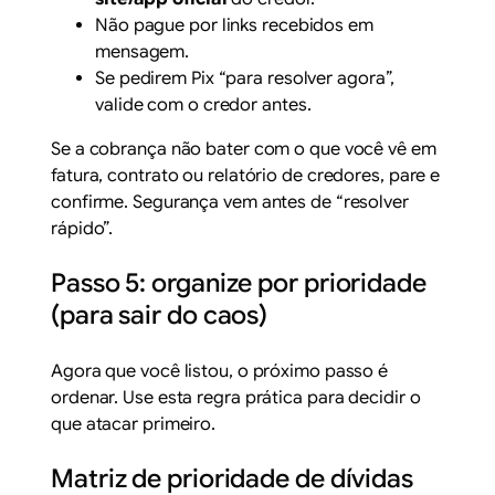
Não pague por links recebidos em
mensagem.
Se pedirem Pix “para resolver agora”,
valide com o credor antes.
Se a cobrança não bater com o que você vê em
fatura, contrato ou relatório de credores, pare e
confirme. Segurança vem antes de “resolver
rápido”.
Passo 5: organize por prioridade
(para sair do caos)
Agora que você listou, o próximo passo é
ordenar. Use esta regra prática para decidir o
que atacar primeiro.
Matriz de prioridade de dívidas