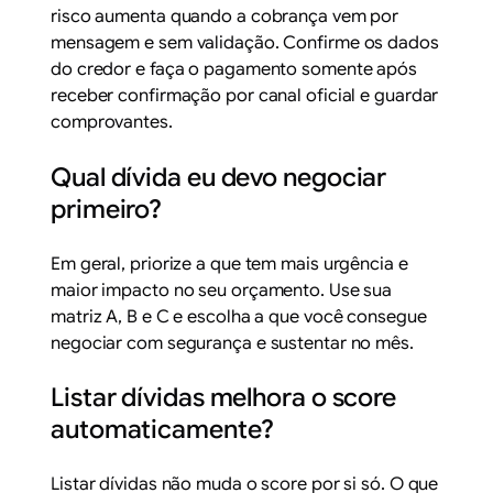
risco aumenta quando a cobrança vem por
mensagem e sem validação. Confirme os dados
do credor e faça o pagamento somente após
receber confirmação por canal oficial e guardar
comprovantes.
Qual dívida eu devo negociar
primeiro?
Em geral, priorize a que tem mais urgência e
maior impacto no seu orçamento. Use sua
matriz A, B e C e escolha a que você consegue
negociar com segurança e sustentar no mês.
Listar dívidas melhora o score
automaticamente?
Listar dívidas não muda o score por si só. O que