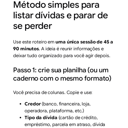
Método simples para
listar dívidas e parar de
se perder
Use este roteiro em
uma única sessão de 45 a
90 minutos
. A ideia é reunir informações e
deixar tudo organizado para você agir depois.
Passo 1: crie sua planilha (ou um
caderno com o mesmo formato)
Você precisa de colunas. Copie e use:
Credor
(banco, financeira, loja,
operadora, plataforma, etc.)
Tipo da dívida
(cartão de crédito,
empréstimo, parcela em atraso, dívida