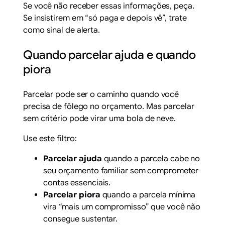
Se você não receber essas informações, peça.
Se insistirem em “só paga e depois vê”, trate
como sinal de alerta.
Quando parcelar ajuda e quando
piora
Parcelar pode ser o caminho quando você
precisa de fôlego no orçamento. Mas parcelar
sem critério pode virar uma bola de neve.
Use este filtro:
Parcelar ajuda
quando a parcela cabe no
seu orçamento familiar sem comprometer
contas essenciais.
Parcelar piora
quando a parcela mínima
vira “mais um compromisso” que você não
consegue sustentar.