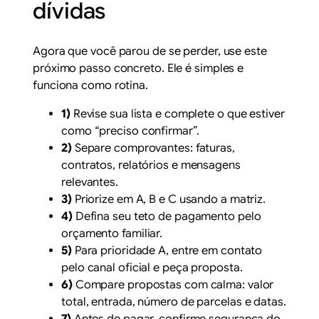
dívidas
Agora que você parou de se perder, use este
próximo passo concreto. Ele é simples e
funciona como rotina.
1)
Revise sua lista e complete o que estiver
como “preciso confirmar”.
2)
Separe comprovantes: faturas,
contratos, relatórios e mensagens
relevantes.
3)
Priorize em A, B e C usando a matriz.
4)
Defina seu teto de pagamento pelo
orçamento familiar.
5)
Para prioridade A, entre em contato
pelo canal oficial e peça proposta.
6)
Compare propostas com calma: valor
total, entrada, número de parcelas e datas.