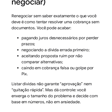
negociar)
Renegociar sem saber exatamente o que você
deve é como tentar resolver uma cobrança sem
documentos. Você pode acabar:
pagando juros desnecessários por perder
prazos;
negociando a dívida errada primeiro;
aceitando proposta ruim por não
comparar alternativas;
caindo em cobrança falsa ou golpe por
Pix.
Listar dívidas não garante “aprovação” nem
“quitação rápida”. Mas dá controle: você
enxerga o tamanho do problema e decide com
base em números, não em ansiedade.