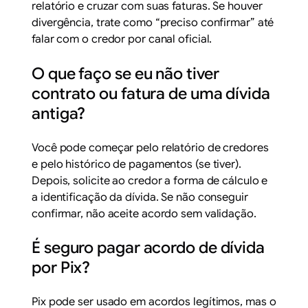
relatório e cruzar com suas faturas. Se houver
divergência, trate como “preciso confirmar” até
falar com o credor por canal oficial.
O que faço se eu não tiver
contrato ou fatura de uma dívida
antiga?
Você pode começar pelo relatório de credores
e pelo histórico de pagamentos (se tiver).
Depois, solicite ao credor a forma de cálculo e
a identificação da dívida. Se não conseguir
confirmar, não aceite acordo sem validação.
É seguro pagar acordo de dívida
por Pix?
Pix pode ser usado em acordos legítimos, mas o