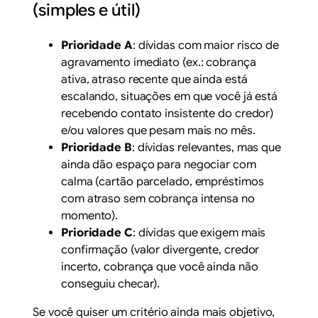
(simples e útil)
Prioridade A
: dívidas com maior risco de
agravamento imediato (ex.: cobrança
ativa, atraso recente que ainda está
escalando, situações em que você já está
recebendo contato insistente do credor)
e/ou valores que pesam mais no mês.
Prioridade B
: dívidas relevantes, mas que
ainda dão espaço para negociar com
calma (cartão parcelado, empréstimos
com atraso sem cobrança intensa no
momento).
Prioridade C
: dívidas que exigem mais
confirmação (valor divergente, credor
incerto, cobrança que você ainda não
conseguiu checar).
Se você quiser um critério ainda mais objetivo,