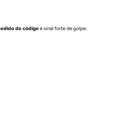
edido de código
é sinal forte de golpe.