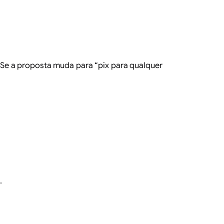
Se a proposta muda para “pix para qualquer
.