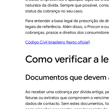
natureza da dívida. Sempre que possível, consul
status da cobrança no seu caso.
Para entender a base legal de prescrição de dív
legais de referência. Além disso, o Procon e
cobranças, prazos e direitos dos consumidores
Código Civil brasileiro (texto oficial)
Como verificar a l
Documentos que devem 
Ao receber uma cobrança por dívida antiga, p
faturas ou extratos que comprovem o vencime
dados de contacto. Sem estes documentos, torn