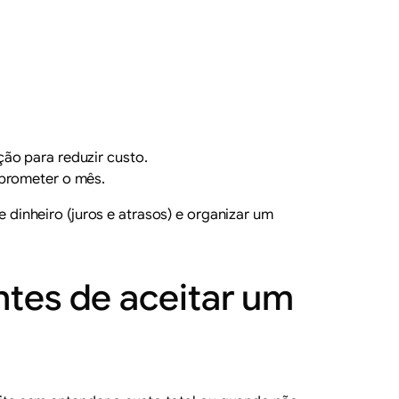
ão para reduzir custo.
prometer o mês.
 dinheiro (juros e atrasos) e organizar um
ntes de aceitar um