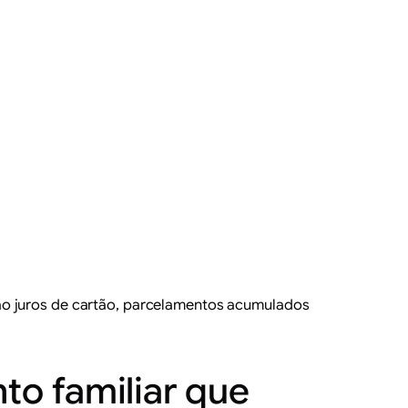
ão juros de cartão, parcelamentos acumulados
o familiar que