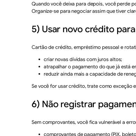
Quando você deixa para depois, você perde po
Organize-se para negociar assim que tiver clar
5) Usar novo crédito para
Cartão de crédito, empréstimo pessoal e rotat
criar novas dívidas com juros altos;
atrapalhar o pagamento do que já está 
reduzir ainda mais a capacidade de rene
Se você for usar crédito, trate como exceção 
6) Não registrar pagame
Sem comprovantes, você fica vulnerável a erro
comprovantes de pagamento (PIX, boleto,