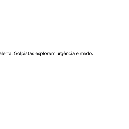
 alerta. Golpistas exploram urgência e medo.