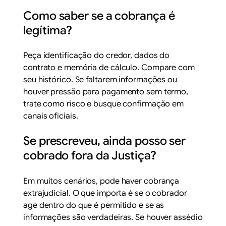
Como saber se a cobrança é
legítima?
Peça identificação do credor, dados do
contrato e memória de cálculo. Compare com
seu histórico. Se faltarem informações ou
houver pressão para pagamento sem termo,
trate como risco e busque confirmação em
canais oficiais.
Se prescreveu, ainda posso ser
cobrado fora da Justiça?
Em muitos cenários, pode haver cobrança
extrajudicial. O que importa é se o cobrador
age dentro do que é permitido e se as
informações são verdadeiras. Se houver assédio