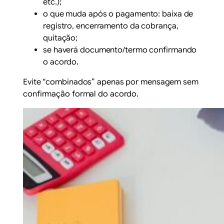
etc.);
o que muda após o pagamento: baixa de
registro, encerramento da cobrança,
quitação;
se haverá documento/termo confirmando
o acordo.
Evite “combinados” apenas por mensagem sem
confirmação formal do acordo.