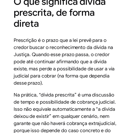
O que significa dívida
prescrita, de forma
direta
Prescrição é o prazo que a lei prevê para o
credor buscar o reconhecimento da dívida na
Justiça. Quando esse prazo passa, o credor
pode até continuar afirmando que a dívida
existe, mas perde a possibilidade de usar a via
judicial para cobrar (na forma que dependia
desse prazo).
Na prática, “dívida prescrita” é uma discussão
de
tempo
e
possibilidade de cobrança judicial
.
Isso não equivale automaticamente a “a dívida
deixou de existir” em qualquer cenário, nem
garante que não haverá cobrança extrajudicial,
porque isso depende do caso concreto e do