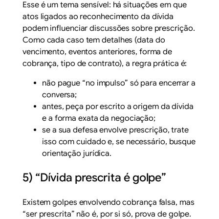
Esse é um tema sensível: há situações em que
atos ligados ao reconhecimento da dívida
podem influenciar discussões sobre prescrição.
Como cada caso tem detalhes (data do
vencimento, eventos anteriores, forma de
cobrança, tipo de contrato), a regra prática é:
não pague “no impulso” só para encerrar a
conversa;
antes, peça por escrito a origem da dívida
e a forma exata da negociação;
se a sua defesa envolve prescrição, trate
isso com cuidado e, se necessário, busque
orientação jurídica.
5) “Dívida prescrita é golpe”
Existem golpes envolvendo cobrança falsa, mas
“ser prescrita” não é, por si só, prova de golpe.