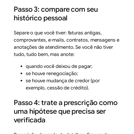
Passo 3: compare com seu
histórico pessoal
Separe o que você tiver: faturas antigas,
comprovantes, e-mails, contratos, mensagens e
anotações de atendimento. Se você não tiver
tudo, tudo bem, mas anote:
quando você deixou de pagar;
se houve renegociação;
se houve mudança de credor (por
exemplo, cessão de crédito).
Passo 4: trate a prescrição como
uma hipótese que precisa ser
verificada