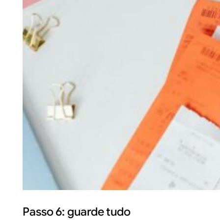
Passo 6: guarde tudo