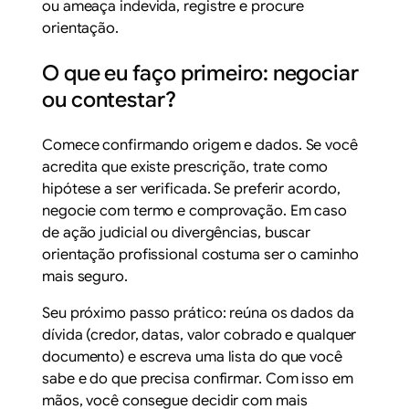
ou ameaça indevida, registre e procure
orientação.
O que eu faço primeiro: negociar
ou contestar?
Comece confirmando origem e dados. Se você
acredita que existe prescrição, trate como
hipótese a ser verificada. Se preferir acordo,
negocie com termo e comprovação. Em caso
de ação judicial ou divergências, buscar
orientação profissional costuma ser o caminho
mais seguro.
Seu próximo passo prático: reúna os dados da
dívida (credor, datas, valor cobrado e qualquer
documento) e escreva uma lista do que você
sabe e do que precisa confirmar. Com isso em
mãos, você consegue decidir com mais