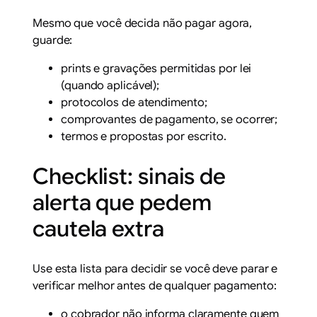
Mesmo que você decida não pagar agora,
guarde:
prints e gravações permitidas por lei
(quando aplicável);
protocolos de atendimento;
comprovantes de pagamento, se ocorrer;
termos e propostas por escrito.
Checklist: sinais de
alerta que pedem
cautela extra
Use esta lista para decidir se você deve parar e
verificar melhor antes de qualquer pagamento:
o cobrador não informa claramente quem