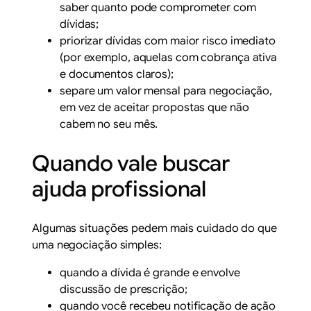
saber quanto pode comprometer com
dívidas;
priorizar dívidas com maior risco imediato
(por exemplo, aquelas com cobrança ativa
e documentos claros);
separe um valor mensal para negociação,
em vez de aceitar propostas que não
cabem no seu mês.
Quando vale buscar
ajuda profissional
Algumas situações pedem mais cuidado do que
uma negociação simples:
quando a dívida é grande e envolve
discussão de prescrição;
quando você recebeu notificação de ação