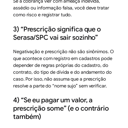
Se a cobrança vier com ameaça indevida,
assédio ou informação falsa, você deve tratar
como risco e registrar tudo.
3) “Prescrição significa que o
Serasa/SPC vai sair sozinho”
Negativação e prescrição não são sinônimos. O
que acontece com registro em cadastros pode
depender de regras próprias do cadastro, do
contrato, do tipo de dívida e do andamento do
caso. Por isso, não assuma que a prescrição
resolve a parte do “nome sujo” sem verificar.
4) “Se eu pagar um valor, a
prescrição some” (e o contrário
também)