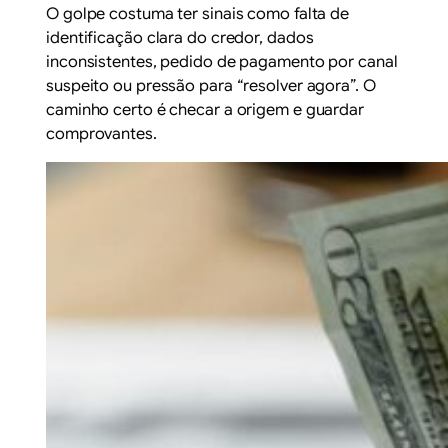
O golpe costuma ter sinais como falta de
identificação clara do credor, dados
inconsistentes, pedido de pagamento por canal
suspeito ou pressão para “resolver agora”. O
caminho certo é checar a origem e guardar
comprovantes.