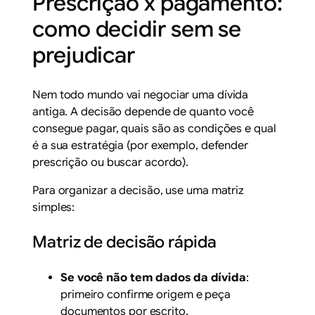
Prescrição x pagamento:
como decidir sem se
prejudicar
Nem todo mundo vai negociar uma dívida
antiga. A decisão depende de quanto você
consegue pagar, quais são as condições e qual
é a sua estratégia (por exemplo, defender
prescrição ou buscar acordo).
Para organizar a decisão, use uma matriz
simples:
Matriz de decisão rápida
Se você não tem dados da dívida
:
primeiro confirme origem e peça
documentos por escrito.