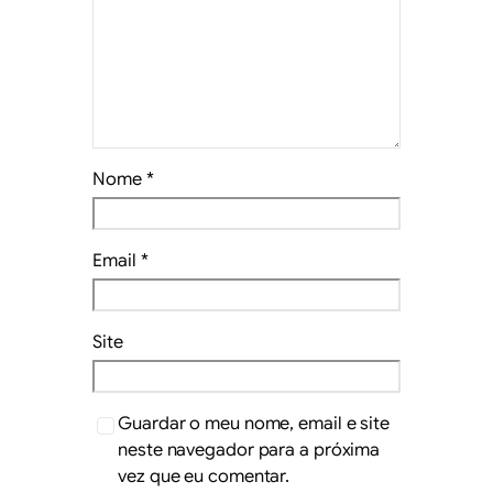
Nome
*
Email
*
Site
Guardar o meu nome, email e site
neste navegador para a próxima
vez que eu comentar.