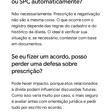
ou SPC automaticamente?
Não necessariamente. Prescrição e negativação
não são a mesma coisa. O que ocorre com o
registro depende das regras do cadastro e do
histórico da dívida. O ideal é verificar sua
situação e, se necessário, contestar com base
em documentos.
Se eu fizer um acordo, posso
perder uma defesa sobre
prescrição?
Pode haver impacto, porque atos relacionados
à dívida podem influenciar discussões futuras.
Como isso varia muito por caso, o mais seguro
é avaliar antes com orientação jurídica e pedir
tudo por escrito no acordo.