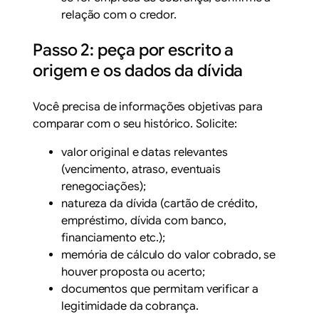
relação com o credor.
Passo 2: peça por escrito a
origem e os dados da dívida
Você precisa de informações objetivas para
comparar com o seu histórico. Solicite:
valor original e datas relevantes
(vencimento, atraso, eventuais
renegociações);
natureza da dívida (cartão de crédito,
empréstimo, dívida com banco,
financiamento etc.);
memória de cálculo do valor cobrado, se
houver proposta ou acerto;
documentos que permitam verificar a
legitimidade da cobrança.