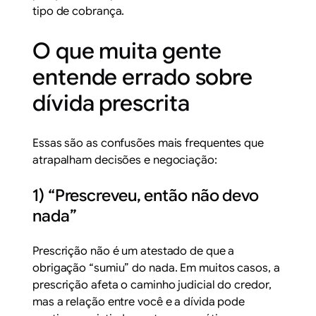
tipo de cobrança.
O que muita gente
entende errado sobre
dívida prescrita
Essas são as confusões mais frequentes que
atrapalham decisões e negociação:
1) “Prescreveu, então não devo
nada”
Prescrição não é um atestado de que a
obrigação “sumiu” do nada. Em muitos casos, a
prescrição afeta o caminho judicial do credor,
mas a relação entre você e a dívida pode