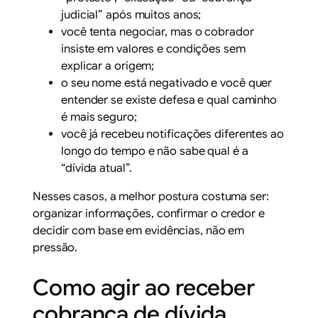
judicial” após muitos anos;
você tenta negociar, mas o cobrador
insiste em valores e condições sem
explicar a origem;
o seu nome está negativado e você quer
entender se existe defesa e qual caminho
é mais seguro;
você já recebeu notificações diferentes ao
longo do tempo e não sabe qual é a
“dívida atual”.
Nesses casos, a melhor postura costuma ser:
organizar informações, confirmar o credor e
decidir com base em evidências, não em
pressão.
Como agir ao receber
cobrança de dívida