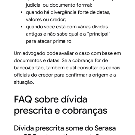
judicial ou documento formal;
quando há divergência forte de datas,
valores ou credor;
quando você está com várias dívidas
antigas e não sabe qual é a “principal”
para atacar primeiro.
Um advogado pode avaliar o caso com base em
documentos e datas. Se a cobrança for de
banco/cartão, também é útil consultar os canais
oficiais do credor para confirmar a origem e a
situação.
FAQ sobre dívida
prescrita e cobranças
Dívida prescrita some do Serasa