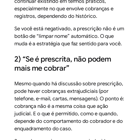
continuar existindo em termos práticos,
especialmente no que envolve cobranças e
registros, dependendo do histórico.
Se você está negativado, a prescrição não é um
botão de “limpar nome” automático. O que
muda é a
estratégia
que faz sentido para você.
2) “Se é prescrita, não podem
mais me cobrar”
Mesmo quando há discussão sobre prescrição,
pode haver cobranças extrajudiciais (por
telefone, e-mail, cartas, mensagens). O ponto é:
cobrança não é a mesma coisa que ação
judicial. E o que é permitido, como e quando,
depende do comportamento do cobrador e do
enquadramento do caso.