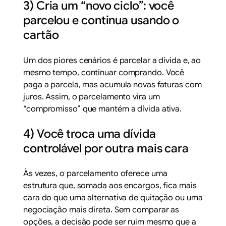
3) Cria um “novo ciclo”: você
parcelou e continua usando o
cartão
Um dos piores cenários é parcelar a dívida e, ao
mesmo tempo, continuar comprando. Você
paga a parcela, mas acumula novas faturas com
juros. Assim, o parcelamento vira um
“compromisso” que mantém a dívida ativa.
4) Você troca uma dívida
controlável por outra mais cara
Às vezes, o parcelamento oferece uma
estrutura que, somada aos encargos, fica mais
cara do que uma alternativa de quitação ou uma
negociação mais direta. Sem comparar as
opções, a decisão pode ser ruim mesmo que a