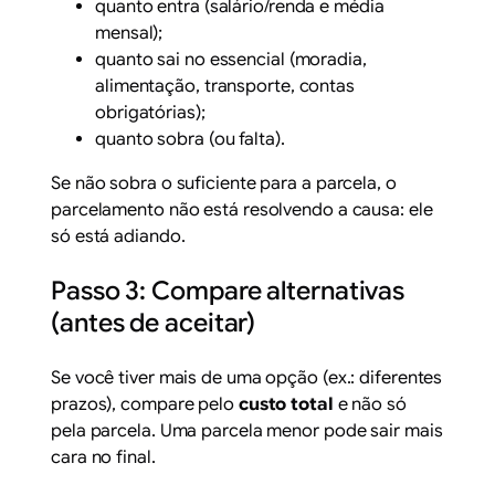
quanto entra (salário/renda e média
mensal);
quanto sai no essencial (moradia,
alimentação, transporte, contas
obrigatórias);
quanto sobra (ou falta).
Se não sobra o suficiente para a parcela, o
parcelamento não está resolvendo a causa: ele
só está adiando.
Passo 3: Compare alternativas
(antes de aceitar)
Se você tiver mais de uma opção (ex.: diferentes
prazos), compare pelo
custo total
e não só
pela parcela. Uma parcela menor pode sair mais
cara no final.