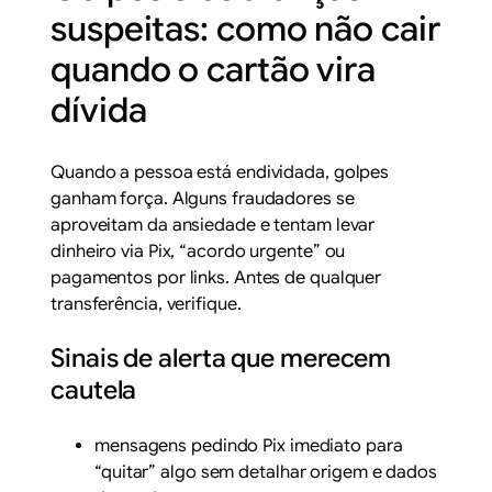
suspeitas: como não cair
quando o cartão vira
dívida
Quando a pessoa está endividada, golpes
ganham força. Alguns fraudadores se
aproveitam da ansiedade e tentam levar
dinheiro via Pix, “acordo urgente” ou
pagamentos por links. Antes de qualquer
transferência, verifique.
Sinais de alerta que merecem
cautela
mensagens pedindo Pix imediato para
“quitar” algo sem detalhar origem e dados