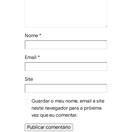
Nome
*
Email
*
Site
Guardar o meu nome, email e site
neste navegador para a próxima
vez que eu comentar.