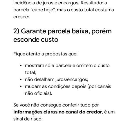
incidência de juros e encargos. Resultado: a
parcela “cabe hoje”, mas o custo total costuma
crescer.
2) Garante parcela baixa, porém
esconde custo
Fique atento a propostas que:
mostram só a parcela e omitem o custo
total;
não detalham juros/encargos;
mudam as condições depois (por canais
não oficiais).
Se você não consegue conferir tudo por
informações claras no canal do credor
, é um
sinal de risco.