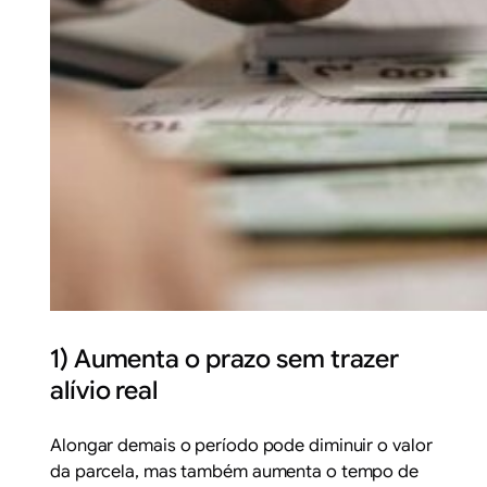
1) Aumenta o prazo sem trazer
alívio real
Alongar demais o período pode diminuir o valor
da parcela, mas também aumenta o tempo de