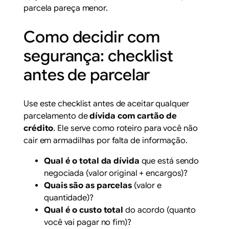
parcela pareça menor.
Como decidir com
segurança: checklist
antes de parcelar
Use este checklist antes de aceitar qualquer
parcelamento de
dívida com cartão de
crédito
. Ele serve como roteiro para você não
cair em armadilhas por falta de informação.
Qual é o total da dívida
que está sendo
negociada (valor original + encargos)?
Quais são as parcelas
(valor e
quantidade)?
Qual é o custo total
do acordo (quanto
você vai pagar no fim)?