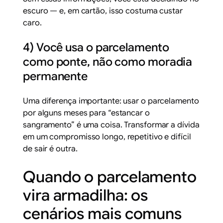
escuro — e, em cartão, isso costuma custar
caro.
4) Você usa o parcelamento
como ponte, não como moradia
permanente
Uma diferença importante: usar o parcelamento
por alguns meses para “estancar o
sangramento” é uma coisa. Transformar a dívida
em um compromisso longo, repetitivo e difícil
de sair é outra.
Quando o parcelamento
vira armadilha: os
cenários mais comuns