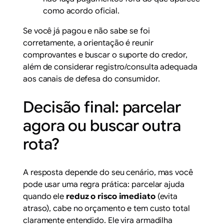
como acordo oficial.
Se você já pagou e não sabe se foi
corretamente, a orientação é reunir
comprovantes e buscar o suporte do credor,
além de considerar registro/consulta adequada
aos canais de defesa do consumidor.
Decisão final: parcelar
agora ou buscar outra
rota?
A resposta depende do seu cenário, mas você
pode usar uma regra prática: parcelar ajuda
quando ele
reduz o risco imediato
(evita
atraso), cabe no orçamento e tem custo total
claramente entendido. Ele vira armadilha