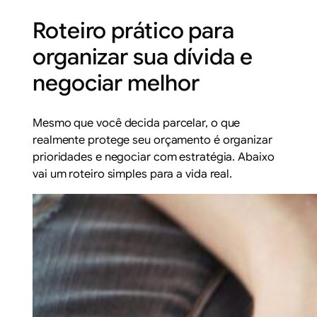
Roteiro prático para
organizar sua dívida e
negociar melhor
Mesmo que você decida parcelar, o que
realmente protege seu orçamento é organizar
prioridades e negociar com estratégia. Abaixo
vai um roteiro simples para a vida real.