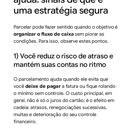
uma estratégia segura
Parcelar pode fazer sentido quando o objetivo é
organizar o fluxo de caixa
sem piorar as
condições. Para isso, observe estes pontos.
1) Você reduz o risco de atraso e
mantém suas contas no ritmo
O parcelamento ajuda quando ele evita que
você
deixe de pagar
a fatura ou fique rolando
o mínimo sem controle. O custo principal, em
geral, não é só o juros do cartão; é o efeito em
cadeia: atrasos, renegociações sucessivas,
multas e deterioração do seu controle
financeiro.