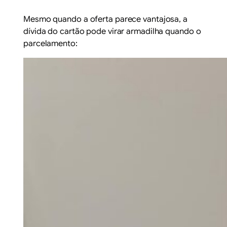
Mesmo quando a oferta parece vantajosa, a
dívida do cartão pode virar armadilha quando o
parcelamento: