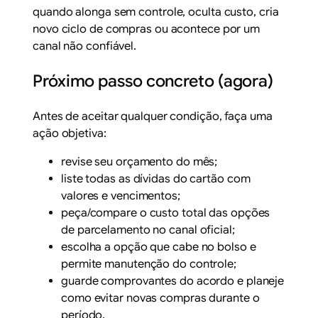
quando alonga sem controle, oculta custo, cria
novo ciclo de compras ou acontece por um
canal não confiável.
Próximo passo concreto (agora)
Antes de aceitar qualquer condição, faça uma
ação objetiva:
revise seu orçamento do mês;
liste todas as dívidas do cartão com
valores e vencimentos;
peça/compare o custo total das opções
de parcelamento no canal oficial;
escolha a opção que cabe no bolso e
permite manutenção do controle;
guarde comprovantes do acordo e planeje
como evitar novas compras durante o
período.