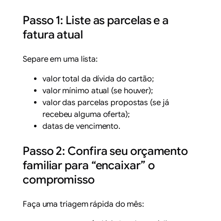
Passo 1: Liste as parcelas e a
fatura atual
Separe em uma lista:
valor total da dívida do cartão;
valor mínimo atual (se houver);
valor das parcelas propostas (se já
recebeu alguma oferta);
datas de vencimento.
Passo 2: Confira seu orçamento
familiar para “encaixar” o
compromisso
Faça uma triagem rápida do mês: