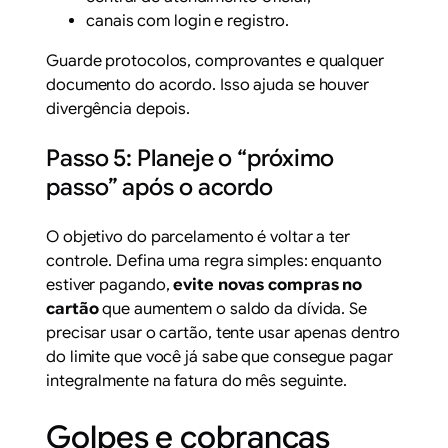
canais com login e registro.
Guarde protocolos, comprovantes e qualquer
documento do acordo. Isso ajuda se houver
divergência depois.
Passo 5: Planeje o “próximo
passo” após o acordo
O objetivo do parcelamento é voltar a ter
controle. Defina uma regra simples: enquanto
estiver pagando,
evite novas compras no
cartão
que aumentem o saldo da dívida. Se
precisar usar o cartão, tente usar apenas dentro
do limite que você já sabe que consegue pagar
integralmente na fatura do mês seguinte.
Golpes e cobranças