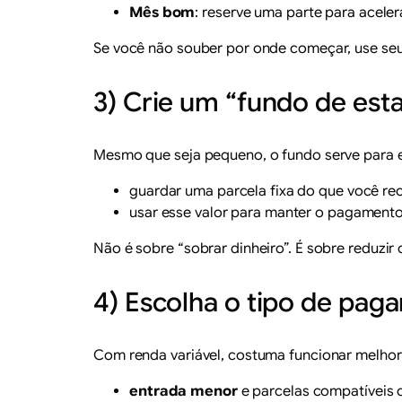
Mês bom
: reserve uma parte para acele
Se você não souber por onde começar, use seu 
3) Crie um “fundo de esta
Mesmo que seja pequeno, o fundo serve para ev
guardar uma parcela fixa do que você re
usar esse valor para manter o pagamento
Não é sobre “sobrar dinheiro”. É sobre reduzir 
4) Escolha o tipo de pag
Com renda variável, costuma funcionar melhor
entrada menor
e parcelas compatíveis 