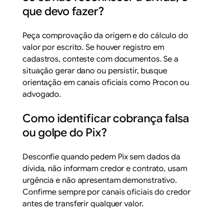
que devo fazer?
Peça comprovação da origem e do cálculo do
valor por escrito. Se houver registro em
cadastros, conteste com documentos. Se a
situação gerar dano ou persistir, busque
orientação em canais oficiais como Procon ou
advogado.
Como identificar cobrança falsa
ou golpe do Pix?
Desconfie quando pedem Pix sem dados da
dívida, não informam credor e contrato, usam
urgência e não apresentam demonstrativo.
Confirme sempre por canais oficiais do credor
antes de transferir qualquer valor.