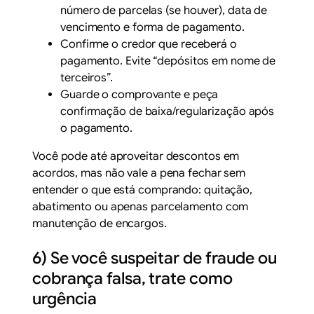
número de parcelas (se houver), data de
vencimento e forma de pagamento.
Confirme o credor que receberá o
pagamento. Evite “depósitos em nome de
terceiros”.
Guarde o comprovante e peça
confirmação de baixa/regularização após
o pagamento.
Você pode até aproveitar descontos em
acordos, mas não vale a pena fechar sem
entender o que está comprando:
quitação
,
abatimento
ou apenas
parcelamento
com
manutenção de encargos.
6) Se você suspeitar de fraude ou
cobrança falsa, trate como
urgência