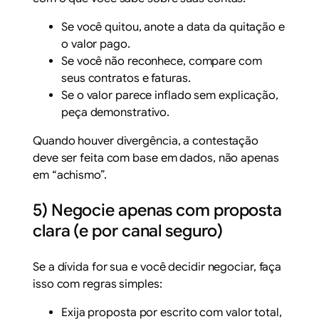
Se você quitou, anote a data da quitação e
o valor pago.
Se você não reconhece, compare com
seus contratos e faturas.
Se o valor parece inflado sem explicação,
peça demonstrativo.
Quando houver divergência, a contestação
deve ser feita com base em dados, não apenas
em “achismo”.
5) Negocie apenas com proposta
clara (e por canal seguro)
Se a dívida for sua e você decidir negociar, faça
isso com regras simples:
Exija proposta por escrito com valor total,