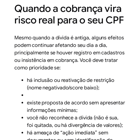
Quando a cobrança vira
risco real para o seu CPF
Mesmo quando a dívida é antiga, alguns efeitos
podem continuar afetando seu dia a dia,
principalmente se houver registro em cadastros
ou insistência em cobrança. Você deve tratar
como prioridade se:
há inclusão ou reativação de restrição
(nome negativado/score baixo);
existe proposta de acordo sem apresentar
informações mínimas;
você não reconhece a dívida (não é sua,
foi quitada, ou há divergência de valores);
há ameaça de “ação imediata” sem