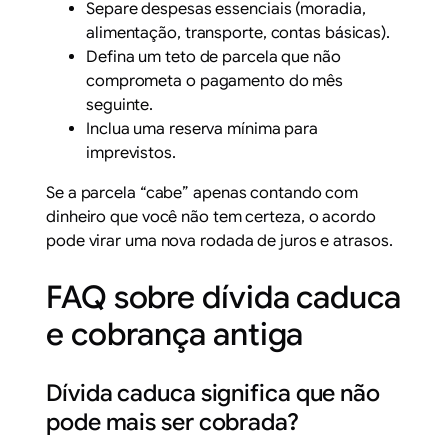
Separe despesas essenciais (moradia,
alimentação, transporte, contas básicas).
Defina um teto de parcela que não
comprometa o pagamento do mês
seguinte.
Inclua uma reserva mínima para
imprevistos.
Se a parcela “cabe” apenas contando com
dinheiro que você não tem certeza, o acordo
pode virar uma nova rodada de juros e atrasos.
FAQ sobre dívida caduca
e cobrança antiga
Dívida caduca significa que não
pode mais ser cobrada?