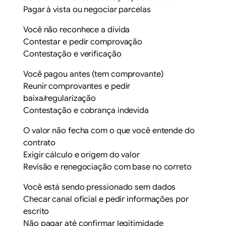
Pagar à vista ou negociar parcelas
Você não reconhece a dívida
Contestar e pedir comprovação
Contestação e verificação
Você pagou antes (tem comprovante)
Reunir comprovantes e pedir
baixa/regularização
Contestação e cobrança indevida
O valor não fecha com o que você entende do
contrato
Exigir cálculo e origem do valor
Revisão e renegociação com base no correto
Você está sendo pressionado sem dados
Checar canal oficial e pedir informações por
escrito
Não pagar até confirmar legitimidade