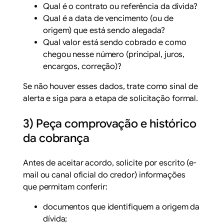
Qual é o contrato ou referência da dívida?
Qual é a data de vencimento (ou de
origem) que está sendo alegada?
Qual valor está sendo cobrado e como
chegou nesse número (principal, juros,
encargos, correção)?
Se não houver esses dados, trate como sinal de
alerta e siga para a etapa de solicitação formal.
3) Peça comprovação e histórico
da cobrança
Antes de aceitar acordo, solicite por escrito (e-
mail ou canal oficial do credor) informações
que permitam conferir:
documentos que identifiquem a origem da
dívida;