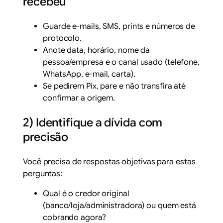
recebeu
Guarde e-mails, SMS, prints e números de
protocolo.
Anote data, horário, nome da
pessoa/empresa e o canal usado (telefone,
WhatsApp, e-mail, carta).
Se pedirem Pix, pare e não transfira até
confirmar a origem.
2) Identifique a dívida com
precisão
Você precisa de respostas objetivas para estas
perguntas:
Qual é o credor original
(banco/loja/administradora) ou quem está
cobrando agora?