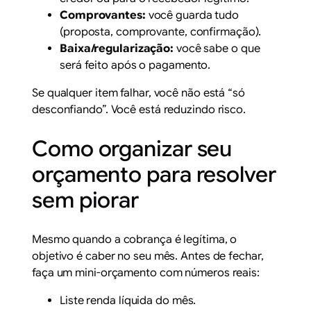
Comprovantes:
você guarda tudo
(proposta, comprovante, confirmação).
Baixa/regularização:
você sabe o que
será feito após o pagamento.
Se qualquer item falhar, você não está “só
desconfiando”. Você está reduzindo risco.
Como organizar seu
orçamento para resolver
sem piorar
Mesmo quando a cobrança é legítima, o
objetivo é caber no seu mês. Antes de fechar,
faça um mini-orçamento com números reais:
Liste renda líquida do mês.