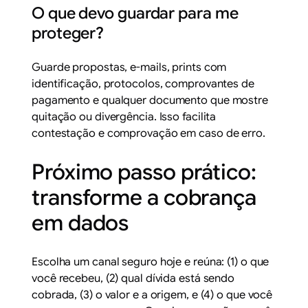
O que devo guardar para me
proteger?
Guarde propostas, e-mails, prints com
identificação, protocolos, comprovantes de
pagamento e qualquer documento que mostre
quitação ou divergência. Isso facilita
contestação e comprovação em caso de erro.
Próximo passo prático:
transforme a cobrança
em dados
Escolha um canal seguro hoje e reúna: (1) o que
você recebeu, (2) qual dívida está sendo
cobrada, (3) o valor e a origem, e (4) o que você