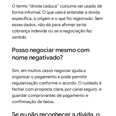
O termo “dívida caduca” costuma ser usado de
forma informal. O que vale é entender a dívida
específica, a origem e o que foi registrado. Sem
esses dados, não dá para afirmar se há
cobrança indevida ou se a negociação faz
sentido.
Posso negociar mesmo com
nome negativado?
Sim, em muitos casos negociar ajuda a
organizar o pagamento e pode permitir
regularização conforme o acordo. O cuidado é
fechar com proposta clara, por canal seguro, e
guardar comprovantes de pagamento e
confirmação de baixa.
Se eu não reconhecer a dívida, o