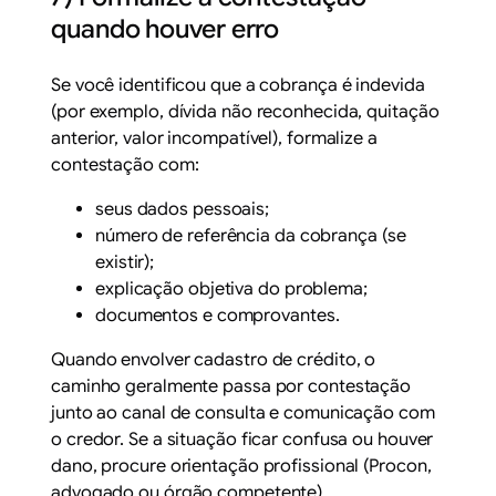
quando houver erro
Se você identificou que a cobrança é indevida
(por exemplo, dívida não reconhecida, quitação
anterior, valor incompatível), formalize a
contestação com:
seus dados pessoais;
número de referência da cobrança (se
existir);
explicação objetiva do problema;
documentos e comprovantes.
Quando envolver cadastro de crédito, o
caminho geralmente passa por contestação
junto ao canal de consulta e comunicação com
o credor. Se a situação ficar confusa ou houver
dano, procure orientação profissional (Procon,
advogado ou órgão competente).