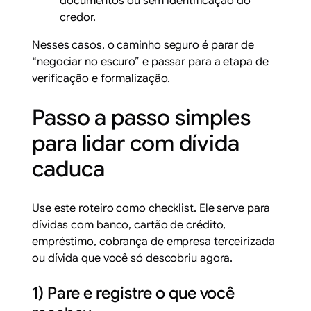
documentos ou sem identificação do
credor.
Nesses casos, o caminho seguro é parar de
“negociar no escuro” e passar para a etapa de
verificação e formalização.
Passo a passo simples
para lidar com dívida
caduca
Use este roteiro como checklist. Ele serve para
dívidas com banco, cartão de crédito,
empréstimo, cobrança de empresa terceirizada
ou dívida que você só descobriu agora.
1) Pare e registre o que você