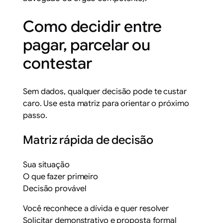
Como decidir entre
pagar, parcelar ou
contestar
Sem dados, qualquer decisão pode te custar
caro. Use esta matriz para orientar o próximo
passo.
Matriz rápida de decisão
Sua situação
O que fazer primeiro
Decisão provável
Você reconhece a dívida e quer resolver
Solicitar demonstrativo e proposta formal