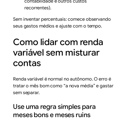
contabilidade e outros custos
recorrentes).
Sem inventar percentuais: comece observando
seus gastos médios e ajuste com o tempo.
Como lidar com renda
variável sem misturar
contas
Renda variável é normal no autônomo. O erro é
tratar o mês bom como “a nova média” e gastar
sem separar.
Use uma regra simples para
meses bons e meses ruins