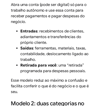
Abra uma conta (pode ser digital) só para o
trabalho autônomo e use essa conta para
receber pagamentos e pagar despesas do
negócio.
Entradas
: recebimentos de clientes,
adiantamentos e transferências do
próprio cliente.
Saídas
: ferramentas, materiais, taxas,
contabilidade, deslocamento ligado ao
trabalho.
Retirada para você
: uma “retirada”
programada para despesas pessoais.
Esse modelo reduz ao máximo a confusão e
facilita conferir o que é do negócio e o que é
seu.
Modelo 2: duas categorias no