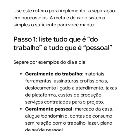
Use este roteiro para implementar a separação
em poucos dias. A meta é deixar o sistema
simples o suficiente para você manter.
Passo 1: liste tudo que é “do
trabalho” e tudo que é “pessoal”
Separe por exemplos do dia a dia:
Geralmente do trabalho
: materiais,
ferramentas, assinaturas profissionais,
deslocamento ligado a atendimento, taxas
de plataforma, custos de produção,
serviços contratados para o projeto.
Geralmente pessoal
: mercado da casa,
aluguel/condomínio, contas de consumo
sem relação com o trabalho, lazer, plano
de saúde pessoal.