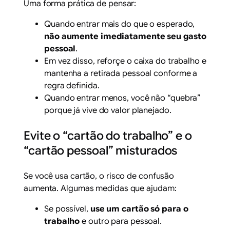
Uma forma prática de pensar:
Quando entrar mais do que o esperado,
não aumente imediatamente seu gasto
pessoal
.
Em vez disso, reforçe o caixa do trabalho e
mantenha a retirada pessoal conforme a
regra definida.
Quando entrar menos, você não “quebra”
porque já vive do valor planejado.
Evite o “cartão do trabalho” e o
“cartão pessoal” misturados
Se você usa cartão, o risco de confusão
aumenta. Algumas medidas que ajudam:
Se possível,
use um cartão só para o
trabalho
e outro para pessoal.