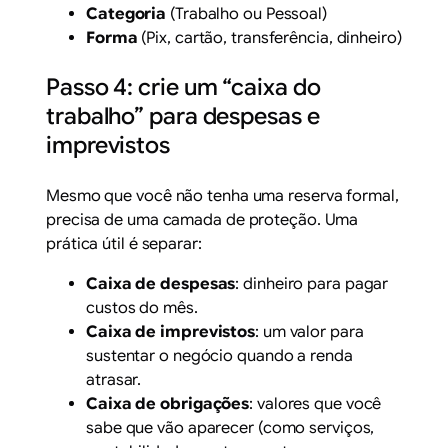
Categoria
(Trabalho ou Pessoal)
Forma
(Pix, cartão, transferência, dinheiro)
Passo 4: crie um “caixa do
trabalho” para despesas e
imprevistos
Mesmo que você não tenha uma reserva formal,
precisa de uma camada de proteção. Uma
prática útil é separar:
Caixa de despesas
: dinheiro para pagar
custos do mês.
Caixa de imprevistos
: um valor para
sustentar o negócio quando a renda
atrasar.
Caixa de obrigações
: valores que você
sabe que vão aparecer (como serviços,