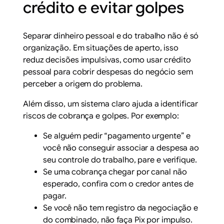
crédito e evitar golpes
Separar dinheiro pessoal e do trabalho não é só
organização. Em situações de aperto, isso
reduz decisões impulsivas, como usar crédito
pessoal para cobrir despesas do negócio sem
perceber a origem do problema.
Além disso, um sistema claro ajuda a identificar
riscos de cobrança e golpes. Por exemplo:
Se alguém pedir “pagamento urgente” e
você não conseguir associar a despesa ao
seu controle do trabalho, pare e verifique.
Se uma cobrança chegar por canal não
esperado, confira com o credor antes de
pagar.
Se você não tem registro da negociação e
do combinado, não faça Pix por impulso.