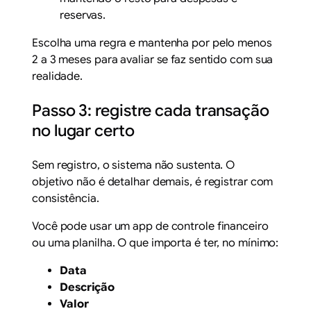
reservas.
Escolha uma regra e mantenha por pelo menos
2 a 3 meses para avaliar se faz sentido com sua
realidade.
Passo 3: registre cada transação
no lugar certo
Sem registro, o sistema não sustenta. O
objetivo não é detalhar demais, é registrar com
consistência.
Você pode usar um app de controle financeiro
ou uma planilha. O que importa é ter, no mínimo:
Data
Descrição
Valor