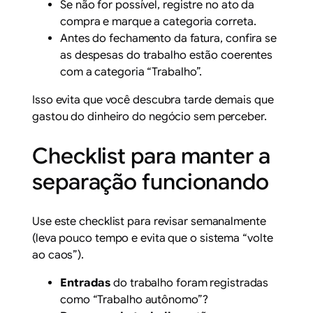
Se não for possível, registre no ato da
compra e marque a categoria correta.
Antes do fechamento da fatura, confira se
as despesas do trabalho estão coerentes
com a categoria “Trabalho”.
Isso evita que você descubra tarde demais que
gastou do dinheiro do negócio sem perceber.
Checklist para manter a
separação funcionando
Use este checklist para revisar semanalmente
(leva pouco tempo e evita que o sistema “volte
ao caos”).
Entradas
do trabalho foram registradas
como “Trabalho autônomo”?