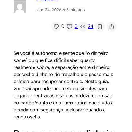
Jun 24, 2026
·
6-8 minutos
/
0
0
34
Se você é autônomo e sente que “o dinheiro
some” ou que fica difícil saber quanto
realmente sobra, a separação entre dinheiro
pessoal e dinheiro do trabalho é o passo mais
prático para recuperar controle. Neste guia,
você vai aprender um método simples para
organizar entradas e saídas, reduzir confusão
no cartão/conta e criar uma rotina que ajuda a
decidir com segurança, inclusive quando a
renda oscila.