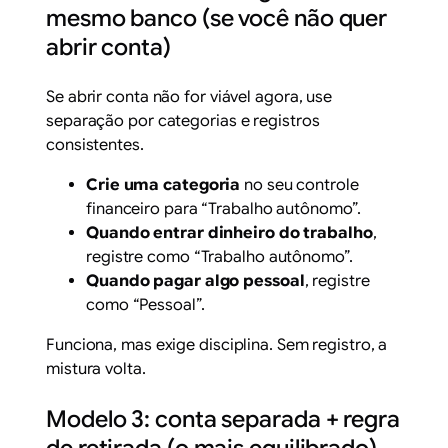
mesmo banco (se você não quer
abrir conta)
Se abrir conta não for viável agora, use
separação por categorias e registros
consistentes.
Crie uma categoria
no seu controle
financeiro para “Trabalho autônomo”.
Quando entrar dinheiro do trabalho
,
registre como “Trabalho autônomo”.
Quando pagar algo pessoal
, registre
como “Pessoal”.
Funciona, mas exige disciplina. Sem registro, a
mistura volta.
Modelo 3: conta separada + regra