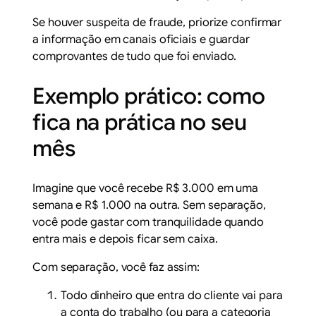
Se houver suspeita de fraude, priorize confirmar
a informação em canais oficiais e guardar
comprovantes de tudo que foi enviado.
Exemplo prático: como
fica na prática no seu
mês
Imagine que você recebe R$ 3.000 em uma
semana e R$ 1.000 na outra. Sem separação,
você pode gastar com tranquilidade quando
entra mais e depois ficar sem caixa.
Com separação, você faz assim:
Todo dinheiro que entra do cliente vai para
a conta do trabalho (ou para a categoria