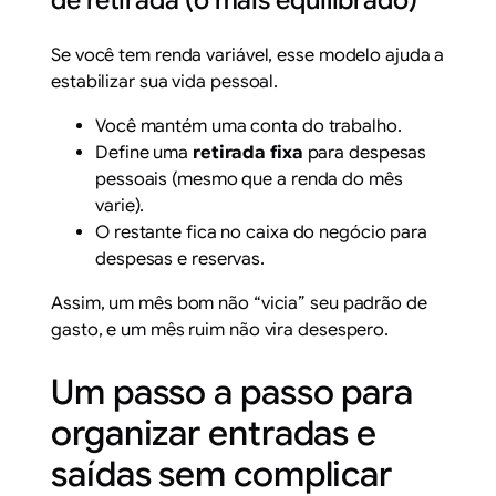
de retirada (o mais equilibrado)
Se você tem renda variável, esse modelo ajuda a
estabilizar sua vida pessoal.
Você mantém uma conta do trabalho.
Define uma
retirada fixa
para despesas
pessoais (mesmo que a renda do mês
varie).
O restante fica no caixa do negócio para
despesas e reservas.
Assim, um mês bom não “vicia” seu padrão de
gasto, e um mês ruim não vira desespero.
Um passo a passo para
organizar entradas e
saídas sem complicar