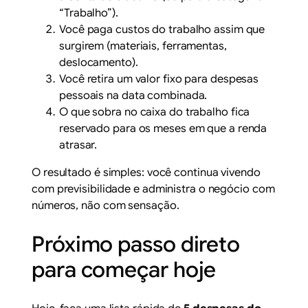
“Trabalho”).
Você paga custos do trabalho assim que
surgirem (materiais, ferramentas,
deslocamento).
Você retira um valor fixo para despesas
pessoais na data combinada.
O que sobra no caixa do trabalho fica
reservado para os meses em que a renda
atrasar.
O resultado é simples: você continua vivendo
com previsibilidade e administra o negócio com
números, não com sensação.
Próximo passo direto
para começar hoje