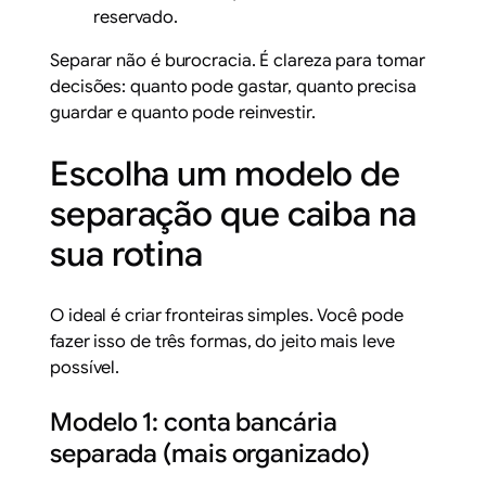
reservado.
Separar não é burocracia. É clareza para tomar
decisões: quanto pode gastar, quanto precisa
guardar e quanto pode reinvestir.
Escolha um modelo de
separação que caiba na
sua rotina
O ideal é criar fronteiras simples. Você pode
fazer isso de três formas, do jeito mais leve
possível.
Modelo 1: conta bancária
separada (mais organizado)