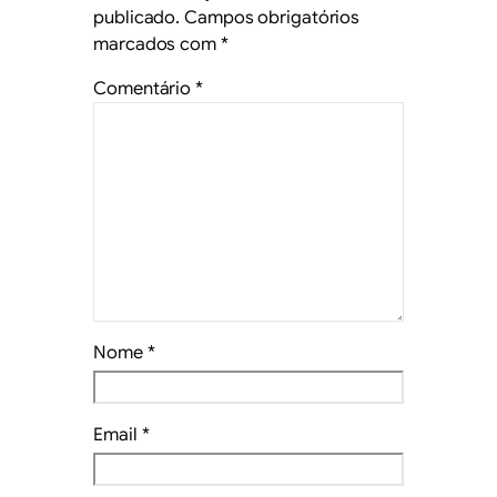
publicado.
Campos obrigatórios
marcados com
*
Comentário
*
Nome
*
Email
*