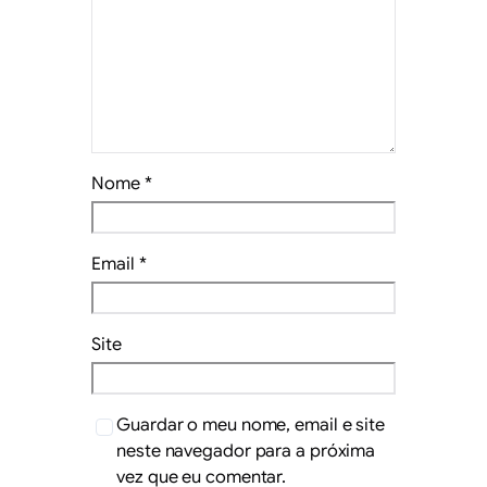
Nome
*
Email
*
Site
Guardar o meu nome, email e site
neste navegador para a próxima
vez que eu comentar.