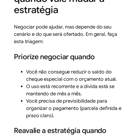
estratégia
Negociar pode ajudar, mas depende do seu
cenário e do que será ofertado. Em geral, faça
esta triagem:
Priorize negociar quando
Você não consegue reduzir o saldo do
cheque especial com o orçamento atual.
O uso está recorrente e a dívida está se
mantendo de mês a mês.
Você precisa de previsibilidade para
organizar o pagamento (parcela definida e
prazo claro).
Reavalie a estratégia quando