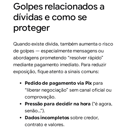
Golpes relacionados a
dívidas e como se
proteger
Quando existe dívida, também aumenta o risco
de golpes — especialmente mensagens ou
abordagens prometendo “resolver rápido”
mediante pagamento imediato. Para reduzir
exposição, fique atento a sinais comuns:
Pedido de pagamento via Pix
para
“liberar negociação” sem canal oficial ou
comprovação.
Pressão para decidir na hora
(“é agora,
senão…”).
Dados incompletos
sobre credor,
contrato e valores.