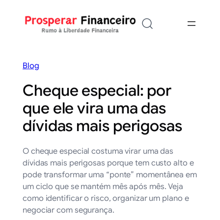
Saltar
para
o
conteúdo
Blog
Cheque especial: por
que ele vira uma das
dívidas mais perigosas
O cheque especial costuma virar uma das
dívidas mais perigosas porque tem custo alto e
pode transformar uma “ponte” momentânea em
um ciclo que se mantém mês após mês. Veja
como identificar o risco, organizar um plano e
negociar com segurança.