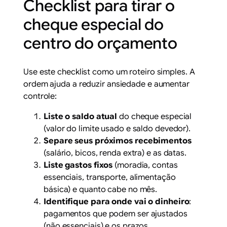
Checklist para tirar o
cheque especial do
centro do orçamento
Use este checklist como um roteiro simples. A
ordem ajuda a reduzir ansiedade e aumentar
controle:
Liste o saldo atual
do cheque especial
(valor do limite usado e saldo devedor).
Separe seus próximos recebimentos
(salário, bicos, renda extra) e as datas.
Liste gastos fixos
(moradia, contas
essenciais, transporte, alimentação
básica) e quanto cabe no mês.
Identifique para onde vai o dinheiro
:
pagamentos que podem ser ajustados
(não essenciais) e os prazos.