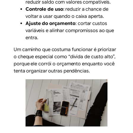
reduzir saldo com valores compatíveis.
Controle de uso
: reduzir a chance de
voltar a usar quando o caixa aperta.
Ajuste do orçamento
: cortar custos
variáveis e alinhar compromissos ao que
entra.
Um caminho que costuma funcionar é priorizar
o cheque especial como “dívida de custo alto”,
porque ele corrói o orçamento enquanto você
tenta organizar outras pendências.