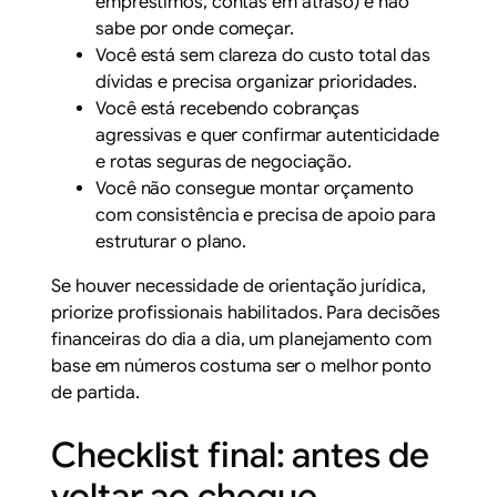
empréstimos, contas em atraso) e não
sabe por onde começar.
Você está sem clareza do custo total das
dívidas e precisa organizar prioridades.
Você está recebendo cobranças
agressivas e quer confirmar autenticidade
e rotas seguras de negociação.
Você não consegue montar orçamento
com consistência e precisa de apoio para
estruturar o plano.
Se houver necessidade de orientação jurídica,
priorize profissionais habilitados. Para decisões
financeiras do dia a dia, um planejamento com
base em números costuma ser o melhor ponto
de partida.
Checklist final: antes de
voltar ao cheque