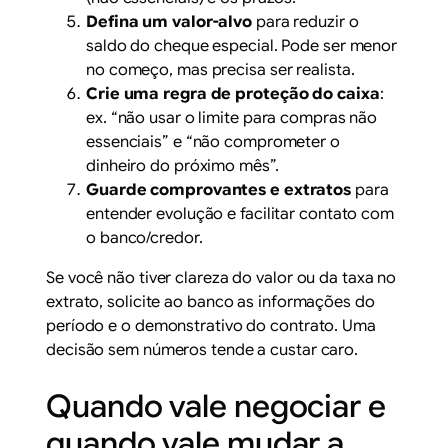
Defina um valor-alvo
para reduzir o
saldo do cheque especial. Pode ser menor
no começo, mas precisa ser realista.
Crie uma regra de proteção do caixa
:
ex. “não usar o limite para compras não
essenciais” e “não comprometer o
dinheiro do próximo mês”.
Guarde comprovantes e extratos
para
entender evolução e facilitar contato com
o banco/credor.
Se você não tiver clareza do valor ou da taxa no
extrato, solicite ao banco as informações do
período e o demonstrativo do contrato. Uma
decisão sem números tende a custar caro.
Quando vale negociar e
quando vale mudar a