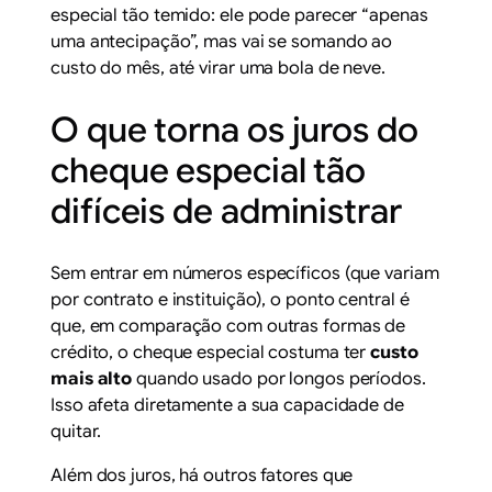
especial tão temido: ele pode parecer “apenas
uma antecipação”, mas vai se somando ao
custo do mês, até virar uma bola de neve.
O que torna os juros do
cheque especial tão
difíceis de administrar
Sem entrar em números específicos (que variam
por contrato e instituição), o ponto central é
que, em comparação com outras formas de
crédito, o cheque especial costuma ter
custo
mais alto
quando usado por longos períodos.
Isso afeta diretamente a sua capacidade de
quitar.
Além dos juros, há outros fatores que