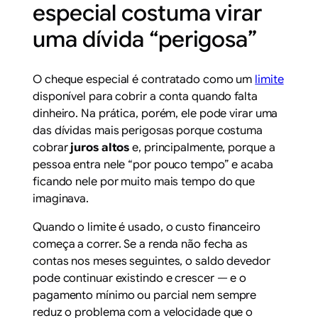
especial costuma virar
uma dívida “perigosa”
O cheque especial é contratado como um
limite
disponível para cobrir a conta quando falta
dinheiro. Na prática, porém, ele pode virar uma
das dívidas mais perigosas porque costuma
cobrar
juros altos
e, principalmente, porque a
pessoa entra nele “por pouco tempo” e acaba
ficando nele por muito mais tempo do que
imaginava.
Quando o limite é usado, o custo financeiro
começa a correr. Se a renda não fecha as
contas nos meses seguintes, o saldo devedor
pode continuar existindo e crescer — e o
pagamento mínimo ou parcial nem sempre
reduz o problema com a velocidade que o