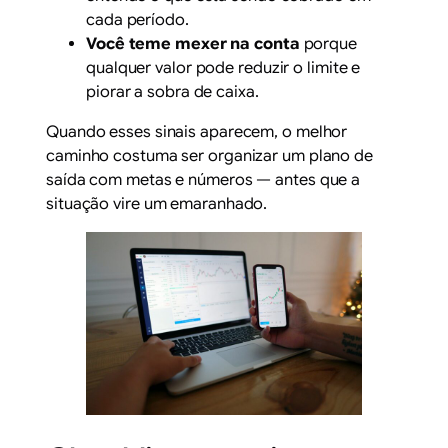
cada período.
Você teme mexer na conta
porque
qualquer valor pode reduzir o limite e
piorar a sobra de caixa.
Quando esses sinais aparecem, o melhor
caminho costuma ser organizar um plano de
saída com metas e números — antes que a
situação vire um emaranhado.