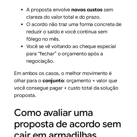
A proposta envolve
novos custos
sem
clareza do valor total e do prazo.
O acordo não traz uma forma concreta de
reduzir o saldo e você continua sem
fôlego no mês.
Você se vê voltando ao cheque especial
para “fechar” o orçamento após a
negociação.
Em ambos os casos, o melhor movimento é
olhar para o
conjunto
: orçamento + valor que
você consegue pagar + custo total da solução
proposta.
Como avaliar uma
proposta de acordo sem
cair em armadilhas