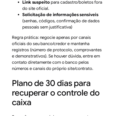
Link suspeito
para cadastro/boletos fora
do site oficial.
Solicitação de informações sensíveis
(senhas, códigos, confirmação de dados
pessoais sem justificativa)
Regra prática: negocie apenas por canais
oficiais do seu banco/credor e mantenha
registros (número de protocolo, comprovantes
e demonstrativos). Se houver dúvida, entre em
contato diretamente com o banco pelos
números e canais do próprio site/contrato.
Plano de 30 dias para
recuperar o controle do
caixa