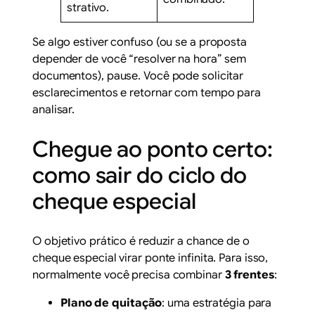
strativo.
Se algo estiver confuso (ou se a proposta
depender de você “resolver na hora” sem
documentos), pause. Você pode solicitar
esclarecimentos e retornar com tempo para
analisar.
Chegue ao ponto certo:
como sair do ciclo do
cheque especial
O objetivo prático é reduzir a chance de o
cheque especial virar ponte infinita. Para isso,
normalmente você precisa combinar
3 frentes
:
Plano de quitação
: uma estratégia para