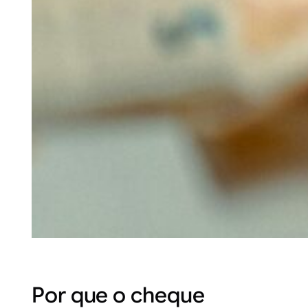
Por que o cheque