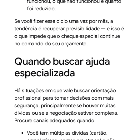
funcionou, o que não funcionou e quanto
foi reduzido.
Se você fizer esse ciclo uma vez por mês, a
tendência é recuperar previsibilidade — e isso é
o que impede que o cheque especial continue
no comando do seu orçamento.
Quando buscar ajuda
especializada
Há situações em que vale buscar orientação
profissional para tomar decisões com mais
segurança, principalmente se houver muitas
dívidas ou se a negociação estiver complexa.
Procure canais adequados quando:
Você tem múltiplas dívidas (cartão,