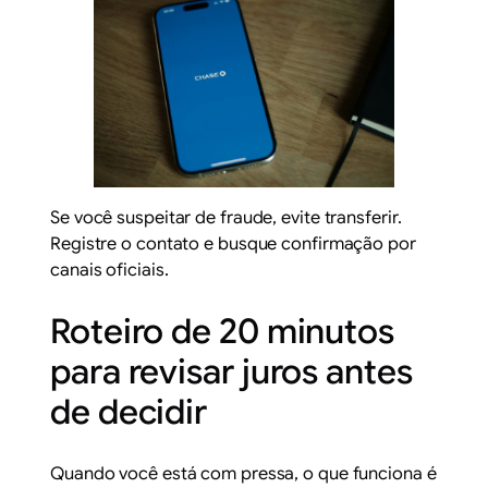
Se você suspeitar de fraude, evite transferir.
Registre o contato e busque confirmação por
canais oficiais.
Roteiro de 20 minutos
para revisar juros antes
de decidir
Quando você está com pressa, o que funciona é