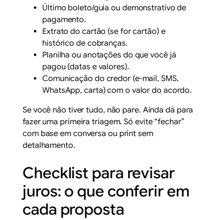
Último boleto/guia ou demonstrativo de
pagamento.
Extrato do cartão (se for cartão) e
histórico de cobranças.
Planilha ou anotações do que você já
pagou (datas e valores).
Comunicação do credor (e-mail, SMS,
WhatsApp, carta) com o valor do acordo.
Se você não tiver tudo, não pare. Ainda dá para
fazer uma primeira triagem. Só evite “fechar”
com base em conversa ou print sem
detalhamento.
Checklist para revisar
juros: o que conferir em
cada proposta