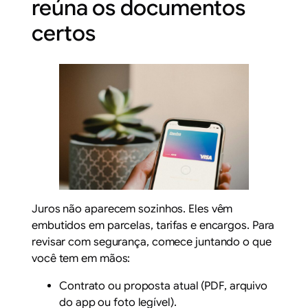
reúna os documentos
certos
Juros não aparecem sozinhos. Eles vêm
embutidos em parcelas, tarifas e encargos. Para
revisar com segurança, comece juntando o que
você tem em mãos:
Contrato ou proposta atual (PDF, arquivo
do app ou foto legível).