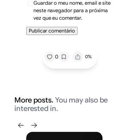
Guardar o meu nome, email e site
neste navegador para a próxima
vez que eu comentar.
/
0
0%
More posts.
You may also be
interested in.