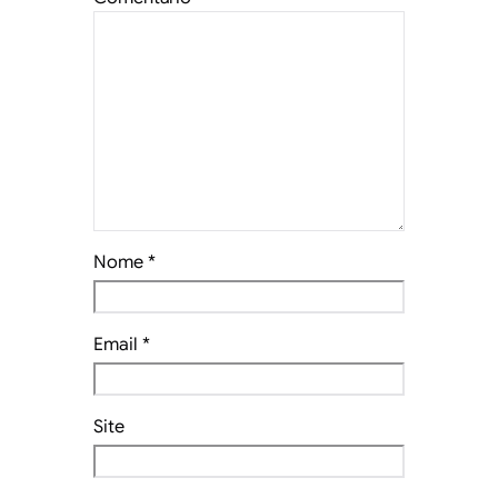
Nome
*
Email
*
Site