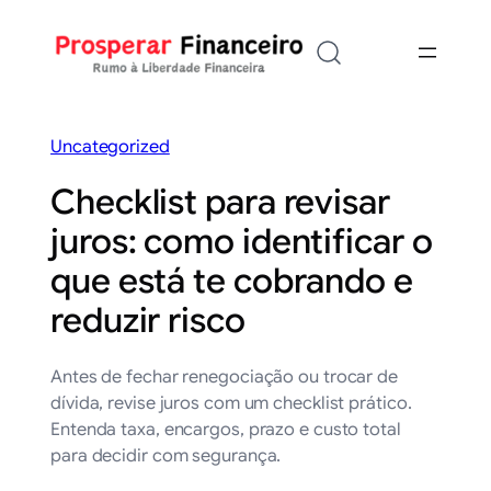
Saltar
para
o
conteúdo
Uncategorized
Checklist para revisar
juros: como identificar o
que está te cobrando e
reduzir risco
Antes de fechar renegociação ou trocar de
dívida, revise juros com um checklist prático.
Entenda taxa, encargos, prazo e custo total
para decidir com segurança.