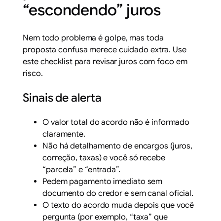
“escondendo” juros
Nem todo problema é golpe, mas toda
proposta confusa merece cuidado extra. Use
este checklist para revisar juros com foco em
risco.
Sinais de alerta
O valor total do acordo não é informado
claramente.
Não há detalhamento de encargos (juros,
correção, taxas) e você só recebe
“parcela” e “entrada”.
Pedem pagamento imediato sem
documento do credor e sem canal oficial.
O texto do acordo muda depois que você
pergunta (por exemplo, “taxa” que