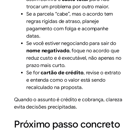
trocar um problema por outro maior.
Se a parcela “cabe”, mas o acordo tem
regras rígidas de atraso, planeje
pagamento com folga e acompanhe
datas.
Se você estiver negociando para sair do
nome negativado
, foque no acordo que
reduz custo e é executável, não apenas no
prazo mais curto.
Se for
cartão de crédito
, revise o extrato
e entenda como o valor está sendo
recalculado na proposta.
Quando o assunto é crédito e cobrança, clareza
evita decisões precipitadas.
Próximo passo concreto