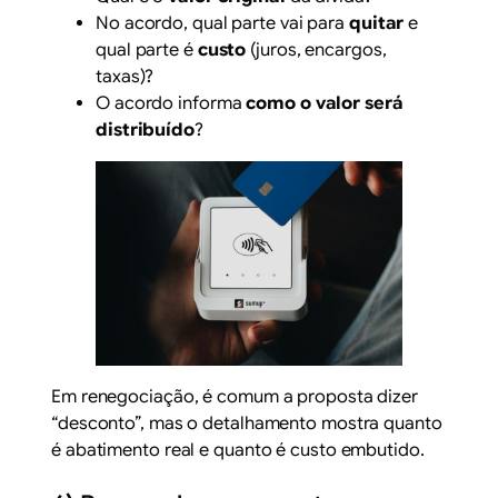
No acordo, qual parte vai para
quitar
e
qual parte é
custo
(juros, encargos,
taxas)?
O acordo informa
como o valor será
distribuído
?
Em renegociação, é comum a proposta dizer
“desconto”, mas o detalhamento mostra quanto
é abatimento real e quanto é custo embutido.