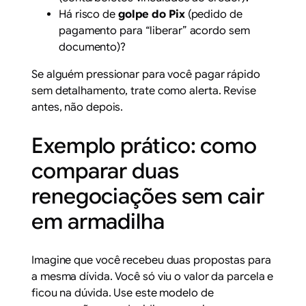
Há risco de
golpe do Pix
(pedido de
pagamento para “liberar” acordo sem
documento)?
Se alguém pressionar para você pagar rápido
sem detalhamento, trate como alerta. Revise
antes, não depois.
Exemplo prático: como
comparar duas
renegociações sem cair
em armadilha
Imagine que você recebeu duas propostas para
a mesma dívida. Você só viu o valor da parcela e
ficou na dúvida. Use este modelo de