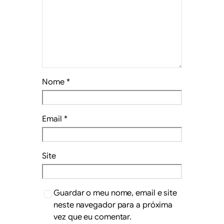
Nome
*
Email
*
Site
Guardar o meu nome, email e site
neste navegador para a próxima
vez que eu comentar.