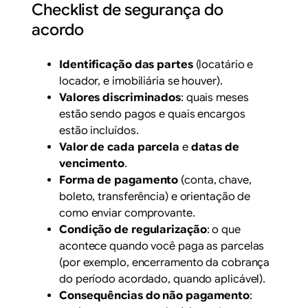
Checklist de segurança do
acordo
Identificação das partes
(locatário e
locador, e imobiliária se houver).
Valores discriminados
: quais meses
estão sendo pagos e quais encargos
estão incluídos.
Valor de cada parcela
e
datas de
vencimento
.
Forma de pagamento
(conta, chave,
boleto, transferência) e orientação de
como enviar comprovante.
Condição de regularização
: o que
acontece quando você paga as parcelas
(por exemplo, encerramento da cobrança
do período acordado, quando aplicável).
Consequências do não pagamento
: