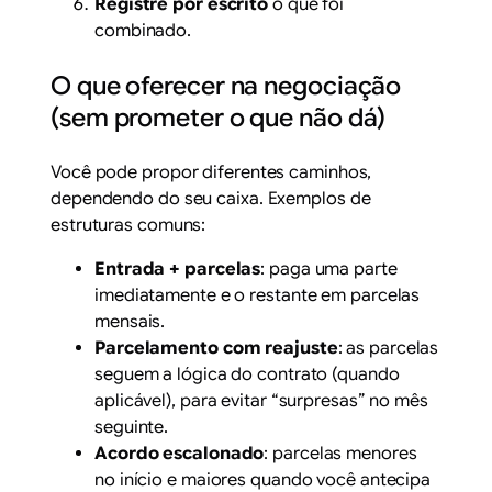
Registre por escrito
o que foi
combinado.
O que oferecer na negociação
(sem prometer o que não dá)
Você pode propor diferentes caminhos,
dependendo do seu caixa. Exemplos de
estruturas comuns:
Entrada + parcelas
: paga uma parte
imediatamente e o restante em parcelas
mensais.
Parcelamento com reajuste
: as parcelas
seguem a lógica do contrato (quando
aplicável), para evitar “surpresas” no mês
seguinte.
Acordo escalonado
: parcelas menores
no início e maiores quando você antecipa