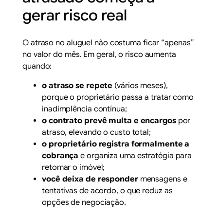
gerar risco real
O atraso no aluguel não costuma ficar “apenas”
no valor do mês. Em geral, o risco aumenta
quando:
o atraso se repete
(vários meses),
porque o proprietário passa a tratar como
inadimplência contínua;
o contrato prevê multa e encargos
por
atraso, elevando o custo total;
o proprietário registra formalmente a
cobrança
e organiza uma estratégia para
retomar o imóvel;
você deixa de responder
mensagens e
tentativas de acordo, o que reduz as
opções de negociação.