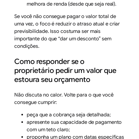
melhora de renda (desde que seja real).
Se você não consegue pagar o valor total de
uma vez, o foco é reduzir o atraso atual e criar
previsibilidade. Isso costuma ser mais
importante do que “dar um desconto” sem
condições.
Como responder se o
proprietário pedir um valor que
estoura seu orçamento
Não discuta no calor. Volte para o que você
consegue cumprir:
peça que a cobrança seja detalhada;
apresente sua capacidade de pagamento
com um teto claro;
proponha um plano com datas específicas