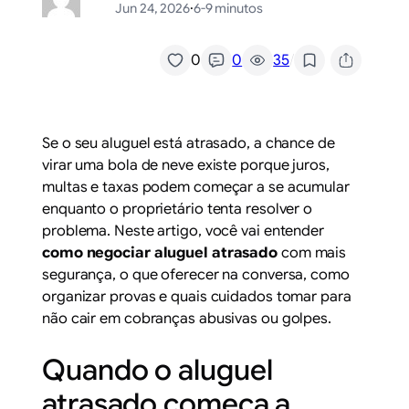
Jun 24, 2026
·
6-9 minutos
/
0
0
35
Se o seu aluguel está atrasado, a chance de
virar uma bola de neve existe porque juros,
multas e taxas podem começar a se acumular
enquanto o proprietário tenta resolver o
problema. Neste artigo, você vai entender
como negociar aluguel atrasado
com mais
segurança, o que oferecer na conversa, como
organizar provas e quais cuidados tomar para
não cair em cobranças abusivas ou golpes.
Quando o aluguel
atrasado começa a