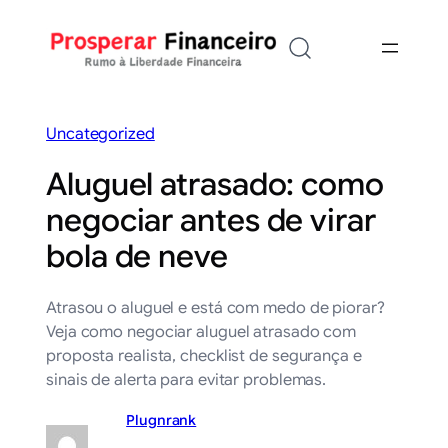
Saltar
para
o
conteúdo
Uncategorized
Aluguel atrasado: como
negociar antes de virar
bola de neve
Atrasou o aluguel e está com medo de piorar?
Veja como negociar aluguel atrasado com
proposta realista, checklist de segurança e
sinais de alerta para evitar problemas.
Plugnrank