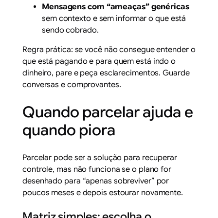
Mensagens com “ameaças” genéricas
sem contexto e sem informar o que está
sendo cobrado.
Regra prática: se você não consegue entender o
que está pagando e para quem está indo o
dinheiro, pare e peça esclarecimentos. Guarde
conversas e comprovantes.
Quando parcelar ajuda e
quando piora
Parcelar pode ser a solução para recuperar
controle, mas não funciona se o plano for
desenhado para “apenas sobreviver” por
poucos meses e depois estourar novamente.
Matriz simples: escolha o