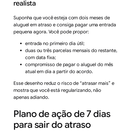
realista
Suponha que você esteja com dois meses de
aluguel em atraso e consiga pagar uma entrada
pequena agora. Você pode propor:
entrada no primeiro dia útil;
duas ou três parcelas mensais do restante,
com data fixa;
compromisso de pagar o aluguel do mês
atual em dia a partir do acordo.
Esse desenho reduz o risco de “atrasar mais” e
mostra que você está regularizando, não
apenas adiando.
Plano de ação de 7 dias
para sair do atraso