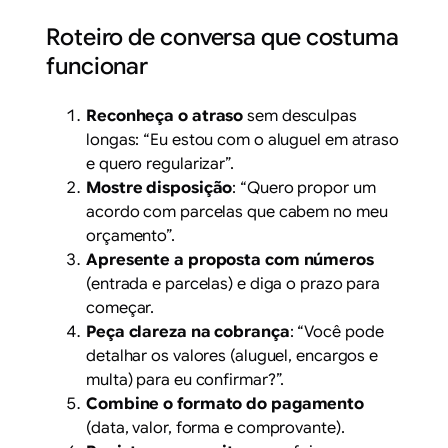
Roteiro de conversa que costuma
funcionar
Reconheça o atraso
sem desculpas
longas: “Eu estou com o aluguel em atraso
e quero regularizar”.
Mostre disposição
: “Quero propor um
acordo com parcelas que cabem no meu
orçamento”.
Apresente a proposta com números
(entrada e parcelas) e diga o prazo para
começar.
Peça clareza na cobrança
: “Você pode
detalhar os valores (aluguel, encargos e
multa) para eu confirmar?”.
Combine o formato do pagamento
(data, valor, forma e comprovante).