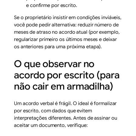
e confirme por escrito.
Se o proprietário insistir em condições inviáveis,
você pode pedir alternativa: reduzir número de
meses de atraso no acordo atual (por exemplo,
regularizar primeiro os últimos meses e deixar
os anteriores para uma próxima etapa).
O que observar no
acordo por escrito (para
não cair em armadilha)
Um acordo verbal é frágil. O ideal é formalizar
por escrito, com dados que evitem
interpretações diferentes. Antes de assinar ou
aceitar um documento, verifique: