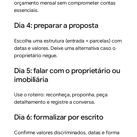
orçamento mensal sem comprometer contas
essenciais.
Dia 4: preparar a proposta
Escolha uma estrutura (entrada + parcelas) com
datas e valores. Deixe uma alternativa caso o
proprietário negue.
Dia 5: falar com o proprietário ou
imobiliária
Use o roteiro: reconheça, proponha, peça
detalhamento e registre a conversa.
Dia 6: formalizar por escrito
Confirme valores discriminados, datas e forma