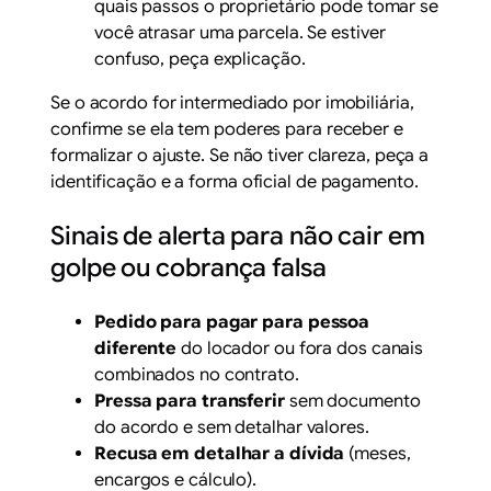
quais passos o proprietário pode tomar se
você atrasar uma parcela. Se estiver
confuso, peça explicação.
Se o acordo for intermediado por imobiliária,
confirme se ela tem poderes para receber e
formalizar o ajuste. Se não tiver clareza, peça a
identificação e a forma oficial de pagamento.
Sinais de alerta para não cair em
golpe ou cobrança falsa
Pedido para pagar para pessoa
diferente
do locador ou fora dos canais
combinados no contrato.
Pressa para transferir
sem documento
do acordo e sem detalhar valores.
Recusa em detalhar a dívida
(meses,
encargos e cálculo).