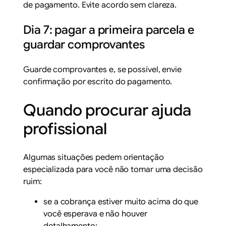
de pagamento. Evite acordo sem clareza.
Dia 7: pagar a primeira parcela e
guardar comprovantes
Guarde comprovantes e, se possível, envie
confirmação por escrito do pagamento.
Quando procurar ajuda
profissional
Algumas situações pedem orientação
especializada para você não tomar uma decisão
ruim:
se a cobrança estiver muito acima do que
você esperava e não houver