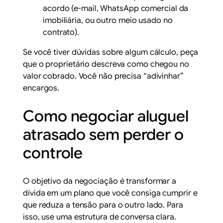
acordo (e-mail, WhatsApp comercial da
imobiliária, ou outro meio usado no
contrato).
Se você tiver dúvidas sobre algum cálculo, peça
que o proprietário descreva como chegou no
valor cobrado. Você não precisa “adivinhar”
encargos.
Como negociar aluguel
atrasado sem perder o
controle
O objetivo da negociação é transformar a
dívida em um plano que você consiga cumprir e
que reduza a tensão para o outro lado. Para
isso, use uma estrutura de conversa clara.