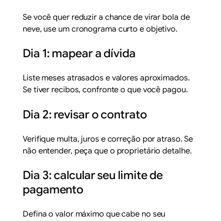
Se você quer reduzir a chance de virar bola de
neve, use um cronograma curto e objetivo.
Dia 1: mapear a dívida
Liste meses atrasados e valores aproximados.
Se tiver recibos, confronte o que você pagou.
Dia 2: revisar o contrato
Verifique multa, juros e correção por atraso. Se
não entender, peça que o proprietário detalhe.
Dia 3: calcular seu limite de
pagamento
Defina o valor máximo que cabe no seu