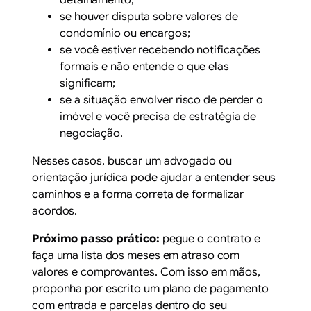
detalhamento;
se houver disputa sobre valores de
condomínio ou encargos;
se você estiver recebendo notificações
formais e não entende o que elas
significam;
se a situação envolver risco de perder o
imóvel e você precisa de estratégia de
negociação.
Nesses casos, buscar um advogado ou
orientação jurídica pode ajudar a entender seus
caminhos e a forma correta de formalizar
acordos.
Próximo passo prático:
pegue o contrato e
faça uma lista dos meses em atraso com
valores e comprovantes. Com isso em mãos,
proponha por escrito um plano de pagamento
com entrada e parcelas dentro do seu