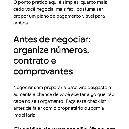
O ponto prático aqui é simples: quanto mais
cedo você negocia, mais fácil costuma ser
propor um plano de pagamento viável para
ambos.
Antes de negociar:
organize números,
contrato e
comprovantes
Negociar sem preparar a base vira desgaste e
aumenta a chance de você aceitar algo que não
cabe no seu orçamento. Faça este checklist
antes de falar com o proprietário ou com a
imobiliária: