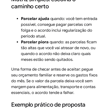
caminho certo
Parcelar ajuda
quando: você tem entrada
possível, consegue pagar parcelas com
folga e o acordo inclui regularização do
período atual.
Parcelar piora
quando: as parcelas ficam
tão altas que você vai atrasar de novo, ou
quando o acordo não deixa claro quais
meses estão sendo quitados.
Uma forma de checar antes de aceitar: pegue
seu orçamento familiar e reserve os gastos fixos
do mês. Se o valor da parcela deixa você sem
margem para alimentação, transporte e contas
essenciais, o acordo tende a falhar.
Exemplo prático de proposta